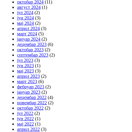
октобар 2024
(11)
август 2024
(1)
јул 2024
(2)
јун 2024
(3)
мај 2024
(2)
април 2024
(3)
март 2024
(5)
јануар 2024
(2)
децембар 2023
(6)
октобар 2023
(2)
септембар 2023
(2)
јул 2023
(3)
јун 2023
(1)
мај 2023
(3)
април 2023
(2)
март 2023
(6)
фебруар 2023
(2)
јануар 2023
(2)
децембар 2022
(4)
новембар 2022
(2)
октобар 2022
(2)
јул 2022
(2)
јун 2022
(1)
мај 2022
(1)
април 2022
(3)