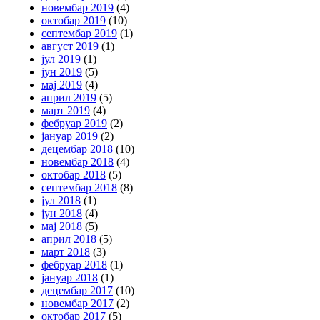
новембар 2019
(4)
октобар 2019
(10)
септембар 2019
(1)
август 2019
(1)
јул 2019
(1)
јун 2019
(5)
мај 2019
(4)
април 2019
(5)
март 2019
(4)
фебруар 2019
(2)
јануар 2019
(2)
децембар 2018
(10)
новембар 2018
(4)
октобар 2018
(5)
септембар 2018
(8)
јул 2018
(1)
јун 2018
(4)
мај 2018
(5)
април 2018
(5)
март 2018
(3)
фебруар 2018
(1)
јануар 2018
(1)
децембар 2017
(10)
новембар 2017
(2)
октобар 2017
(5)