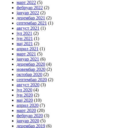
март 2022
(5)
фебруар 2022
(2)
јануар 2022
(2)
децембар 2021
(2)
септембар 2021
(1)
август 2021
(1)
јул 2021
(2)
јун 2021
(1)
мај 2021
(2)
април 2021
(1)
март 2021
(5)
јануар 2021
(6)
децембар 2020
(4)
новембар 2020
(2)
октобар 2020
(2)
септембар 2020
(2)
август 2020
(3)
јул 2020
(4)
јун 2020
(2)
мај 2020
(10)
април 2020
(7)
март 2020
(20)
фебруар 2020
(3)
јануар 2020
(5)
децембар 2019
(6)