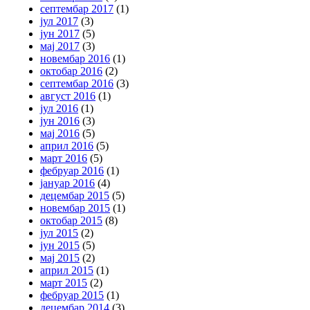
септембар 2017
(1)
јул 2017
(3)
јун 2017
(5)
мај 2017
(3)
новембар 2016
(1)
октобар 2016
(2)
септембар 2016
(3)
август 2016
(1)
јул 2016
(1)
јун 2016
(3)
мај 2016
(5)
април 2016
(5)
март 2016
(5)
фебруар 2016
(1)
јануар 2016
(4)
децембар 2015
(5)
новембар 2015
(1)
октобар 2015
(8)
јул 2015
(2)
јун 2015
(5)
мај 2015
(2)
април 2015
(1)
март 2015
(2)
фебруар 2015
(1)
децембар 2014
(3)