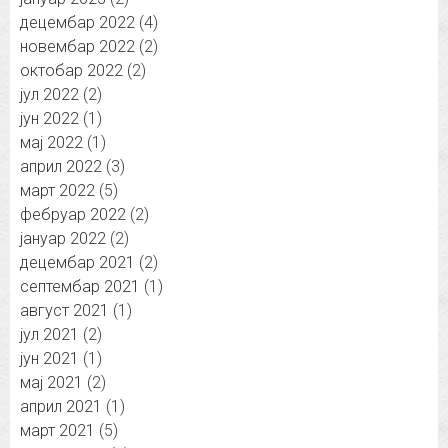
децембар 2022
(4)
новембар 2022
(2)
октобар 2022
(2)
јул 2022
(2)
јун 2022
(1)
мај 2022
(1)
април 2022
(3)
март 2022
(5)
фебруар 2022
(2)
јануар 2022
(2)
децембар 2021
(2)
септембар 2021
(1)
август 2021
(1)
јул 2021
(2)
јун 2021
(1)
мај 2021
(2)
април 2021
(1)
март 2021
(5)