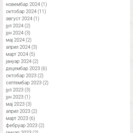
новембар 2024
(1)
октобар 2024
(11)
август 2024
(1)
јул 2024
(2)
јун 2024
(3)
мај 2024
(2)
април 2024
(3)
март 2024
(5)
јануар 2024
(2)
децембар 2023
(6)
октобар 2023
(2)
септембар 2023
(2)
јул 2023
(3)
јун 2023
(1)
мај 2023
(3)
април 2023
(2)
март 2023
(6)
фебруар 2023
(2)
јануар 2023
(2)