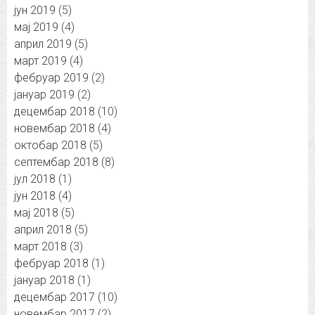
јун 2019
(5)
мај 2019
(4)
април 2019
(5)
март 2019
(4)
фебруар 2019
(2)
јануар 2019
(2)
децембар 2018
(10)
новембар 2018
(4)
октобар 2018
(5)
септембар 2018
(8)
јул 2018
(1)
јун 2018
(4)
мај 2018
(5)
април 2018
(5)
март 2018
(3)
фебруар 2018
(1)
јануар 2018
(1)
децембар 2017
(10)
новембар 2017
(2)