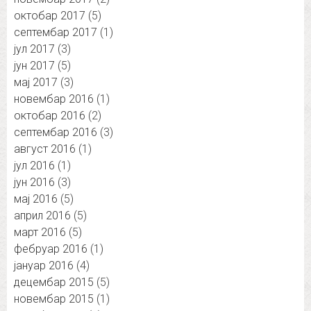
октобар 2017
(5)
септембар 2017
(1)
јул 2017
(3)
јун 2017
(5)
мај 2017
(3)
новембар 2016
(1)
октобар 2016
(2)
септембар 2016
(3)
август 2016
(1)
јул 2016
(1)
јун 2016
(3)
мај 2016
(5)
април 2016
(5)
март 2016
(5)
фебруар 2016
(1)
јануар 2016
(4)
децембар 2015
(5)
новембар 2015
(1)