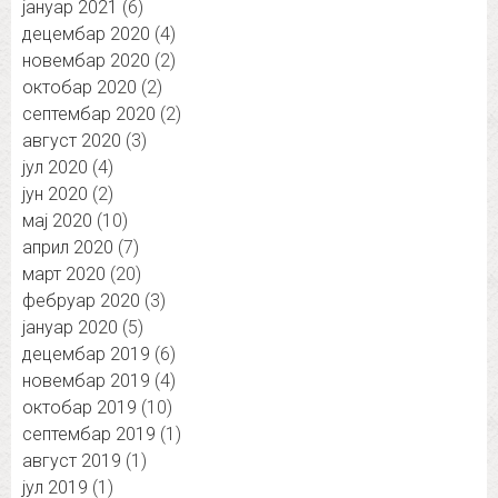
јануар 2021
(6)
децембар 2020
(4)
новембар 2020
(2)
октобар 2020
(2)
септембар 2020
(2)
август 2020
(3)
јул 2020
(4)
јун 2020
(2)
мај 2020
(10)
април 2020
(7)
март 2020
(20)
фебруар 2020
(3)
јануар 2020
(5)
децембар 2019
(6)
новембар 2019
(4)
октобар 2019
(10)
септембар 2019
(1)
август 2019
(1)
јул 2019
(1)