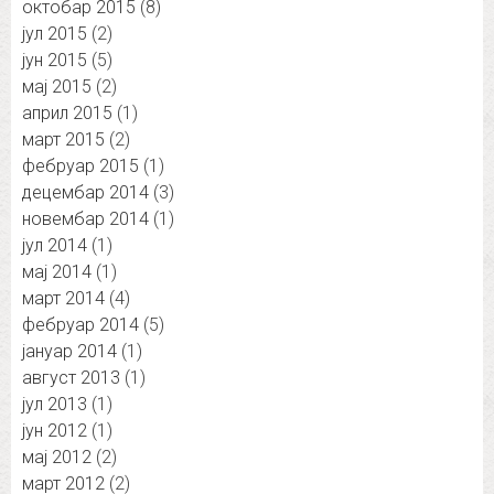
октобар 2015
(8)
јул 2015
(2)
јун 2015
(5)
мај 2015
(2)
април 2015
(1)
март 2015
(2)
фебруар 2015
(1)
децембар 2014
(3)
новембар 2014
(1)
јул 2014
(1)
мај 2014
(1)
март 2014
(4)
фебруар 2014
(5)
јануар 2014
(1)
август 2013
(1)
јул 2013
(1)
јун 2012
(1)
мај 2012
(2)
март 2012
(2)