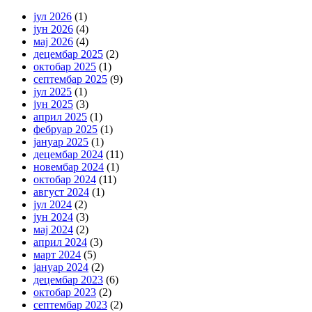
јул 2026
(1)
јун 2026
(4)
мај 2026
(4)
децембар 2025
(2)
октобар 2025
(1)
септембар 2025
(9)
јул 2025
(1)
јун 2025
(3)
април 2025
(1)
фебруар 2025
(1)
јануар 2025
(1)
децембар 2024
(11)
новембар 2024
(1)
октобар 2024
(11)
август 2024
(1)
јул 2024
(2)
јун 2024
(3)
мај 2024
(2)
април 2024
(3)
март 2024
(5)
јануар 2024
(2)
децембар 2023
(6)
октобар 2023
(2)
септембар 2023
(2)