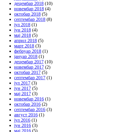
децембар 2018
(10)
новембар 2018
(4)
октобар 2018
(5)
септембар 2018
(8)
јул 2018
(1)
јун 2018
(4)
мај 2018
(5)
април 2018
(5)
март 2018
(3)
фебруар 2018
(1)
јануар 2018
(1)
децембар 2017
(10)
новембар 2017
(2)
октобар 2017
(5)
септембар 2017
(1)
јул 2017
(3)
јун 2017
(5)
мај 2017
(3)
новембар 2016
(1)
октобар 2016
(2)
септембар 2016
(3)
август 2016
(1)
јул 2016
(1)
јун 2016
(3)
мај 2016
(5)