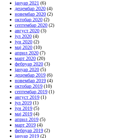
јануар 2021
(6)
децембар 2020
(4)
новембар 2020
(2)
октобар 2020
(2)
септембар 2020
(2)
август 2020
(3)
јул 2020
(4)
јун 2020
(2)
мај 2020
(10)
април 2020
(7)
март 2020
(20)
фебруар 2020
(3)
јануар 2020
(5)
децембар 2019
(6)
новембар 2019
(4)
октобар 2019
(10)
септембар 2019
(1)
август 2019
(1)
јул 2019
(1)
јун 2019
(5)
мај 2019
(4)
април 2019
(5)
март 2019
(4)
фебруар 2019
(2)
јануар 2019
(2)