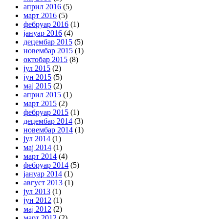
април 2016
(5)
март 2016
(5)
фебруар 2016
(1)
јануар 2016
(4)
децембар 2015
(5)
новембар 2015
(1)
октобар 2015
(8)
јул 2015
(2)
јун 2015
(5)
мај 2015
(2)
април 2015
(1)
март 2015
(2)
фебруар 2015
(1)
децембар 2014
(3)
новембар 2014
(1)
јул 2014
(1)
мај 2014
(1)
март 2014
(4)
фебруар 2014
(5)
јануар 2014
(1)
август 2013
(1)
јул 2013
(1)
јун 2012
(1)
мај 2012
(2)
март 2012
(2)