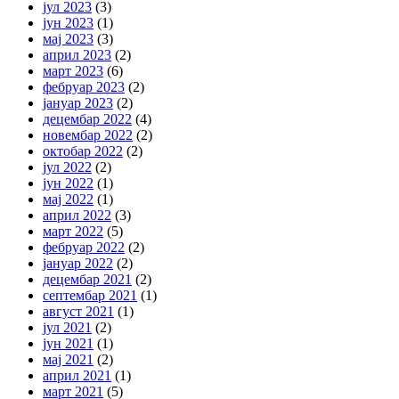
јул 2023
(3)
јун 2023
(1)
мај 2023
(3)
април 2023
(2)
март 2023
(6)
фебруар 2023
(2)
јануар 2023
(2)
децембар 2022
(4)
новембар 2022
(2)
октобар 2022
(2)
јул 2022
(2)
јун 2022
(1)
мај 2022
(1)
април 2022
(3)
март 2022
(5)
фебруар 2022
(2)
јануар 2022
(2)
децембар 2021
(2)
септембар 2021
(1)
август 2021
(1)
јул 2021
(2)
јун 2021
(1)
мај 2021
(2)
април 2021
(1)
март 2021
(5)