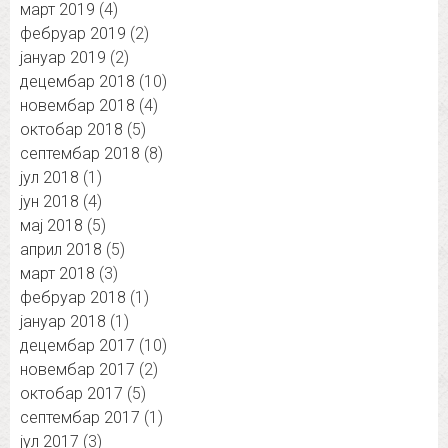
март 2019
(4)
фебруар 2019
(2)
јануар 2019
(2)
децембар 2018
(10)
новембар 2018
(4)
октобар 2018
(5)
септембар 2018
(8)
јул 2018
(1)
јун 2018
(4)
мај 2018
(5)
април 2018
(5)
март 2018
(3)
фебруар 2018
(1)
јануар 2018
(1)
децембар 2017
(10)
новембар 2017
(2)
октобар 2017
(5)
септембар 2017
(1)
јул 2017
(3)