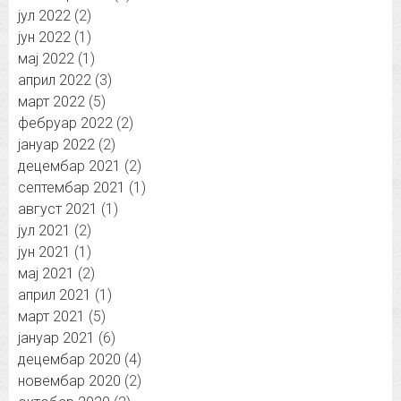
јул 2022
(2)
јун 2022
(1)
мај 2022
(1)
април 2022
(3)
март 2022
(5)
фебруар 2022
(2)
јануар 2022
(2)
децембар 2021
(2)
септембар 2021
(1)
август 2021
(1)
јул 2021
(2)
јун 2021
(1)
мај 2021
(2)
април 2021
(1)
март 2021
(5)
јануар 2021
(6)
децембар 2020
(4)
новембар 2020
(2)