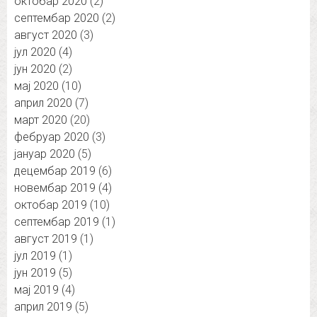
октобар 2020
(2)
септембар 2020
(2)
август 2020
(3)
јул 2020
(4)
јун 2020
(2)
мај 2020
(10)
април 2020
(7)
март 2020
(20)
фебруар 2020
(3)
јануар 2020
(5)
децембар 2019
(6)
новембар 2019
(4)
октобар 2019
(10)
септембар 2019
(1)
август 2019
(1)
јул 2019
(1)
јун 2019
(5)
мај 2019
(4)
април 2019
(5)