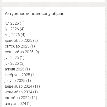
Актуелности по месецу објаве
јул 2026
(1)
јун 2026
(4)
мај 2026
(4)
децембар 2025
(2)
октобар 2025
(1)
септембар 2025
(9)
јул 2025
(1)
јун 2025
(3)
април 2025
(1)
фебруар 2025
(1)
јануар 2025
(1)
децембар 2024
(11)
новембар 2024
(1)
октобар 2024
(11)
август 2024
(1)