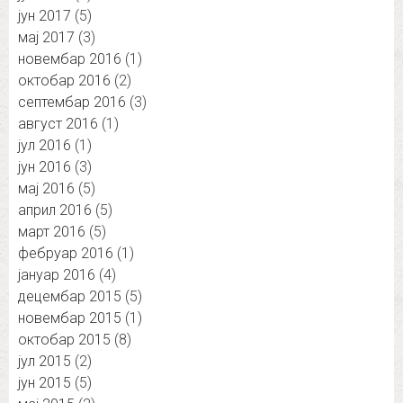
јун 2017
(5)
мај 2017
(3)
новембар 2016
(1)
октобар 2016
(2)
септембар 2016
(3)
август 2016
(1)
јул 2016
(1)
јун 2016
(3)
мај 2016
(5)
април 2016
(5)
март 2016
(5)
фебруар 2016
(1)
јануар 2016
(4)
децембар 2015
(5)
новембар 2015
(1)
октобар 2015
(8)
јул 2015
(2)
јун 2015
(5)