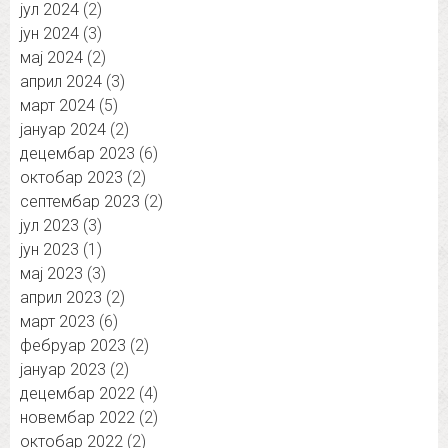
јул 2024
(2)
јун 2024
(3)
мај 2024
(2)
април 2024
(3)
март 2024
(5)
јануар 2024
(2)
децембар 2023
(6)
октобар 2023
(2)
септембар 2023
(2)
јул 2023
(3)
јун 2023
(1)
мај 2023
(3)
април 2023
(2)
март 2023
(6)
фебруар 2023
(2)
јануар 2023
(2)
децембар 2022
(4)
новембар 2022
(2)
октобар 2022
(2)