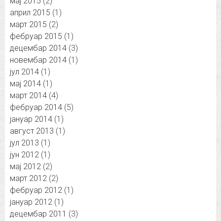
мај 2015
(2)
април 2015
(1)
март 2015
(2)
фебруар 2015
(1)
децембар 2014
(3)
новембар 2014
(1)
јул 2014
(1)
мај 2014
(1)
март 2014
(4)
фебруар 2014
(5)
јануар 2014
(1)
август 2013
(1)
јул 2013
(1)
јун 2012
(1)
мај 2012
(2)
март 2012
(2)
фебруар 2012
(1)
јануар 2012
(1)
децембар 2011
(3)