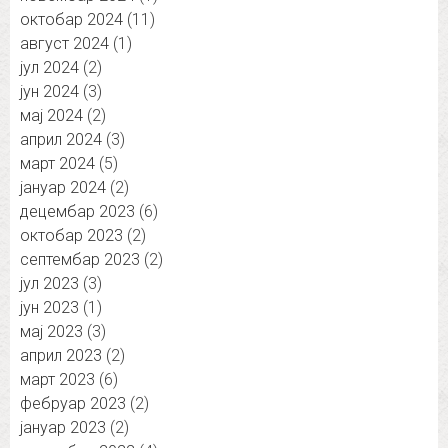
октобар 2024
(11)
август 2024
(1)
јул 2024
(2)
јун 2024
(3)
мај 2024
(2)
април 2024
(3)
март 2024
(5)
јануар 2024
(2)
децембар 2023
(6)
октобар 2023
(2)
септембар 2023
(2)
јул 2023
(3)
јун 2023
(1)
мај 2023
(3)
април 2023
(2)
март 2023
(6)
фебруар 2023
(2)
јануар 2023
(2)