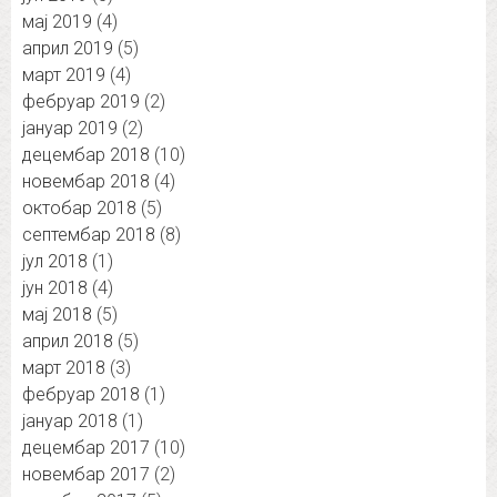
мај 2019
(4)
април 2019
(5)
март 2019
(4)
фебруар 2019
(2)
јануар 2019
(2)
децембар 2018
(10)
новембар 2018
(4)
октобар 2018
(5)
септембар 2018
(8)
јул 2018
(1)
јун 2018
(4)
мај 2018
(5)
април 2018
(5)
март 2018
(3)
фебруар 2018
(1)
јануар 2018
(1)
децембар 2017
(10)
новембар 2017
(2)