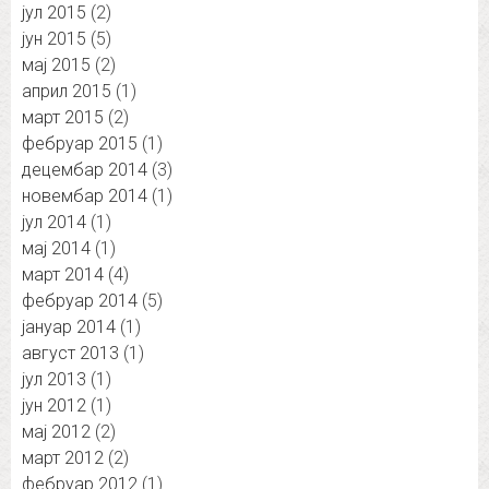
јул 2015
(2)
јун 2015
(5)
мај 2015
(2)
април 2015
(1)
март 2015
(2)
фебруар 2015
(1)
децембар 2014
(3)
новембар 2014
(1)
јул 2014
(1)
мај 2014
(1)
март 2014
(4)
фебруар 2014
(5)
јануар 2014
(1)
август 2013
(1)
јул 2013
(1)
јун 2012
(1)
мај 2012
(2)
март 2012
(2)
фебруар 2012
(1)