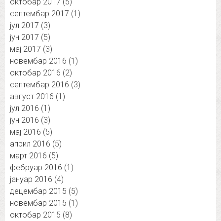
октобар 2017
(5)
септембар 2017
(1)
јул 2017
(3)
јун 2017
(5)
мај 2017
(3)
новембар 2016
(1)
октобар 2016
(2)
септембар 2016
(3)
август 2016
(1)
јул 2016
(1)
јун 2016
(3)
мај 2016
(5)
април 2016
(5)
март 2016
(5)
фебруар 2016
(1)
јануар 2016
(4)
децембар 2015
(5)
новембар 2015
(1)
октобар 2015
(8)