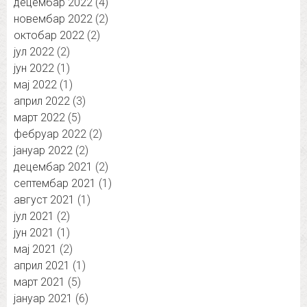
децембар 2022
(4)
новембар 2022
(2)
октобар 2022
(2)
јул 2022
(2)
јун 2022
(1)
мај 2022
(1)
април 2022
(3)
март 2022
(5)
фебруар 2022
(2)
јануар 2022
(2)
децембар 2021
(2)
септембар 2021
(1)
август 2021
(1)
јул 2021
(2)
јун 2021
(1)
мај 2021
(2)
април 2021
(1)
март 2021
(5)
јануар 2021
(6)