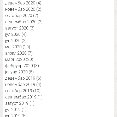
децембар 2020
(4)
новембар 2020
(2)
октобар 2020
(2)
септембар 2020
(2)
август 2020
(3)
јул 2020
(4)
јун 2020
(2)
мај 2020
(10)
април 2020
(7)
март 2020
(20)
фебруар 2020
(3)
јануар 2020
(5)
децембар 2019
(6)
новембар 2019
(4)
октобар 2019
(10)
септембар 2019
(1)
август 2019
(1)
јул 2019
(1)
јун 2019
(5)