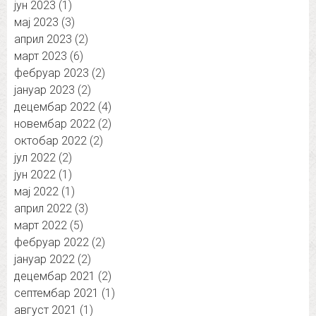
јун 2023
(1)
мај 2023
(3)
април 2023
(2)
март 2023
(6)
фебруар 2023
(2)
јануар 2023
(2)
децембар 2022
(4)
новембар 2022
(2)
октобар 2022
(2)
јул 2022
(2)
јун 2022
(1)
мај 2022
(1)
април 2022
(3)
март 2022
(5)
фебруар 2022
(2)
јануар 2022
(2)
децембар 2021
(2)
септембар 2021
(1)
август 2021
(1)