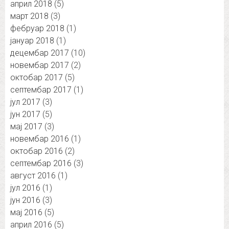
април 2018
(5)
март 2018
(3)
фебруар 2018
(1)
јануар 2018
(1)
децембар 2017
(10)
новембар 2017
(2)
октобар 2017
(5)
септембар 2017
(1)
јул 2017
(3)
јун 2017
(5)
мај 2017
(3)
новембар 2016
(1)
октобар 2016
(2)
септембар 2016
(3)
август 2016
(1)
јул 2016
(1)
јун 2016
(3)
мај 2016
(5)
април 2016
(5)