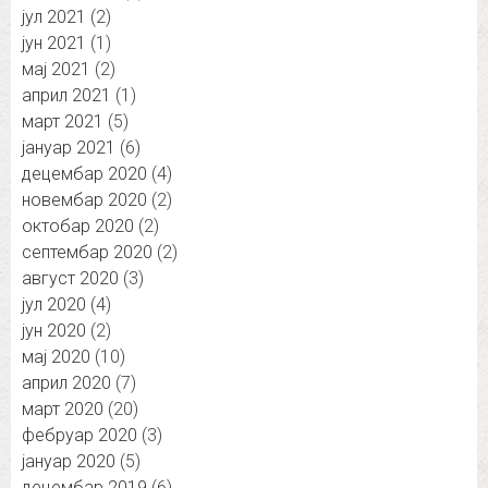
јул 2021
(2)
јун 2021
(1)
мај 2021
(2)
април 2021
(1)
март 2021
(5)
јануар 2021
(6)
децембар 2020
(4)
новембар 2020
(2)
октобар 2020
(2)
септембар 2020
(2)
август 2020
(3)
јул 2020
(4)
јун 2020
(2)
мај 2020
(10)
април 2020
(7)
март 2020
(20)
фебруар 2020
(3)
јануар 2020
(5)
децембар 2019
(6)