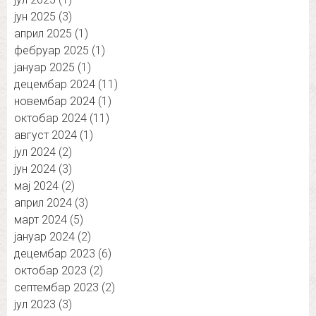
јун 2025
(3)
април 2025
(1)
фебруар 2025
(1)
јануар 2025
(1)
децембар 2024
(11)
новембар 2024
(1)
октобар 2024
(11)
август 2024
(1)
јул 2024
(2)
јун 2024
(3)
мај 2024
(2)
април 2024
(3)
март 2024
(5)
јануар 2024
(2)
децембар 2023
(6)
октобар 2023
(2)
септембар 2023
(2)
јул 2023
(3)