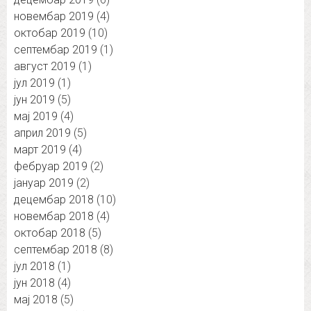
новембар 2019
(4)
октобар 2019
(10)
септембар 2019
(1)
август 2019
(1)
јул 2019
(1)
јун 2019
(5)
мај 2019
(4)
април 2019
(5)
март 2019
(4)
фебруар 2019
(2)
јануар 2019
(2)
децембар 2018
(10)
новембар 2018
(4)
октобар 2018
(5)
септембар 2018
(8)
јул 2018
(1)
јун 2018
(4)
мај 2018
(5)