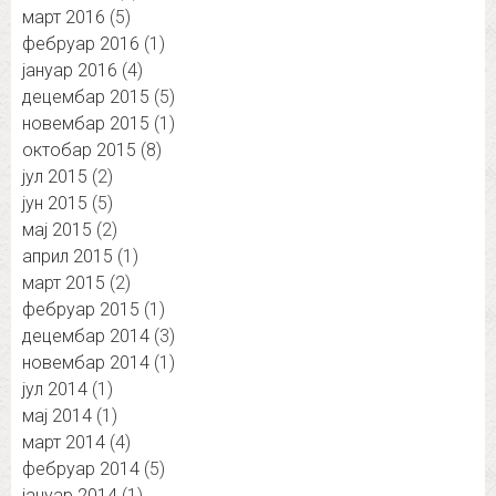
март 2016
(5)
фебруар 2016
(1)
јануар 2016
(4)
децембар 2015
(5)
новембар 2015
(1)
октобар 2015
(8)
јул 2015
(2)
јун 2015
(5)
мај 2015
(2)
април 2015
(1)
март 2015
(2)
фебруар 2015
(1)
децембар 2014
(3)
новембар 2014
(1)
јул 2014
(1)
мај 2014
(1)
март 2014
(4)
фебруар 2014
(5)
јануар 2014
(1)