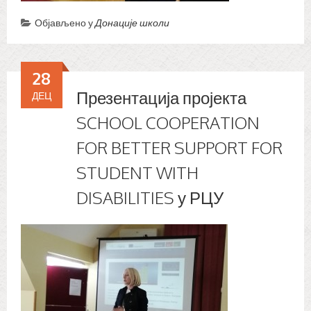
Објављено у
Донације школи
28
Презентација пројекта
ДЕЦ
SCHOOL COOPERATION
FOR BETTER SUPPORT FOR
STUDENT WITH
DISABILITIES у РЦУ