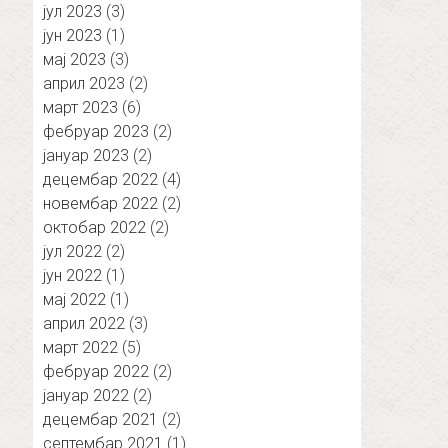
јул 2023
(3)
јун 2023
(1)
мај 2023
(3)
април 2023
(2)
март 2023
(6)
фебруар 2023
(2)
јануар 2023
(2)
децембар 2022
(4)
новембар 2022
(2)
октобар 2022
(2)
јул 2022
(2)
јун 2022
(1)
мај 2022
(1)
април 2022
(3)
март 2022
(5)
фебруар 2022
(2)
јануар 2022
(2)
децембар 2021
(2)
септембар 2021
(1)