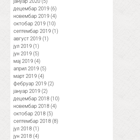
јануар 2020
(5)
децембар 2019
(6)
новембар 2019
(4)
октобар 2019
(10)
септембар 2019
(1)
август 2019
(1)
јул 2019
(1)
јун 2019
(5)
мај 2019
(4)
април 2019
(5)
март 2019
(4)
фебруар 2019
(2)
јануар 2019
(2)
децембар 2018
(10)
новембар 2018
(4)
октобар 2018
(5)
септембар 2018
(8)
јул 2018
(1)
јун 2018
(4)