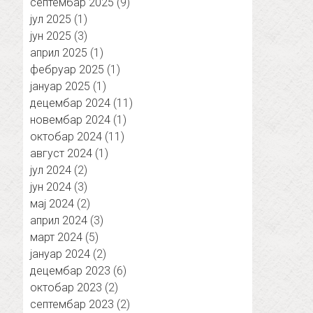
септембар 2025
(9)
јул 2025
(1)
јун 2025
(3)
април 2025
(1)
фебруар 2025
(1)
јануар 2025
(1)
децембар 2024
(11)
новембар 2024
(1)
октобар 2024
(11)
август 2024
(1)
јул 2024
(2)
јун 2024
(3)
мај 2024
(2)
април 2024
(3)
март 2024
(5)
јануар 2024
(2)
децембар 2023
(6)
октобар 2023
(2)
септембар 2023
(2)