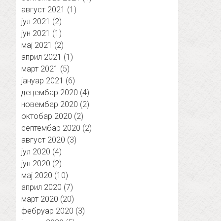
август 2021
(1)
јул 2021
(2)
јун 2021
(1)
мај 2021
(2)
април 2021
(1)
март 2021
(5)
јануар 2021
(6)
децембар 2020
(4)
новембар 2020
(2)
октобар 2020
(2)
септембар 2020
(2)
август 2020
(3)
јул 2020
(4)
јун 2020
(2)
мај 2020
(10)
април 2020
(7)
март 2020
(20)
фебруар 2020
(3)