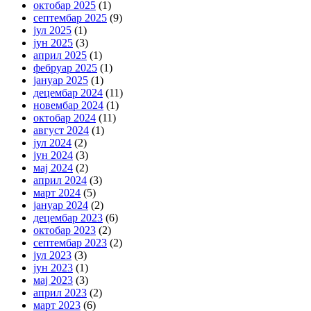
октобар 2025
(1)
септембар 2025
(9)
јул 2025
(1)
јун 2025
(3)
април 2025
(1)
фебруар 2025
(1)
јануар 2025
(1)
децембар 2024
(11)
новембар 2024
(1)
октобар 2024
(11)
август 2024
(1)
јул 2024
(2)
јун 2024
(3)
мај 2024
(2)
април 2024
(3)
март 2024
(5)
јануар 2024
(2)
децембар 2023
(6)
октобар 2023
(2)
септембар 2023
(2)
јул 2023
(3)
јун 2023
(1)
мај 2023
(3)
април 2023
(2)
март 2023
(6)