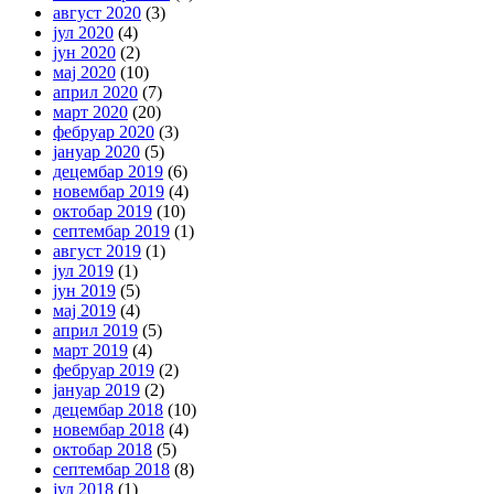
август 2020
(3)
јул 2020
(4)
јун 2020
(2)
мај 2020
(10)
април 2020
(7)
март 2020
(20)
фебруар 2020
(3)
јануар 2020
(5)
децембар 2019
(6)
новембар 2019
(4)
октобар 2019
(10)
септембар 2019
(1)
август 2019
(1)
јул 2019
(1)
јун 2019
(5)
мај 2019
(4)
април 2019
(5)
март 2019
(4)
фебруар 2019
(2)
јануар 2019
(2)
децембар 2018
(10)
новембар 2018
(4)
октобар 2018
(5)
септембар 2018
(8)
јул 2018
(1)