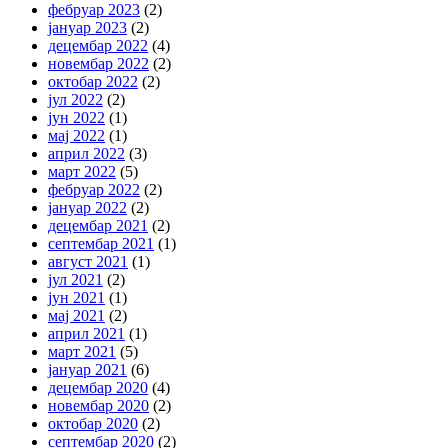
фебруар 2023
(2)
јануар 2023
(2)
децембар 2022
(4)
новембар 2022
(2)
октобар 2022
(2)
јул 2022
(2)
јун 2022
(1)
мај 2022
(1)
април 2022
(3)
март 2022
(5)
фебруар 2022
(2)
јануар 2022
(2)
децембар 2021
(2)
септембар 2021
(1)
август 2021
(1)
јул 2021
(2)
јун 2021
(1)
мај 2021
(2)
април 2021
(1)
март 2021
(5)
јануар 2021
(6)
децембар 2020
(4)
новембар 2020
(2)
октобар 2020
(2)
септембар 2020
(2)