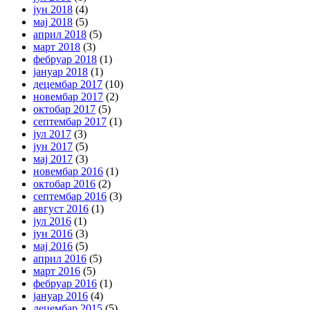
јун 2018
(4)
мај 2018
(5)
април 2018
(5)
март 2018
(3)
фебруар 2018
(1)
јануар 2018
(1)
децембар 2017
(10)
новембар 2017
(2)
октобар 2017
(5)
септембар 2017
(1)
јул 2017
(3)
јун 2017
(5)
мај 2017
(3)
новембар 2016
(1)
октобар 2016
(2)
септембар 2016
(3)
август 2016
(1)
јул 2016
(1)
јун 2016
(3)
мај 2016
(5)
април 2016
(5)
март 2016
(5)
фебруар 2016
(1)
јануар 2016
(4)
децембар 2015
(5)