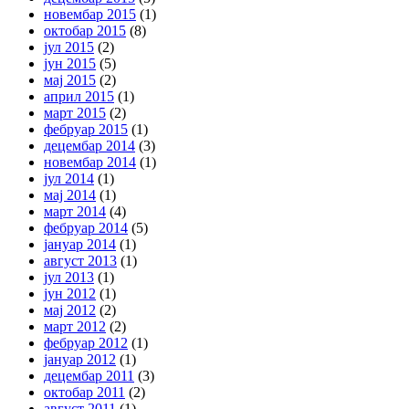
новембар 2015
(1)
октобар 2015
(8)
јул 2015
(2)
јун 2015
(5)
мај 2015
(2)
април 2015
(1)
март 2015
(2)
фебруар 2015
(1)
децембар 2014
(3)
новембар 2014
(1)
јул 2014
(1)
мај 2014
(1)
март 2014
(4)
фебруар 2014
(5)
јануар 2014
(1)
август 2013
(1)
јул 2013
(1)
јун 2012
(1)
мај 2012
(2)
март 2012
(2)
фебруар 2012
(1)
јануар 2012
(1)
децембар 2011
(3)
октобар 2011
(2)
август 2011
(1)