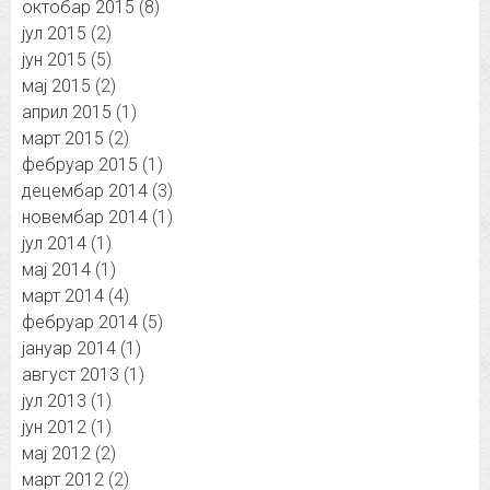
октобар 2015
(8)
јул 2015
(2)
јун 2015
(5)
мај 2015
(2)
април 2015
(1)
март 2015
(2)
фебруар 2015
(1)
децембар 2014
(3)
новембар 2014
(1)
јул 2014
(1)
мај 2014
(1)
март 2014
(4)
фебруар 2014
(5)
јануар 2014
(1)
август 2013
(1)
јул 2013
(1)
јун 2012
(1)
мај 2012
(2)
март 2012
(2)