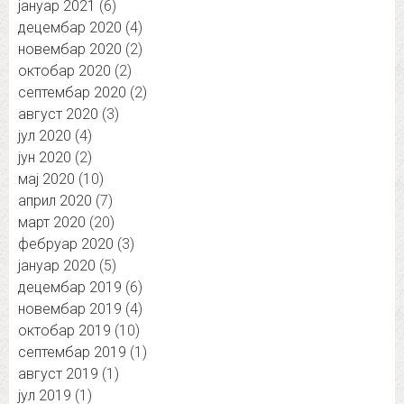
јануар 2021
(6)
децембар 2020
(4)
новембар 2020
(2)
октобар 2020
(2)
септембар 2020
(2)
август 2020
(3)
јул 2020
(4)
јун 2020
(2)
мај 2020
(10)
април 2020
(7)
март 2020
(20)
фебруар 2020
(3)
јануар 2020
(5)
децембар 2019
(6)
новембар 2019
(4)
октобар 2019
(10)
септембар 2019
(1)
август 2019
(1)
јул 2019
(1)