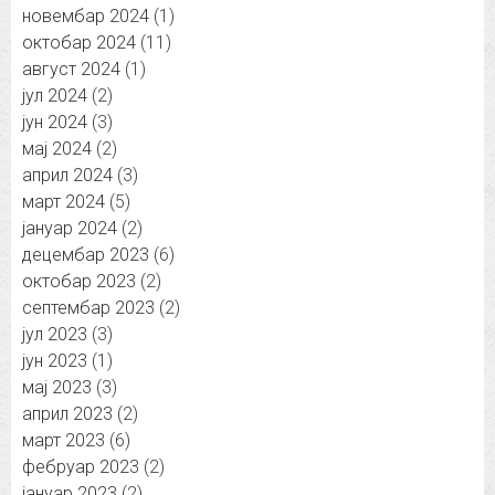
новембар 2024
(1)
октобар 2024
(11)
август 2024
(1)
јул 2024
(2)
јун 2024
(3)
мај 2024
(2)
април 2024
(3)
март 2024
(5)
јануар 2024
(2)
децембар 2023
(6)
октобар 2023
(2)
септембар 2023
(2)
јул 2023
(3)
јун 2023
(1)
мај 2023
(3)
април 2023
(2)
март 2023
(6)
фебруар 2023
(2)
јануар 2023
(2)