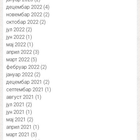
децембар 2022
(4)
новембар 2022
(2)
октобар 2022
(2)
јул 2022
(2)
јун 2022
(1)
мај 2022
(1)
април 2022
(3)
март 2022
(5)
фебруар 2022
(2)
јануар 2022
(2)
децембар 2021
(2)
септембар 2021
(1)
август 2021
(1)
јул 2021
(2)
јун 2021
(1)
мај 2021
(2)
април 2021
(1)
март 2021
(5)