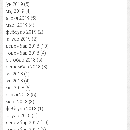
јун 2019
(5)
мај 2019
(4)
април 2019
(5)
март 2019
(4)
фебруар 2019
(2)
јануар 2019
(2)
децембар 2018
(10)
новембар 2018
(4)
октобар 2018
(5)
септембар 2018
(8)
јул 2018
(1)
јун 2018
(4)
мај 2018
(5)
април 2018
(5)
март 2018
(3)
фебруар 2018
(1)
јануар 2018
(1)
децембар 2017
(10)
новембар 2017
(2)