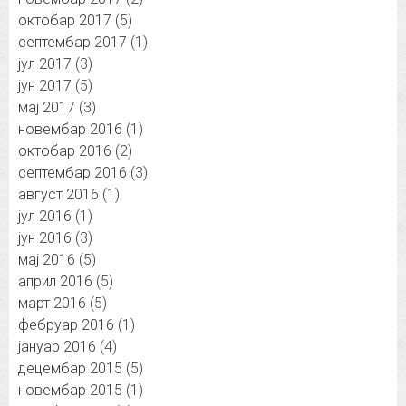
октобар 2017
(5)
септембар 2017
(1)
јул 2017
(3)
јун 2017
(5)
мај 2017
(3)
новембар 2016
(1)
октобар 2016
(2)
септембар 2016
(3)
август 2016
(1)
јул 2016
(1)
јун 2016
(3)
мај 2016
(5)
април 2016
(5)
март 2016
(5)
фебруар 2016
(1)
јануар 2016
(4)
децембар 2015
(5)
новембар 2015
(1)