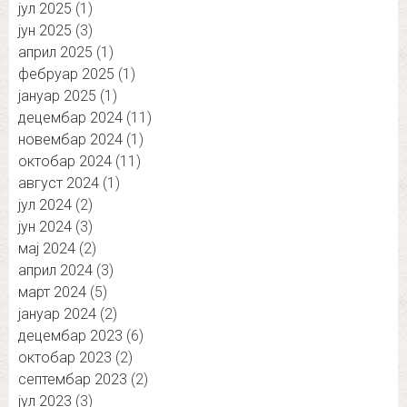
јул 2025
(1)
јун 2025
(3)
април 2025
(1)
фебруар 2025
(1)
јануар 2025
(1)
децембар 2024
(11)
новембар 2024
(1)
октобар 2024
(11)
август 2024
(1)
јул 2024
(2)
јун 2024
(3)
мај 2024
(2)
април 2024
(3)
март 2024
(5)
јануар 2024
(2)
децембар 2023
(6)
октобар 2023
(2)
септембар 2023
(2)
јул 2023
(3)