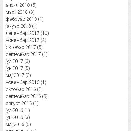
април 2018
(5)
март 2018
(3)
фебруар 2018
(1)
јануар 2018
(1)
децембар 2017
(10)
новембар 2017
(2)
октобар 2017
(5)
септембар 2017
(1)
јул 2017
(3)
јун 2017
(5)
мај 2017
(3)
новембар 2016
(1)
октобар 2016
(2)
септембар 2016
(3)
август 2016
(1)
јул 2016
(1)
јун 2016
(3)
мај 2016
(5)