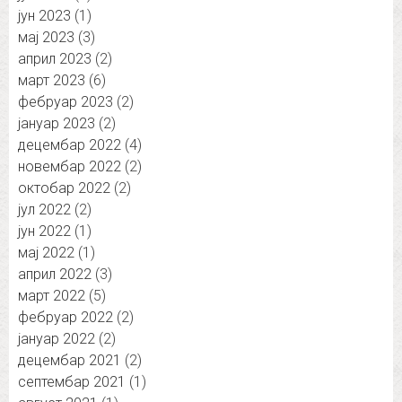
јун 2023
(1)
мај 2023
(3)
април 2023
(2)
март 2023
(6)
фебруар 2023
(2)
јануар 2023
(2)
децембар 2022
(4)
новембар 2022
(2)
октобар 2022
(2)
јул 2022
(2)
јун 2022
(1)
мај 2022
(1)
април 2022
(3)
март 2022
(5)
фебруар 2022
(2)
јануар 2022
(2)
децембар 2021
(2)
септембар 2021
(1)