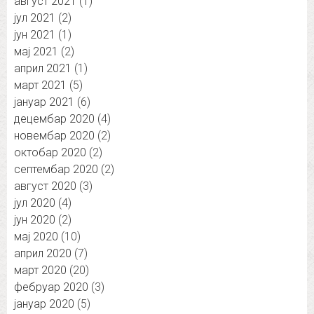
август 2021
(1)
јул 2021
(2)
јун 2021
(1)
мај 2021
(2)
април 2021
(1)
март 2021
(5)
јануар 2021
(6)
децембар 2020
(4)
новембар 2020
(2)
октобар 2020
(2)
септембар 2020
(2)
август 2020
(3)
јул 2020
(4)
јун 2020
(2)
мај 2020
(10)
април 2020
(7)
март 2020
(20)
фебруар 2020
(3)
јануар 2020
(5)