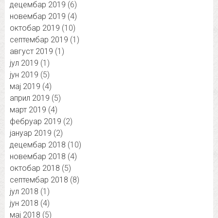
децембар 2019
(6)
новембар 2019
(4)
октобар 2019
(10)
септембар 2019
(1)
август 2019
(1)
јул 2019
(1)
јун 2019
(5)
мај 2019
(4)
април 2019
(5)
март 2019
(4)
фебруар 2019
(2)
јануар 2019
(2)
децембар 2018
(10)
новембар 2018
(4)
октобар 2018
(5)
септембар 2018
(8)
јул 2018
(1)
јун 2018
(4)
мај 2018
(5)