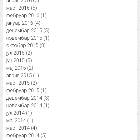
април 2016
(5)
март 2016
(5)
фебруар 2016
(1)
јануар 2016
(4)
децембар 2015
(5)
новембар 2015
(1)
октобар 2015
(8)
јул 2015
(2)
јун 2015
(5)
мај 2015
(2)
април 2015
(1)
март 2015
(2)
фебруар 2015
(1)
децембар 2014
(3)
новембар 2014
(1)
јул 2014
(1)
мај 2014
(1)
март 2014
(4)
фебруар 2014
(5)