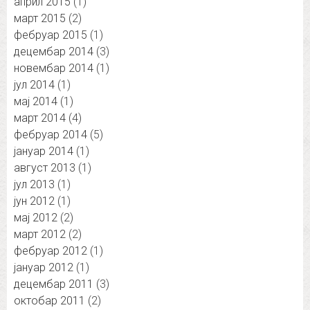
април 2015
(1)
март 2015
(2)
фебруар 2015
(1)
децембар 2014
(3)
новембар 2014
(1)
јул 2014
(1)
мај 2014
(1)
март 2014
(4)
фебруар 2014
(5)
јануар 2014
(1)
август 2013
(1)
јул 2013
(1)
јун 2012
(1)
мај 2012
(2)
март 2012
(2)
фебруар 2012
(1)
јануар 2012
(1)
децембар 2011
(3)
октобар 2011
(2)