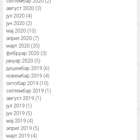
септембар 2020
(2)
август 2020
(3)
јул 2020
(4)
јун 2020
(2)
мај 2020
(10)
април 2020
(7)
март 2020
(20)
фебруар 2020
(3)
јануар 2020
(5)
децембар 2019
(6)
новембар 2019
(4)
октобар 2019
(10)
септембар 2019
(1)
август 2019
(1)
јул 2019
(1)
јун 2019
(5)
мај 2019
(4)
април 2019
(5)
март 2019
(4)