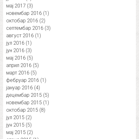
мај 2017
(3)
новембар 2016
(1)
октобар 2016
(2)
септембар 2016
(3)
август 2016
(1)
јул 2016
(1)
јун 2016
(3)
мај 2016
(5)
април 2016
(5)
март 2016
(5)
фебруар 2016
(1)
јануар 2016
(4)
децембар 2015
(5)
новембар 2015
(1)
октобар 2015
(8)
јул 2015
(2)
јун 2015
(5)
мај 2015
(2)