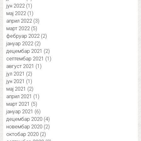
јун 2022
(1)
мај 2022
(1)
април 2022
(3)
март 2022
(5)
фебруар 2022
(2)
јануар 2022
(2)
децембар 2021
(2)
септембар 2021
(1)
август 2021
(1)
јул 2021
(2)
јун 2021
(1)
мај 2021
(2)
април 2021
(1)
март 2021
(5)
јануар 2021
(6)
децембар 2020
(4)
новембар 2020
(2)
октобар 2020
(2)