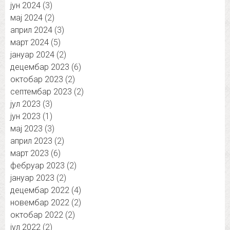
јун 2024
(3)
мај 2024
(2)
април 2024
(3)
март 2024
(5)
јануар 2024
(2)
децембар 2023
(6)
октобар 2023
(2)
септембар 2023
(2)
јул 2023
(3)
јун 2023
(1)
мај 2023
(3)
април 2023
(2)
март 2023
(6)
фебруар 2023
(2)
јануар 2023
(2)
децембар 2022
(4)
новембар 2022
(2)
октобар 2022
(2)
јул 2022
(2)