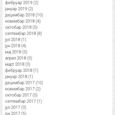
фебруар 2019
(2)
јануар 2019
(2)
децембар 2018
(10)
новембар 2018
(4)
октобар 2018
(5)
септембар 2018
(8)
јул 2018
(1)
јун 2018
(4)
мај 2018
(5)
април 2018
(5)
март 2018
(3)
фебруар 2018
(1)
јануар 2018
(1)
децембар 2017
(10)
новембар 2017
(2)
октобар 2017
(5)
септембар 2017
(1)
јул 2017
(3)
јун 2017
(5)