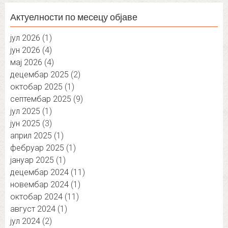
Актуелности по месецу објаве
јул 2026
(1)
јун 2026
(4)
мај 2026
(4)
децембар 2025
(2)
октобар 2025
(1)
септембар 2025
(9)
јул 2025
(1)
јун 2025
(3)
април 2025
(1)
фебруар 2025
(1)
јануар 2025
(1)
децембар 2024
(11)
новембар 2024
(1)
октобар 2024
(11)
август 2024
(1)
јул 2024
(2)