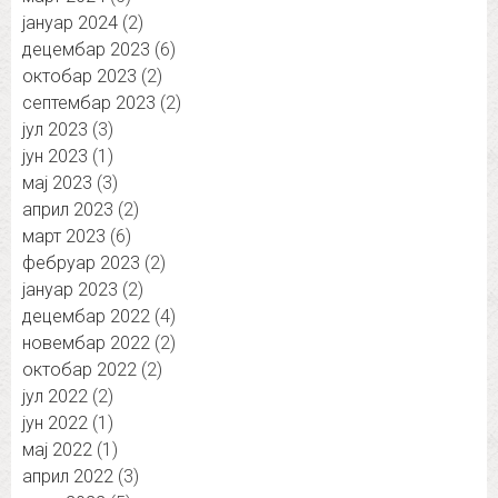
јануар 2024
(2)
децембар 2023
(6)
октобар 2023
(2)
септембар 2023
(2)
јул 2023
(3)
јун 2023
(1)
мај 2023
(3)
април 2023
(2)
март 2023
(6)
фебруар 2023
(2)
јануар 2023
(2)
децембар 2022
(4)
новембар 2022
(2)
октобар 2022
(2)
јул 2022
(2)
јун 2022
(1)
мај 2022
(1)
април 2022
(3)