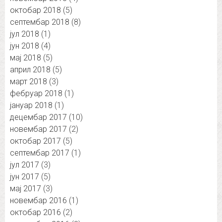
октобар 2018
(5)
септембар 2018
(8)
јул 2018
(1)
јун 2018
(4)
мај 2018
(5)
април 2018
(5)
март 2018
(3)
фебруар 2018
(1)
јануар 2018
(1)
децембар 2017
(10)
новембар 2017
(2)
октобар 2017
(5)
септембар 2017
(1)
јул 2017
(3)
јун 2017
(5)
мај 2017
(3)
новембар 2016
(1)
октобар 2016
(2)