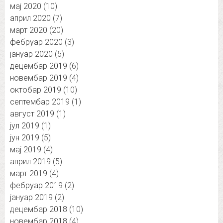
мај 2020
(10)
април 2020
(7)
март 2020
(20)
фебруар 2020
(3)
јануар 2020
(5)
децембар 2019
(6)
новембар 2019
(4)
октобар 2019
(10)
септембар 2019
(1)
август 2019
(1)
јул 2019
(1)
јун 2019
(5)
мај 2019
(4)
април 2019
(5)
март 2019
(4)
фебруар 2019
(2)
јануар 2019
(2)
децембар 2018
(10)
новембар 2018
(4)