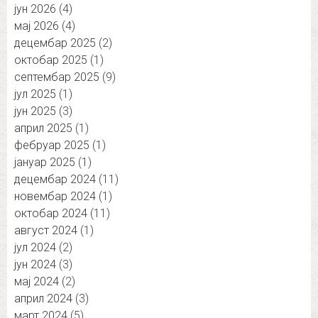
јун 2026
(4)
мај 2026
(4)
децембар 2025
(2)
октобар 2025
(1)
септембар 2025
(9)
јул 2025
(1)
јун 2025
(3)
април 2025
(1)
фебруар 2025
(1)
јануар 2025
(1)
децембар 2024
(11)
новембар 2024
(1)
октобар 2024
(11)
август 2024
(1)
јул 2024
(2)
јун 2024
(3)
мај 2024
(2)
април 2024
(3)
март 2024
(5)