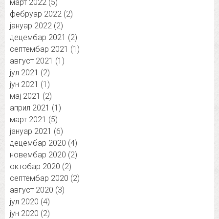
март 2022
(5)
фебруар 2022
(2)
јануар 2022
(2)
децембар 2021
(2)
септембар 2021
(1)
август 2021
(1)
јул 2021
(2)
јун 2021
(1)
мај 2021
(2)
април 2021
(1)
март 2021
(5)
јануар 2021
(6)
децембар 2020
(4)
новембар 2020
(2)
октобар 2020
(2)
септембар 2020
(2)
август 2020
(3)
јул 2020
(4)
јун 2020
(2)