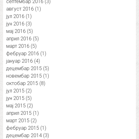
септембар 2016
(3)
август 2016
(1)
јул 2016
(1)
јун 2016
(3)
мај 2016
(5)
април 2016
(5)
март 2016
(5)
фебруар 2016
(1)
јануар 2016
(4)
децембар 2015
(5)
новембар 2015
(1)
октобар 2015
(8)
јул 2015
(2)
јун 2015
(5)
мај 2015
(2)
април 2015
(1)
март 2015
(2)
фебруар 2015
(1)
децембар 2014
(3)