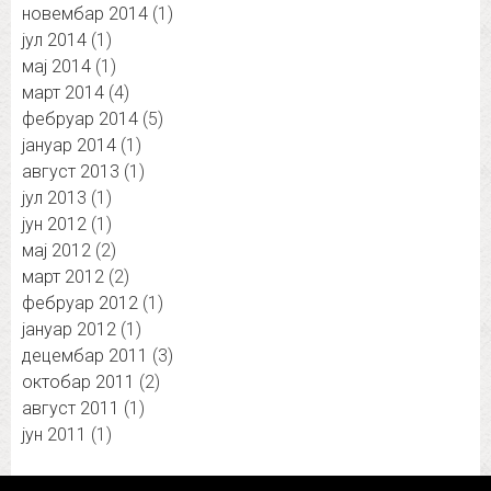
новембар 2014
(1)
јул 2014
(1)
мај 2014
(1)
март 2014
(4)
фебруар 2014
(5)
јануар 2014
(1)
август 2013
(1)
јул 2013
(1)
јун 2012
(1)
мај 2012
(2)
март 2012
(2)
фебруар 2012
(1)
јануар 2012
(1)
децембар 2011
(3)
октобар 2011
(2)
август 2011
(1)
јун 2011
(1)