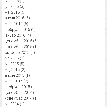
јул 2016
(1)
јун 2016
(3)
мај 2016
(5)
април 2016
(5)
март 2016
(5)
фебруар 2016
(1)
јануар 2016
(4)
децембар 2015
(5)
новембар 2015
(1)
октобар 2015
(8)
јул 2015
(2)
јун 2015
(5)
мај 2015
(2)
април 2015
(1)
март 2015
(2)
фебруар 2015
(1)
децембар 2014
(3)
новембар 2014
(1)
јул 2014
(1)