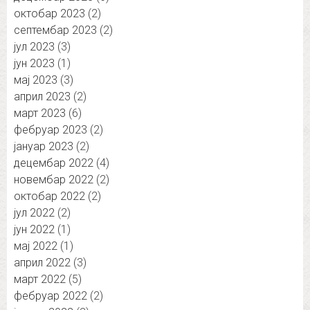
октобар 2023
(2)
септембар 2023
(2)
јул 2023
(3)
јун 2023
(1)
мај 2023
(3)
април 2023
(2)
март 2023
(6)
фебруар 2023
(2)
јануар 2023
(2)
децембар 2022
(4)
новембар 2022
(2)
октобар 2022
(2)
јул 2022
(2)
јун 2022
(1)
мај 2022
(1)
април 2022
(3)
март 2022
(5)
фебруар 2022
(2)