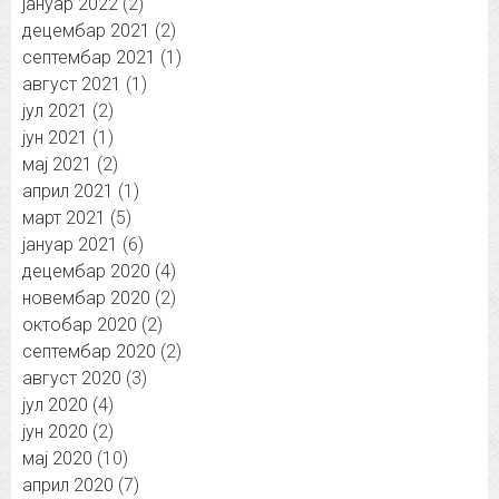
јануар 2022
(2)
децембар 2021
(2)
септембар 2021
(1)
август 2021
(1)
јул 2021
(2)
јун 2021
(1)
мај 2021
(2)
април 2021
(1)
март 2021
(5)
јануар 2021
(6)
децембар 2020
(4)
новембар 2020
(2)
октобар 2020
(2)
септембар 2020
(2)
август 2020
(3)
јул 2020
(4)
јун 2020
(2)
мај 2020
(10)
април 2020
(7)