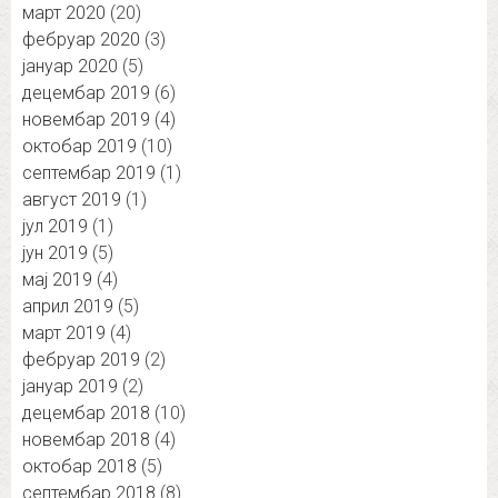
март 2020
(20)
фебруар 2020
(3)
јануар 2020
(5)
децембар 2019
(6)
новембар 2019
(4)
октобар 2019
(10)
септембар 2019
(1)
август 2019
(1)
јул 2019
(1)
јун 2019
(5)
мај 2019
(4)
април 2019
(5)
март 2019
(4)
фебруар 2019
(2)
јануар 2019
(2)
децембар 2018
(10)
новембар 2018
(4)
октобар 2018
(5)
септембар 2018
(8)