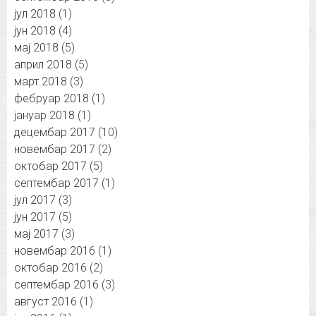
јул 2018
(1)
јун 2018
(4)
мај 2018
(5)
април 2018
(5)
март 2018
(3)
фебруар 2018
(1)
јануар 2018
(1)
децембар 2017
(10)
новембар 2017
(2)
октобар 2017
(5)
септембар 2017
(1)
јул 2017
(3)
јун 2017
(5)
мај 2017
(3)
новембар 2016
(1)
октобар 2016
(2)
септембар 2016
(3)
август 2016
(1)