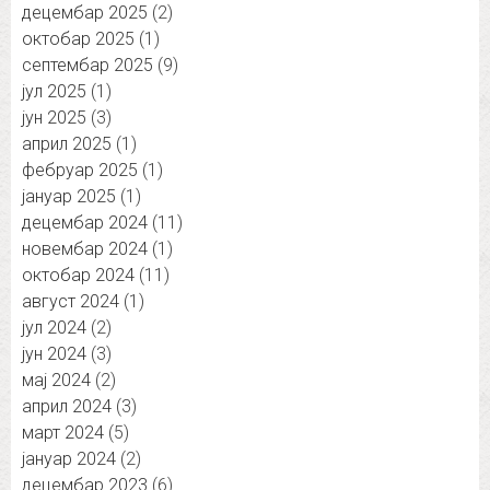
децембар 2025
(2)
октобар 2025
(1)
септембар 2025
(9)
јул 2025
(1)
јун 2025
(3)
април 2025
(1)
фебруар 2025
(1)
јануар 2025
(1)
децембар 2024
(11)
новембар 2024
(1)
октобар 2024
(11)
август 2024
(1)
јул 2024
(2)
јун 2024
(3)
мај 2024
(2)
април 2024
(3)
март 2024
(5)
јануар 2024
(2)
децембар 2023
(6)