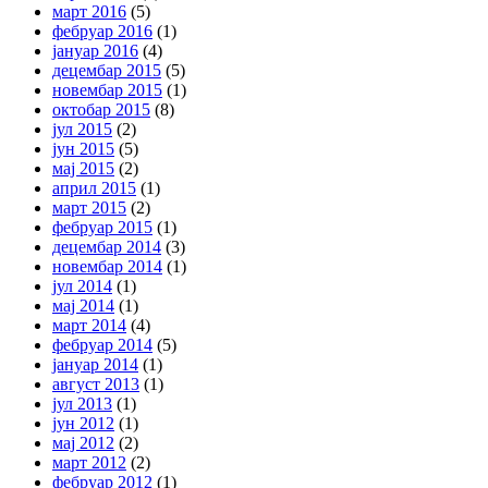
март 2016
(5)
фебруар 2016
(1)
јануар 2016
(4)
децембар 2015
(5)
новембар 2015
(1)
октобар 2015
(8)
јул 2015
(2)
јун 2015
(5)
мај 2015
(2)
април 2015
(1)
март 2015
(2)
фебруар 2015
(1)
децембар 2014
(3)
новембар 2014
(1)
јул 2014
(1)
мај 2014
(1)
март 2014
(4)
фебруар 2014
(5)
јануар 2014
(1)
август 2013
(1)
јул 2013
(1)
јун 2012
(1)
мај 2012
(2)
март 2012
(2)
фебруар 2012
(1)