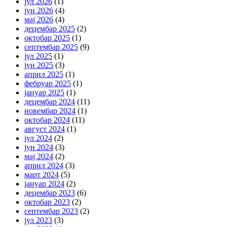
јул 2026
(1)
јун 2026
(4)
мај 2026
(4)
децембар 2025
(2)
октобар 2025
(1)
септембар 2025
(9)
јул 2025
(1)
јун 2025
(3)
април 2025
(1)
фебруар 2025
(1)
јануар 2025
(1)
децембар 2024
(11)
новембар 2024
(1)
октобар 2024
(11)
август 2024
(1)
јул 2024
(2)
јун 2024
(3)
мај 2024
(2)
април 2024
(3)
март 2024
(5)
јануар 2024
(2)
децембар 2023
(6)
октобар 2023
(2)
септембар 2023
(2)
јул 2023
(3)