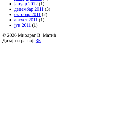
јануар 2012
(1)
децембар 2011
(3)
октобар 2011
(2)
август 2011
(1)
јун 2011
(1)
© 2026 Миодраг В. Матић
Дизајн и развој:
ЗБ