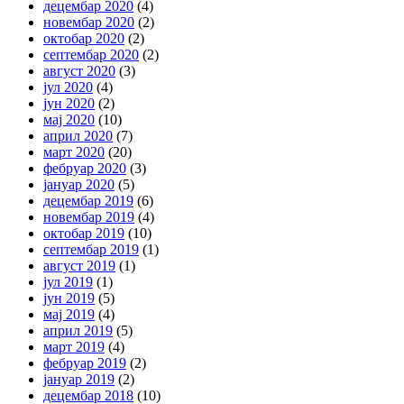
децембар 2020
(4)
новембар 2020
(2)
октобар 2020
(2)
септембар 2020
(2)
август 2020
(3)
јул 2020
(4)
јун 2020
(2)
мај 2020
(10)
април 2020
(7)
март 2020
(20)
фебруар 2020
(3)
јануар 2020
(5)
децембар 2019
(6)
новембар 2019
(4)
октобар 2019
(10)
септембар 2019
(1)
август 2019
(1)
јул 2019
(1)
јун 2019
(5)
мај 2019
(4)
април 2019
(5)
март 2019
(4)
фебруар 2019
(2)
јануар 2019
(2)
децембар 2018
(10)