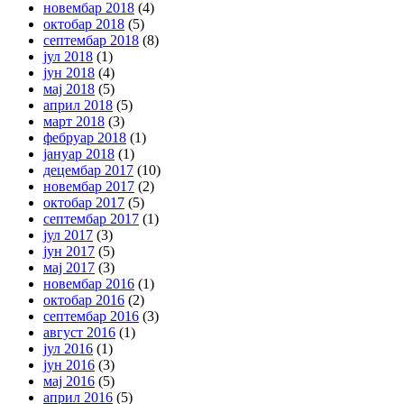
новембар 2018
(4)
октобар 2018
(5)
септембар 2018
(8)
јул 2018
(1)
јун 2018
(4)
мај 2018
(5)
април 2018
(5)
март 2018
(3)
фебруар 2018
(1)
јануар 2018
(1)
децембар 2017
(10)
новембар 2017
(2)
октобар 2017
(5)
септембар 2017
(1)
јул 2017
(3)
јун 2017
(5)
мај 2017
(3)
новембар 2016
(1)
октобар 2016
(2)
септембар 2016
(3)
август 2016
(1)
јул 2016
(1)
јун 2016
(3)
мај 2016
(5)
април 2016
(5)