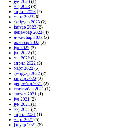
јун 2023
(1)
мај 2023
(3)
април 2023
(2)
март 2023
(6)
фебруар 2023
(2)
јануар 2023
(2)
децембар 2022
(4)
новембар 2022
(2)
октобар 2022
(2)
јул 2022
(2)
јун 2022
(1)
мај 2022
(1)
април 2022
(3)
март 2022
(5)
фебруар 2022
(2)
јануар 2022
(2)
децембар 2021
(2)
септембар 2021
(1)
август 2021
(1)
јул 2021
(2)
јун 2021
(1)
мај 2021
(2)
април 2021
(1)
март 2021
(5)
јануар 2021
(6)