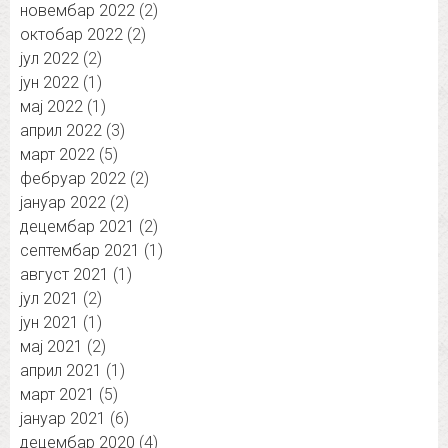
новембар 2022
(2)
октобар 2022
(2)
јул 2022
(2)
јун 2022
(1)
мај 2022
(1)
април 2022
(3)
март 2022
(5)
фебруар 2022
(2)
јануар 2022
(2)
децембар 2021
(2)
септембар 2021
(1)
август 2021
(1)
јул 2021
(2)
јун 2021
(1)
мај 2021
(2)
април 2021
(1)
март 2021
(5)
јануар 2021
(6)
децембар 2020
(4)