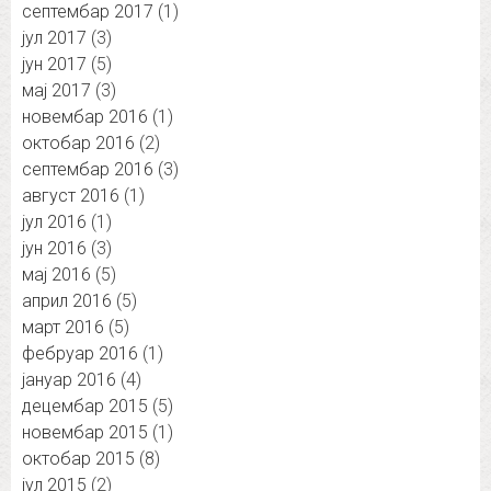
септембар 2017
(1)
јул 2017
(3)
јун 2017
(5)
мај 2017
(3)
новембар 2016
(1)
октобар 2016
(2)
септембар 2016
(3)
август 2016
(1)
јул 2016
(1)
јун 2016
(3)
мај 2016
(5)
април 2016
(5)
март 2016
(5)
фебруар 2016
(1)
јануар 2016
(4)
децембар 2015
(5)
новембар 2015
(1)
октобар 2015
(8)
јул 2015
(2)