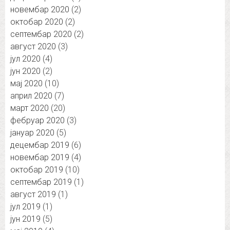
новембар 2020
(2)
октобар 2020
(2)
септембар 2020
(2)
август 2020
(3)
јул 2020
(4)
јун 2020
(2)
мај 2020
(10)
април 2020
(7)
март 2020
(20)
фебруар 2020
(3)
јануар 2020
(5)
децембар 2019
(6)
новембар 2019
(4)
октобар 2019
(10)
септембар 2019
(1)
август 2019
(1)
јул 2019
(1)
јун 2019
(5)