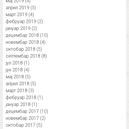
мај 2019
(4)
април 2019
(5)
март 2019
(4)
фебруар 2019
(2)
јануар 2019
(2)
децембар 2018
(10)
новембар 2018
(4)
октобар 2018
(5)
септембар 2018
(8)
јул 2018
(1)
јун 2018
(4)
мај 2018
(5)
април 2018
(5)
март 2018
(3)
фебруар 2018
(1)
јануар 2018
(1)
децембар 2017
(10)
новембар 2017
(2)
октобар 2017
(5)