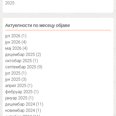
2025.
Актуелности по месецу објаве
јул 2026
(1)
јун 2026
(4)
мај 2026
(4)
децембар 2025
(2)
октобар 2025
(1)
септембар 2025
(9)
јул 2025
(1)
јун 2025
(3)
април 2025
(1)
фебруар 2025
(1)
јануар 2025
(1)
децембар 2024
(11)
новембар 2024
(1)