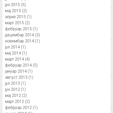
јун 2015
(5)
мај 2015
(2)
април 2015
(1)
март 2015
(2)
фебруар 2015
(1)
децембар 2014
(3)
новембар 2014
(1)
јул 2014
(1)
мај 2014
(1)
март 2014
(4)
фебруар 2014
(5)
јануар 2014
(1)
август 2013
(1)
јул 2013
(1)
јун 2012
(1)
мај 2012
(2)
март 2012
(2)
фебруар 2012
(1)