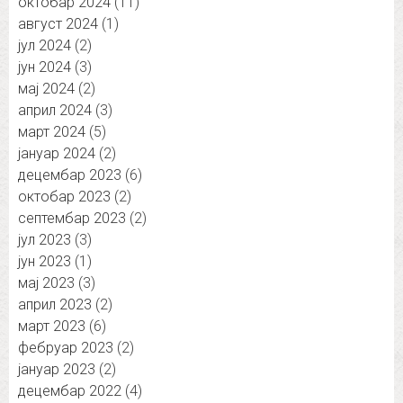
октобар 2024
(11)
август 2024
(1)
јул 2024
(2)
јун 2024
(3)
мај 2024
(2)
април 2024
(3)
март 2024
(5)
јануар 2024
(2)
децембар 2023
(6)
октобар 2023
(2)
септембар 2023
(2)
јул 2023
(3)
јун 2023
(1)
мај 2023
(3)
април 2023
(2)
март 2023
(6)
фебруар 2023
(2)
јануар 2023
(2)
децембар 2022
(4)