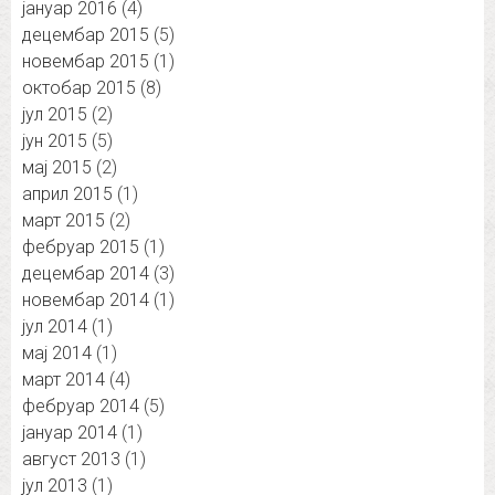
јануар 2016
(4)
децембар 2015
(5)
новембар 2015
(1)
октобар 2015
(8)
јул 2015
(2)
јун 2015
(5)
мај 2015
(2)
април 2015
(1)
март 2015
(2)
фебруар 2015
(1)
децембар 2014
(3)
новембар 2014
(1)
јул 2014
(1)
мај 2014
(1)
март 2014
(4)
фебруар 2014
(5)
јануар 2014
(1)
август 2013
(1)
јул 2013
(1)