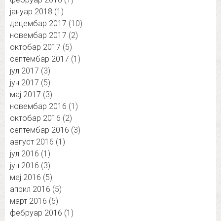
јануар 2018
(1)
децембар 2017
(10)
новембар 2017
(2)
октобар 2017
(5)
септембар 2017
(1)
јул 2017
(3)
јун 2017
(5)
мај 2017
(3)
новембар 2016
(1)
октобар 2016
(2)
септембар 2016
(3)
август 2016
(1)
јул 2016
(1)
јун 2016
(3)
мај 2016
(5)
април 2016
(5)
март 2016
(5)
фебруар 2016
(1)