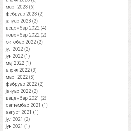
март 2023
(6)
фебруар 2023
(2)
јануар 2023
(2)
децембар 2022
(4)
новембар 2022
(2)
октобар 2022
(2)
јул 2022
(2)
јун 2022
(1)
мај 2022
(1)
април 2022
(3)
март 2022
(5)
фебруар 2022
(2)
јануар 2022
(2)
децембар 2021
(2)
септембар 2021
(1)
август 2021
(1)
јул 2021
(2)
јун 2021
(1)