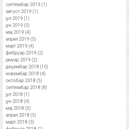
септембар 2019
(1)
август 2019
(1)
јул 2019
(1)
јун 2019
(5)
мај 2019
(4)
април 2019
(5)
март 2019
(4)
фебруар 2019
(2)
јануар 2019
(2)
децембар 2018
(10)
новембар 2018
(4)
октобар 2018
(5)
септембар 2018
(8)
јул 2018
(1)
јун 2018
(4)
мај 2018
(5)
април 2018
(5)
март 2018
(3)
фебруар 2018
(1)