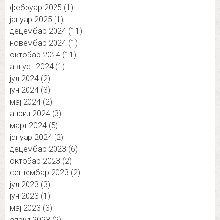
фебруар 2025
(1)
јануар 2025
(1)
децембар 2024
(11)
новембар 2024
(1)
октобар 2024
(11)
август 2024
(1)
јул 2024
(2)
јун 2024
(3)
мај 2024
(2)
април 2024
(3)
март 2024
(5)
јануар 2024
(2)
децембар 2023
(6)
октобар 2023
(2)
септембар 2023
(2)
јул 2023
(3)
јун 2023
(1)
мај 2023
(3)
април 2023
(2)