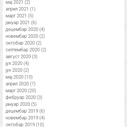
мај 2021
(2)
април 2021
(1)
март 2021
(5)
јануар 2021
(6)
децембар 2020
(4)
новембар 2020
(2)
октобар 2020
(2)
септембар 2020
(2)
август 2020
(3)
јул 2020
(4)
јун 2020
(2)
мај 2020
(10)
април 2020
(7)
март 2020
(20)
фебруар 2020
(3)
јануар 2020
(5)
децембар 2019
(6)
новембар 2019
(4)
октобар 2019
(10)