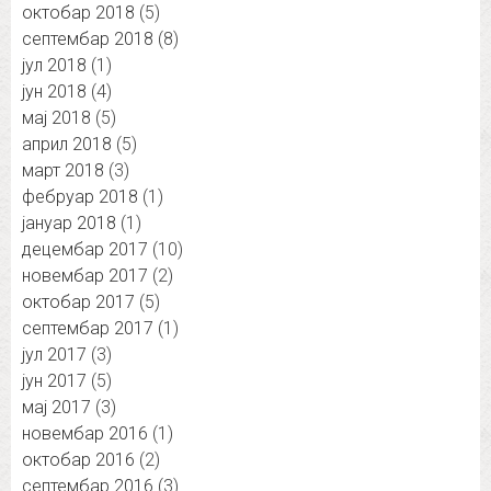
октобар 2018
(5)
септембар 2018
(8)
јул 2018
(1)
јун 2018
(4)
мај 2018
(5)
април 2018
(5)
март 2018
(3)
фебруар 2018
(1)
јануар 2018
(1)
децембар 2017
(10)
новембар 2017
(2)
октобар 2017
(5)
септембар 2017
(1)
јул 2017
(3)
јун 2017
(5)
мај 2017
(3)
новембар 2016
(1)
октобар 2016
(2)
септембар 2016
(3)