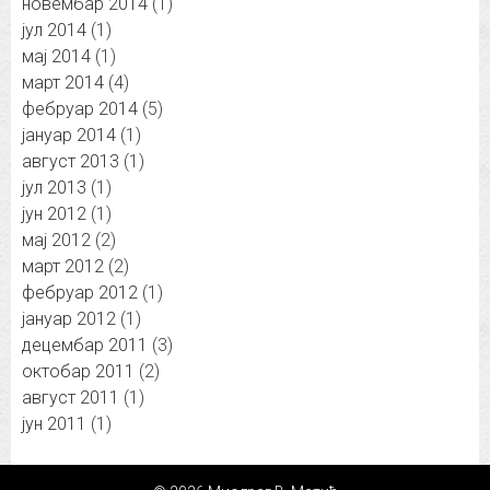
новембар 2014
(1)
јул 2014
(1)
мај 2014
(1)
март 2014
(4)
фебруар 2014
(5)
јануар 2014
(1)
август 2013
(1)
јул 2013
(1)
јун 2012
(1)
мај 2012
(2)
март 2012
(2)
фебруар 2012
(1)
јануар 2012
(1)
децембар 2011
(3)
октобар 2011
(2)
август 2011
(1)
јун 2011
(1)