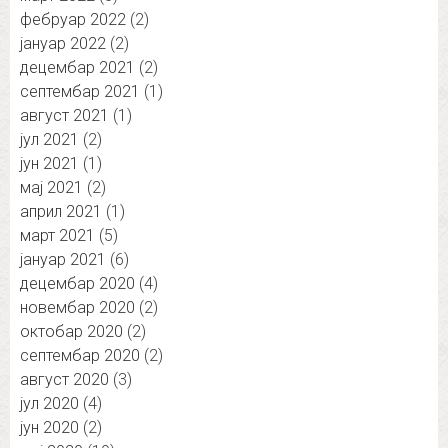
фебруар 2022
(2)
јануар 2022
(2)
децембар 2021
(2)
септембар 2021
(1)
август 2021
(1)
јул 2021
(2)
јун 2021
(1)
мај 2021
(2)
април 2021
(1)
март 2021
(5)
јануар 2021
(6)
децембар 2020
(4)
новембар 2020
(2)
октобар 2020
(2)
септембар 2020
(2)
август 2020
(3)
јул 2020
(4)
јун 2020
(2)