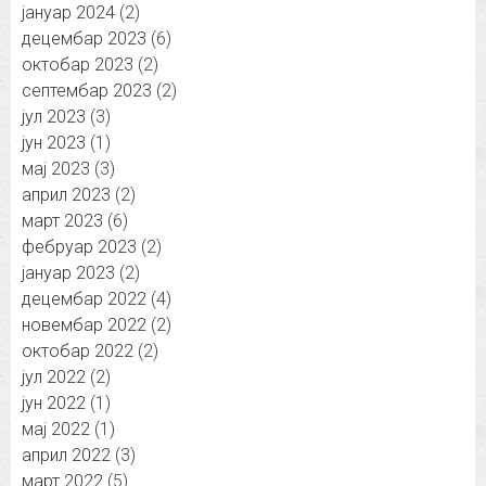
јануар 2024
(2)
децембар 2023
(6)
октобар 2023
(2)
септембар 2023
(2)
јул 2023
(3)
јун 2023
(1)
мај 2023
(3)
април 2023
(2)
март 2023
(6)
фебруар 2023
(2)
јануар 2023
(2)
децембар 2022
(4)
новембар 2022
(2)
октобар 2022
(2)
јул 2022
(2)
јун 2022
(1)
мај 2022
(1)
април 2022
(3)
март 2022
(5)