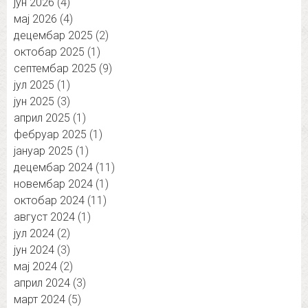
јун 2026
(4)
мај 2026
(4)
децембар 2025
(2)
октобар 2025
(1)
септембар 2025
(9)
јул 2025
(1)
јун 2025
(3)
април 2025
(1)
фебруар 2025
(1)
јануар 2025
(1)
децембар 2024
(11)
новембар 2024
(1)
октобар 2024
(11)
август 2024
(1)
јул 2024
(2)
јун 2024
(3)
мај 2024
(2)
април 2024
(3)
март 2024
(5)