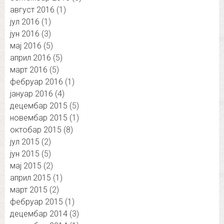
август 2016
(1)
јул 2016
(1)
јун 2016
(3)
мај 2016
(5)
април 2016
(5)
март 2016
(5)
фебруар 2016
(1)
јануар 2016
(4)
децембар 2015
(5)
новембар 2015
(1)
октобар 2015
(8)
јул 2015
(2)
јун 2015
(5)
мај 2015
(2)
април 2015
(1)
март 2015
(2)
фебруар 2015
(1)
децембар 2014
(3)