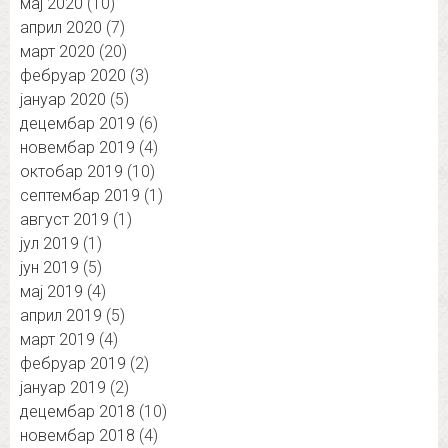
мај 2020
(10)
април 2020
(7)
март 2020
(20)
фебруар 2020
(3)
јануар 2020
(5)
децембар 2019
(6)
новембар 2019
(4)
октобар 2019
(10)
септембар 2019
(1)
август 2019
(1)
јул 2019
(1)
јун 2019
(5)
мај 2019
(4)
април 2019
(5)
март 2019
(4)
фебруар 2019
(2)
јануар 2019
(2)
децембар 2018
(10)
новембар 2018
(4)