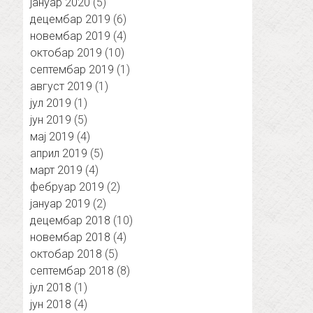
јануар 2020
(5)
децембар 2019
(6)
новембар 2019
(4)
октобар 2019
(10)
септембар 2019
(1)
август 2019
(1)
јул 2019
(1)
јун 2019
(5)
мај 2019
(4)
април 2019
(5)
март 2019
(4)
фебруар 2019
(2)
јануар 2019
(2)
децембар 2018
(10)
новембар 2018
(4)
октобар 2018
(5)
септембар 2018
(8)
јул 2018
(1)
јун 2018
(4)