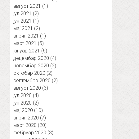
август 2021
(1)
јул 2021
(2)
јун 2021
(1)
мај 2021
(2)
април 2021
(1)
март 2021
(5)
јануар 2021
(6)
децембар 2020
(4)
новембар 2020
(2)
октобар 2020
(2)
септембар 2020
(2)
август 2020
(3)
јул 2020
(4)
јун 2020
(2)
мај 2020
(10)
април 2020
(7)
март 2020
(20)
фебруар 2020
(3)