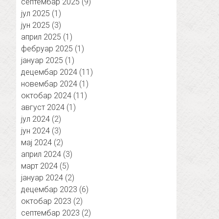
септембар 2025
(9)
јул 2025
(1)
јун 2025
(3)
април 2025
(1)
фебруар 2025
(1)
јануар 2025
(1)
децембар 2024
(11)
новембар 2024
(1)
октобар 2024
(11)
август 2024
(1)
јул 2024
(2)
јун 2024
(3)
мај 2024
(2)
април 2024
(3)
март 2024
(5)
јануар 2024
(2)
децембар 2023
(6)
октобар 2023
(2)
септембар 2023
(2)