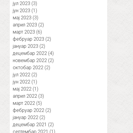
јул 2023
(3)
јун 2023
(1)
мај 2023
(3)
април 2023
(2)
март 2023
(6)
фебруар 2023
(2)
јануар 2023
(2)
децембар 2022
(4)
новембар 2022
(2)
октобар 2022
(2)
јул 2022
(2)
јун 2022
(1)
мај 2022
(1)
април 2022
(3)
март 2022
(5)
фебруар 2022
(2)
јануар 2022
(2)
децембар 2021
(2)
септембар 2021
(1)