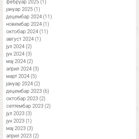
фебруар 2025
(1)
јануар 2025
(1)
децембар 2024
(11)
новембар 2024
(1)
октобар 2024
(11)
август 2024
(1)
јул 2024
(2)
јун 2024
(3)
мај 2024
(2)
април 2024
(3)
март 2024
(5)
јануар 2024
(2)
децембар 2023
(6)
октобар 2023
(2)
септембар 2023
(2)
јул 2023
(3)
јун 2023
(1)
мај 2023
(3)
април 2023
(2)