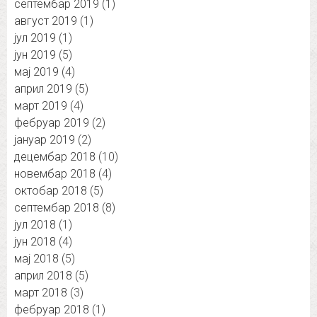
септембар 2019
(1)
август 2019
(1)
јул 2019
(1)
јун 2019
(5)
мај 2019
(4)
април 2019
(5)
март 2019
(4)
фебруар 2019
(2)
јануар 2019
(2)
децембар 2018
(10)
новембар 2018
(4)
октобар 2018
(5)
септембар 2018
(8)
јул 2018
(1)
јун 2018
(4)
мај 2018
(5)
април 2018
(5)
март 2018
(3)
фебруар 2018
(1)