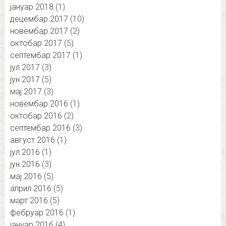
јануар 2018
(1)
децембар 2017
(10)
новембар 2017
(2)
октобар 2017
(5)
септембар 2017
(1)
јул 2017
(3)
јун 2017
(5)
мај 2017
(3)
новембар 2016
(1)
октобар 2016
(2)
септембар 2016
(3)
август 2016
(1)
јул 2016
(1)
јун 2016
(3)
мај 2016
(5)
април 2016
(5)
март 2016
(5)
фебруар 2016
(1)
јануар 2016
(4)