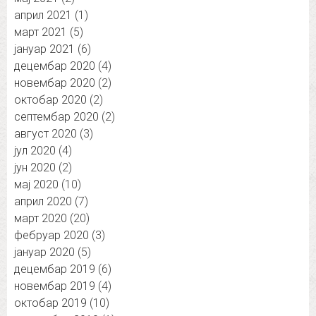
април 2021
(1)
март 2021
(5)
јануар 2021
(6)
децембар 2020
(4)
новембар 2020
(2)
октобар 2020
(2)
септембар 2020
(2)
август 2020
(3)
јул 2020
(4)
јун 2020
(2)
мај 2020
(10)
април 2020
(7)
март 2020
(20)
фебруар 2020
(3)
јануар 2020
(5)
децембар 2019
(6)
новембар 2019
(4)
октобар 2019
(10)