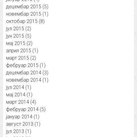
децембар 2015
(5)
новембар 2015
(1)
октобар 2015
(8)
јул 2015
(2)
јун 2015
(5)
мај 2015
(2)
април 2015
(1)
март 2015
(2)
фебруар 2015
(1)
децембар 2014
(3)
новембар 2014
(1)
јул 2014
(1)
мај 2014
(1)
март 2014
(4)
фебруар 2014
(5)
јануар 2014
(1)
август 2013
(1)
јул 2013
(1)