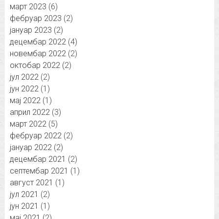
март 2023
(6)
фебруар 2023
(2)
јануар 2023
(2)
децембар 2022
(4)
новембар 2022
(2)
октобар 2022
(2)
јул 2022
(2)
јун 2022
(1)
мај 2022
(1)
април 2022
(3)
март 2022
(5)
фебруар 2022
(2)
јануар 2022
(2)
децембар 2021
(2)
септембар 2021
(1)
август 2021
(1)
јул 2021
(2)
јун 2021
(1)
мај 2021
(2)