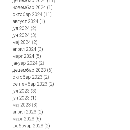
децембар 2024
(11)
новембар 2024
(1)
октобар 2024
(11)
август 2024
(1)
јул 2024
(2)
јун 2024
(3)
мај 2024
(2)
април 2024
(3)
март 2024
(5)
јануар 2024
(2)
децембар 2023
(6)
октобар 2023
(2)
септембар 2023
(2)
јул 2023
(3)
јун 2023
(1)
мај 2023
(3)
април 2023
(2)
март 2023
(6)
фебруар 2023
(2)