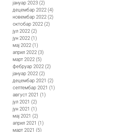
јануар 2023
(2)
децембар 2022
(4)
новембар 2022
(2)
октобар 2022
(2)
јул 2022
(2)
јун 2022
(1)
мај 2022
(1)
април 2022
(3)
март 2022
(5)
фебруар 2022
(2)
јануар 2022
(2)
децембар 2021
(2)
септембар 2021
(1)
август 2021
(1)
јул 2021
(2)
јун 2021
(1)
мај 2021
(2)
април 2021
(1)
март 2021
(5)