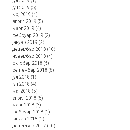
јул 2019
(1)
јун 2019
(5)
мај 2019
(4)
април 2019
(5)
март 2019
(4)
фебруар 2019
(2)
јануар 2019
(2)
децембар 2018
(10)
новембар 2018
(4)
октобар 2018
(5)
септембар 2018
(8)
јул 2018
(1)
јун 2018
(4)
мај 2018
(5)
април 2018
(5)
март 2018
(3)
фебруар 2018
(1)
јануар 2018
(1)
децембар 2017
(10)