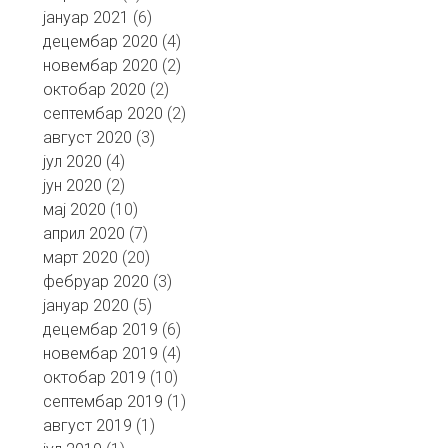
јануар 2021
(6)
децембар 2020
(4)
новембар 2020
(2)
октобар 2020
(2)
септембар 2020
(2)
август 2020
(3)
јул 2020
(4)
јун 2020
(2)
мај 2020
(10)
април 2020
(7)
март 2020
(20)
фебруар 2020
(3)
јануар 2020
(5)
децембар 2019
(6)
новембар 2019
(4)
октобар 2019
(10)
септембар 2019
(1)
август 2019
(1)