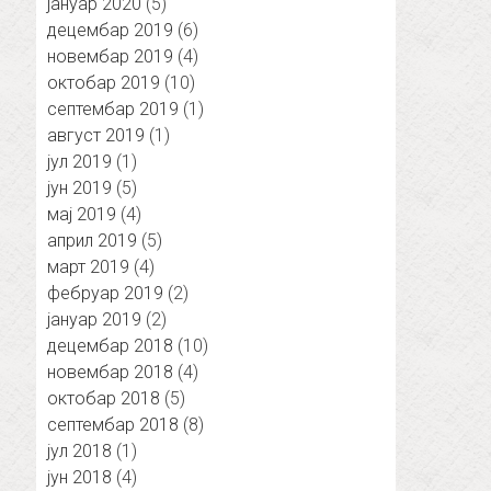
јануар 2020
(5)
децембар 2019
(6)
новембар 2019
(4)
октобар 2019
(10)
септембар 2019
(1)
август 2019
(1)
јул 2019
(1)
јун 2019
(5)
мај 2019
(4)
април 2019
(5)
март 2019
(4)
фебруар 2019
(2)
јануар 2019
(2)
децембар 2018
(10)
новембар 2018
(4)
октобар 2018
(5)
септембар 2018
(8)
јул 2018
(1)
јун 2018
(4)