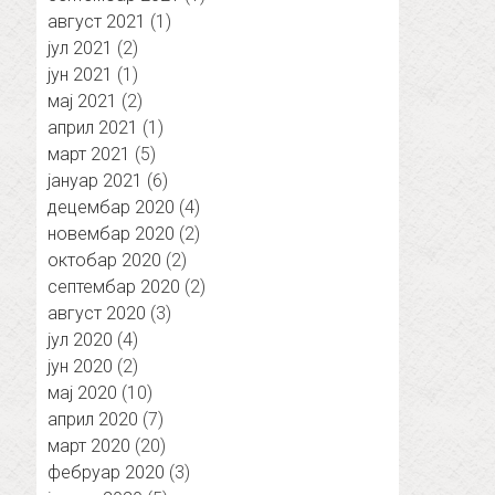
август 2021
(1)
јул 2021
(2)
јун 2021
(1)
мај 2021
(2)
април 2021
(1)
март 2021
(5)
јануар 2021
(6)
децембар 2020
(4)
новембар 2020
(2)
октобар 2020
(2)
септембар 2020
(2)
август 2020
(3)
јул 2020
(4)
јун 2020
(2)
мај 2020
(10)
април 2020
(7)
март 2020
(20)
фебруар 2020
(3)