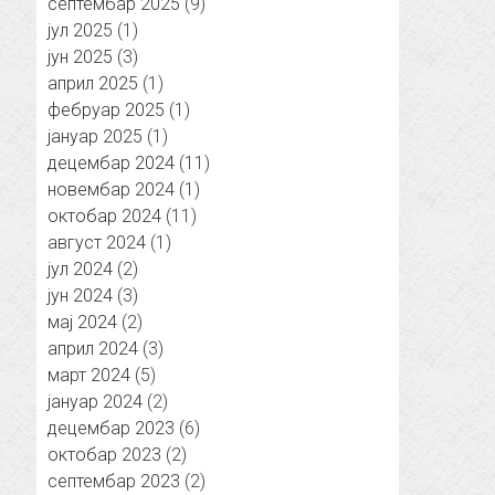
септембар 2025
(9)
јул 2025
(1)
јун 2025
(3)
април 2025
(1)
фебруар 2025
(1)
јануар 2025
(1)
децембар 2024
(11)
новембар 2024
(1)
октобар 2024
(11)
август 2024
(1)
јул 2024
(2)
јун 2024
(3)
мај 2024
(2)
април 2024
(3)
март 2024
(5)
јануар 2024
(2)
децембар 2023
(6)
октобар 2023
(2)
септембар 2023
(2)