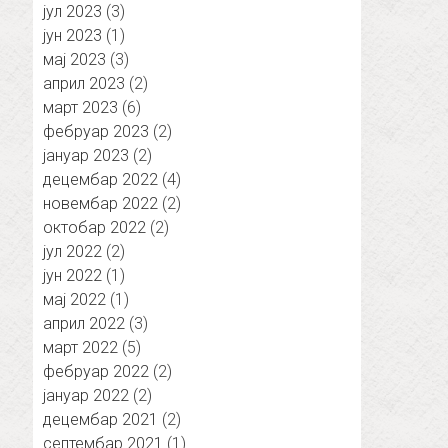
јул 2023
(3)
јун 2023
(1)
мај 2023
(3)
април 2023
(2)
март 2023
(6)
фебруар 2023
(2)
јануар 2023
(2)
децембар 2022
(4)
новембар 2022
(2)
октобар 2022
(2)
јул 2022
(2)
јун 2022
(1)
мај 2022
(1)
април 2022
(3)
март 2022
(5)
фебруар 2022
(2)
јануар 2022
(2)
децембар 2021
(2)
септембар 2021
(1)