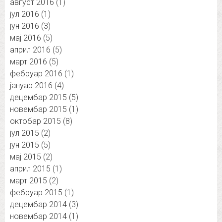
август 2016
(1)
јул 2016
(1)
јун 2016
(3)
мај 2016
(5)
април 2016
(5)
март 2016
(5)
фебруар 2016
(1)
јануар 2016
(4)
децембар 2015
(5)
новембар 2015
(1)
октобар 2015
(8)
јул 2015
(2)
јун 2015
(5)
мај 2015
(2)
април 2015
(1)
март 2015
(2)
фебруар 2015
(1)
децембар 2014
(3)
новембар 2014
(1)