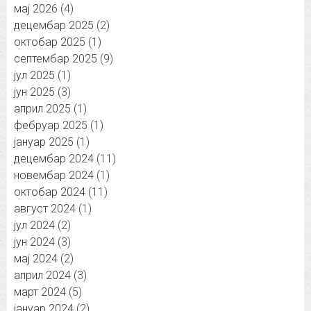
мај 2026
(4)
децембар 2025
(2)
октобар 2025
(1)
септембар 2025
(9)
јул 2025
(1)
јун 2025
(3)
април 2025
(1)
фебруар 2025
(1)
јануар 2025
(1)
децембар 2024
(11)
новембар 2024
(1)
октобар 2024
(11)
август 2024
(1)
јул 2024
(2)
јун 2024
(3)
мај 2024
(2)
април 2024
(3)
март 2024
(5)
јануар 2024
(2)