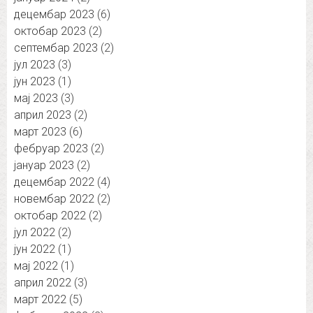
децембар 2023
(6)
октобар 2023
(2)
септембар 2023
(2)
јул 2023
(3)
јун 2023
(1)
мај 2023
(3)
април 2023
(2)
март 2023
(6)
фебруар 2023
(2)
јануар 2023
(2)
децембар 2022
(4)
новембар 2022
(2)
октобар 2022
(2)
јул 2022
(2)
јун 2022
(1)
мај 2022
(1)
април 2022
(3)
март 2022
(5)