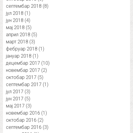
септембар 2018
(8)
јул 2018
(1)
јун 2018
(4)
мај 2018
(5)
април 2018
(5)
март 2018
(3)
фебруар 2018
(1)
јануар 2018
(1)
децембар 2017
(10)
новембар 2017
(2)
октобар 2017
(5)
септембар 2017
(1)
јул 2017
(3)
јун 2017
(5)
мај 2017
(3)
новембар 2016
(1)
октобар 2016
(2)
септембар 2016
(3)