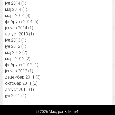
јул 2014
(1)
мај 2014
(1)
март 2014
(4)
фебруар 2014
(5)
јануар 2014
(1)
август 2013
(1)
јул 2013
(1)
јун 2012
(1)
мај 2012
(2)
март 2012
(2)
фебруар 2012
(1)
јануар 2012
(1)
децембар 2011
(3)
октобар 2011
(2)
август 2011
(1)
јун 2011
(1)
© 2026 Миодраг В. Матић