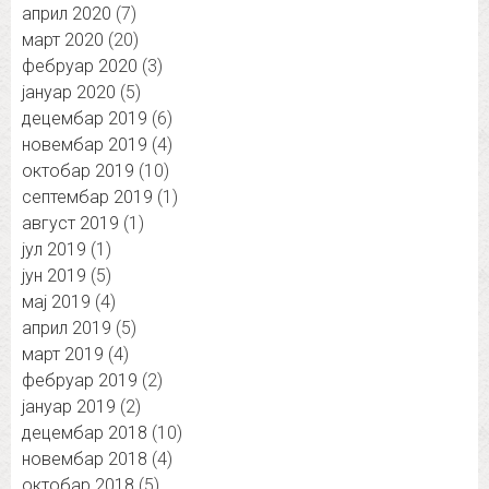
април 2020
(7)
март 2020
(20)
фебруар 2020
(3)
јануар 2020
(5)
децембар 2019
(6)
новембар 2019
(4)
октобар 2019
(10)
септембар 2019
(1)
август 2019
(1)
јул 2019
(1)
јун 2019
(5)
мај 2019
(4)
април 2019
(5)
март 2019
(4)
фебруар 2019
(2)
јануар 2019
(2)
децембар 2018
(10)
новембар 2018
(4)
октобар 2018
(5)