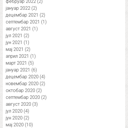
фебруар 2022
(2)
јануар 2022
(2)
децембар 2021
(2)
септембар 2021
(1)
август 2021
(1)
јул 2021
(2)
јун 2021
(1)
мај 2021
(2)
април 2021
(1)
март 2021
(5)
јануар 2021
(6)
децембар 2020
(4)
новембар 2020
(2)
октобар 2020
(2)
септембар 2020
(2)
август 2020
(3)
јул 2020
(4)
јун 2020
(2)
мај 2020
(10)