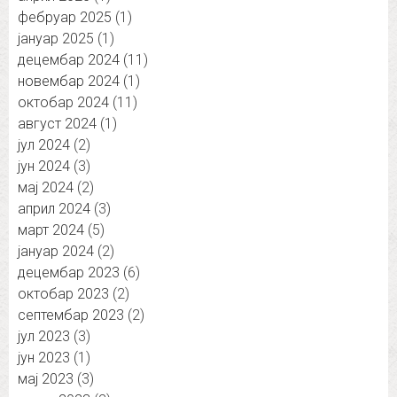
фебруар 2025
(1)
јануар 2025
(1)
децембар 2024
(11)
новембар 2024
(1)
октобар 2024
(11)
август 2024
(1)
јул 2024
(2)
јун 2024
(3)
мај 2024
(2)
април 2024
(3)
март 2024
(5)
јануар 2024
(2)
децембар 2023
(6)
октобар 2023
(2)
септембар 2023
(2)
јул 2023
(3)
јун 2023
(1)
мај 2023
(3)