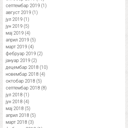
септембар 2019
(1)
август 2019
(1)
јул 2019
(1)
јун 2019
(5)
мај 2019
(4)
април 2019
(5)
март 2019
(4)
фебруар 2019
(2)
јануар 2019
(2)
децембар 2018
(10)
новембар 2018
(4)
октобар 2018
(5)
септембар 2018
(8)
јул 2018
(1)
јун 2018
(4)
мај 2018
(5)
април 2018
(5)
март 2018
(3)