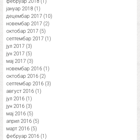
фебруар 2018
(1)
јануар 2018
(1)
децембар 2017
(10)
новембар 2017
(2)
октобар 2017
(5)
септембар 2017
(1)
јул 2017
(3)
јун 2017
(5)
мај 2017
(3)
новембар 2016
(1)
октобар 2016
(2)
септембар 2016
(3)
август 2016
(1)
јул 2016
(1)
јун 2016
(3)
мај 2016
(5)
април 2016
(5)
март 2016
(5)
фебруар 2016
(1)