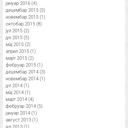
јануар 2016
(4)
децембар 2015
(5)
новембар 2015
(1)
октобар 2015
(8)
јул 2015
(2)
јун 2015
(5)
мај 2015
(2)
април 2015
(1)
март 2015
(2)
фебруар 2015
(1)
децембар 2014
(3)
новембар 2014
(1)
јул 2014
(1)
мај 2014
(1)
март 2014
(4)
фебруар 2014
(5)
јануар 2014
(1)
август 2013
(1)
јул 2013
(1)