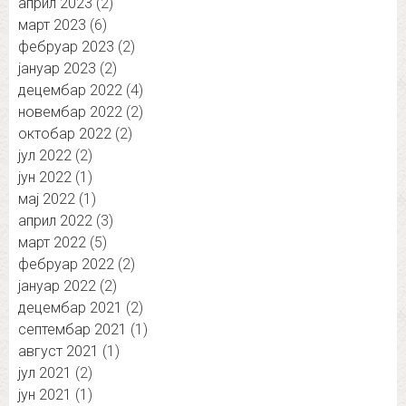
април 2023
(2)
март 2023
(6)
фебруар 2023
(2)
јануар 2023
(2)
децембар 2022
(4)
новембар 2022
(2)
октобар 2022
(2)
јул 2022
(2)
јун 2022
(1)
мај 2022
(1)
април 2022
(3)
март 2022
(5)
фебруар 2022
(2)
јануар 2022
(2)
децембар 2021
(2)
септембар 2021
(1)
август 2021
(1)
јул 2021
(2)
јун 2021
(1)