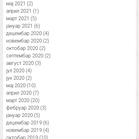
мај 2021
(2)
април 2021
(1)
март 2021
(5)
јануар 2021
(6)
децембар 2020
(4)
новембар 2020
(2)
октобар 2020
(2)
септембар 2020
(2)
август 2020
(3)
јул 2020
(4)
јун 2020
(2)
мај 2020
(10)
април 2020
(7)
март 2020
(20)
фебруар 2020
(3)
јануар 2020
(5)
децембар 2019
(6)
новембар 2019
(4)
октобар 2019
(10)