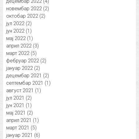
децембар 2022
(4)
новембар 2022
(2)
октобар 2022
(2)
јул 2022
(2)
јун 2022
(1)
мај 2022
(1)
април 2022
(3)
март 2022
(5)
фебруар 2022
(2)
јануар 2022
(2)
децембар 2021
(2)
септембар 2021
(1)
август 2021
(1)
јул 2021
(2)
јун 2021
(1)
мај 2021
(2)
април 2021
(1)
март 2021
(5)
јануар 2021
(6)