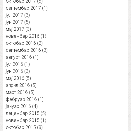
октобар 2017
(5)
септембар 2017
(1)
јул 2017
(3)
јун 2017
(5)
мај 2017
(3)
новембар 2016
(1)
октобар 2016
(2)
септембар 2016
(3)
август 2016
(1)
јул 2016
(1)
јун 2016
(3)
мај 2016
(5)
април 2016
(5)
март 2016
(5)
фебруар 2016
(1)
јануар 2016
(4)
децембар 2015
(5)
новембар 2015
(1)
октобар 2015
(8)