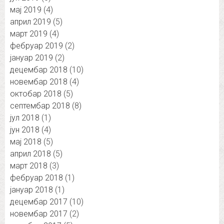
мај 2019
(4)
април 2019
(5)
март 2019
(4)
фебруар 2019
(2)
јануар 2019
(2)
децембар 2018
(10)
новембар 2018
(4)
октобар 2018
(5)
септембар 2018
(8)
јул 2018
(1)
јун 2018
(4)
мај 2018
(5)
април 2018
(5)
март 2018
(3)
фебруар 2018
(1)
јануар 2018
(1)
децембар 2017
(10)
новембар 2017
(2)