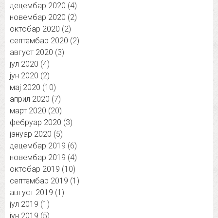
децембар 2020
(4)
новембар 2020
(2)
октобар 2020
(2)
септембар 2020
(2)
август 2020
(3)
јул 2020
(4)
јун 2020
(2)
мај 2020
(10)
април 2020
(7)
март 2020
(20)
фебруар 2020
(3)
јануар 2020
(5)
децембар 2019
(6)
новембар 2019
(4)
октобар 2019
(10)
септембар 2019
(1)
август 2019
(1)
јул 2019
(1)
јун 2019
(5)