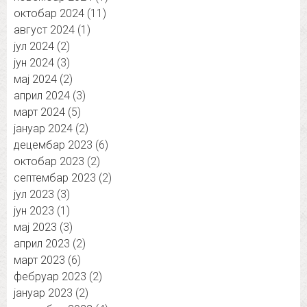
октобар 2024
(11)
август 2024
(1)
јул 2024
(2)
јун 2024
(3)
мај 2024
(2)
април 2024
(3)
март 2024
(5)
јануар 2024
(2)
децембар 2023
(6)
октобар 2023
(2)
септембар 2023
(2)
јул 2023
(3)
јун 2023
(1)
мај 2023
(3)
април 2023
(2)
март 2023
(6)
фебруар 2023
(2)
јануар 2023
(2)