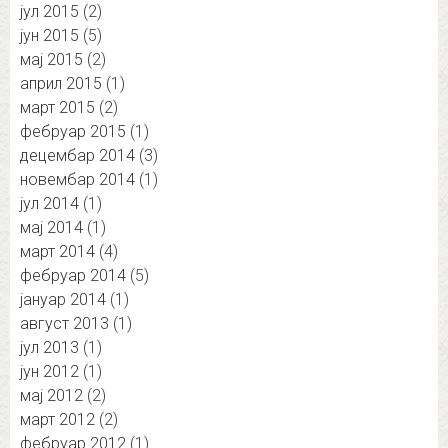
јул 2015
(2)
јун 2015
(5)
мај 2015
(2)
април 2015
(1)
март 2015
(2)
фебруар 2015
(1)
децембар 2014
(3)
новембар 2014
(1)
јул 2014
(1)
мај 2014
(1)
март 2014
(4)
фебруар 2014
(5)
јануар 2014
(1)
август 2013
(1)
јул 2013
(1)
јун 2012
(1)
мај 2012
(2)
март 2012
(2)
фебруар 2012
(1)