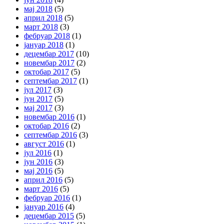
мај 2018
(5)
април 2018
(5)
март 2018
(3)
фебруар 2018
(1)
јануар 2018
(1)
децембар 2017
(10)
новембар 2017
(2)
октобар 2017
(5)
септембар 2017
(1)
јул 2017
(3)
јун 2017
(5)
мај 2017
(3)
новембар 2016
(1)
октобар 2016
(2)
септембар 2016
(3)
август 2016
(1)
јул 2016
(1)
јун 2016
(3)
мај 2016
(5)
април 2016
(5)
март 2016
(5)
фебруар 2016
(1)
јануар 2016
(4)
децембар 2015
(5)