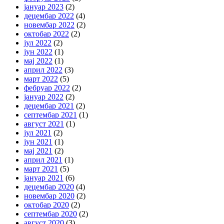
јануар 2023
(2)
децембар 2022
(4)
новембар 2022
(2)
октобар 2022
(2)
јул 2022
(2)
јун 2022
(1)
мај 2022
(1)
април 2022
(3)
март 2022
(5)
фебруар 2022
(2)
јануар 2022
(2)
децембар 2021
(2)
септембар 2021
(1)
август 2021
(1)
јул 2021
(2)
јун 2021
(1)
мај 2021
(2)
април 2021
(1)
март 2021
(5)
јануар 2021
(6)
децембар 2020
(4)
новембар 2020
(2)
октобар 2020
(2)
септембар 2020
(2)
август 2020
(3)