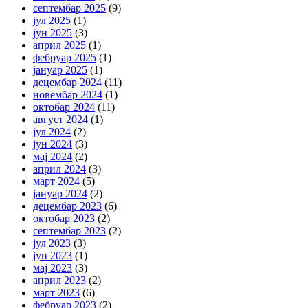
септембар 2025
(9)
јул 2025
(1)
јун 2025
(3)
април 2025
(1)
фебруар 2025
(1)
јануар 2025
(1)
децембар 2024
(11)
новембар 2024
(1)
октобар 2024
(11)
август 2024
(1)
јул 2024
(2)
јун 2024
(3)
мај 2024
(2)
април 2024
(3)
март 2024
(5)
јануар 2024
(2)
децембар 2023
(6)
октобар 2023
(2)
септембар 2023
(2)
јул 2023
(3)
јун 2023
(1)
мај 2023
(3)
април 2023
(2)
март 2023
(6)
фебруар 2023
(2)