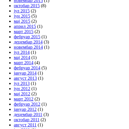
новембар 2015
(1)
октобар 2015
(8)
јул 2015
(2)
јун 2015
(5)
мај 2015
(2)
април 2015
(1)
март 2015
(2)
фебруар 2015
(1)
децембар 2014
(3)
новембар 2014
(1)
јул 2014
(1)
мај 2014
(1)
март 2014
(4)
фебруар 2014
(5)
јануар 2014
(1)
август 2013
(1)
јул 2013
(1)
јун 2012
(1)
мај 2012
(2)
март 2012
(2)
фебруар 2012
(1)
јануар 2012
(1)
децембар 2011
(3)
октобар 2011
(2)
август 2011
(1)