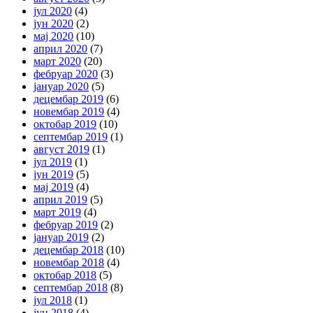
јул 2020
(4)
јун 2020
(2)
мај 2020
(10)
април 2020
(7)
март 2020
(20)
фебруар 2020
(3)
јануар 2020
(5)
децембар 2019
(6)
новембар 2019
(4)
октобар 2019
(10)
септембар 2019
(1)
август 2019
(1)
јул 2019
(1)
јун 2019
(5)
мај 2019
(4)
април 2019
(5)
март 2019
(4)
фебруар 2019
(2)
јануар 2019
(2)
децембар 2018
(10)
новембар 2018
(4)
октобар 2018
(5)
септембар 2018
(8)
јул 2018
(1)
јун 2018
(4)