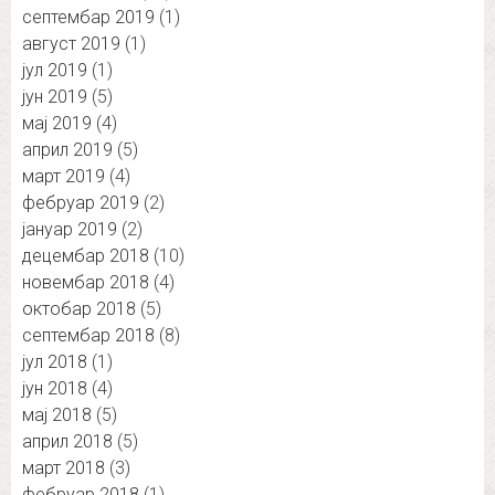
септембар 2019
(1)
август 2019
(1)
јул 2019
(1)
јун 2019
(5)
мај 2019
(4)
април 2019
(5)
март 2019
(4)
фебруар 2019
(2)
јануар 2019
(2)
децембар 2018
(10)
новембар 2018
(4)
октобар 2018
(5)
септембар 2018
(8)
јул 2018
(1)
јун 2018
(4)
мај 2018
(5)
април 2018
(5)
март 2018
(3)
фебруар 2018
(1)