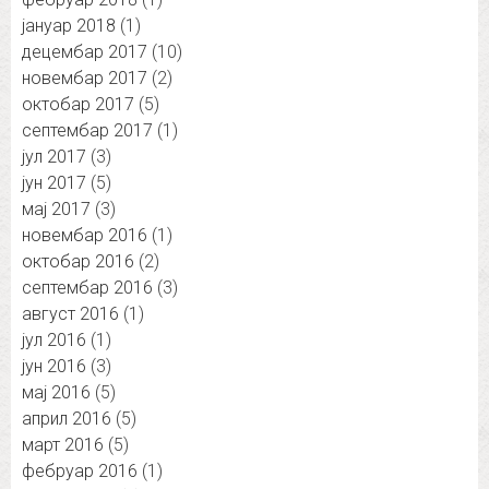
јануар 2018
(1)
децембар 2017
(10)
новембар 2017
(2)
октобар 2017
(5)
септембар 2017
(1)
јул 2017
(3)
јун 2017
(5)
мај 2017
(3)
новембар 2016
(1)
октобар 2016
(2)
септембар 2016
(3)
август 2016
(1)
јул 2016
(1)
јун 2016
(3)
мај 2016
(5)
април 2016
(5)
март 2016
(5)
фебруар 2016
(1)