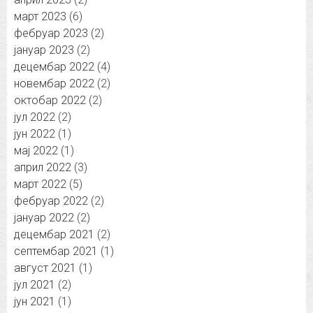
март 2023
(6)
фебруар 2023
(2)
јануар 2023
(2)
децембар 2022
(4)
новембар 2022
(2)
октобар 2022
(2)
јул 2022
(2)
јун 2022
(1)
мај 2022
(1)
април 2022
(3)
март 2022
(5)
фебруар 2022
(2)
јануар 2022
(2)
децембар 2021
(2)
септембар 2021
(1)
август 2021
(1)
јул 2021
(2)
јун 2021
(1)