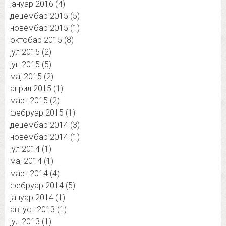
јануар 2016
(4)
децембар 2015
(5)
новембар 2015
(1)
октобар 2015
(8)
јул 2015
(2)
јун 2015
(5)
мај 2015
(2)
април 2015
(1)
март 2015
(2)
фебруар 2015
(1)
децембар 2014
(3)
новембар 2014
(1)
јул 2014
(1)
мај 2014
(1)
март 2014
(4)
фебруар 2014
(5)
јануар 2014
(1)
август 2013
(1)
јул 2013
(1)