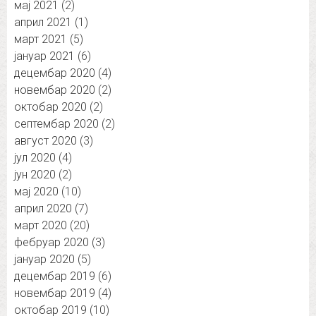
мај 2021
(2)
април 2021
(1)
март 2021
(5)
јануар 2021
(6)
децембар 2020
(4)
новембар 2020
(2)
октобар 2020
(2)
септембар 2020
(2)
август 2020
(3)
јул 2020
(4)
јун 2020
(2)
мај 2020
(10)
април 2020
(7)
март 2020
(20)
фебруар 2020
(3)
јануар 2020
(5)
децембар 2019
(6)
новембар 2019
(4)
октобар 2019
(10)