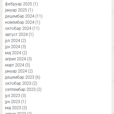
фебруар 2025
(1)
јануар 2025
(1)
децембар 2024
(11)
новембар 2024
(1)
октобар 2024
(11)
август 2024
(1)
јул 2024
(2)
јун 2024
(3)
мај 2024
(2)
април 2024
(3)
март 2024
(5)
јануар 2024
(2)
децембар 2023
(6)
октобар 2023
(2)
септембар 2023
(2)
јул 2023
(3)
јун 2023
(1)
мај 2023
(3)
април 2023
(2)