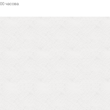
4.00 часова.