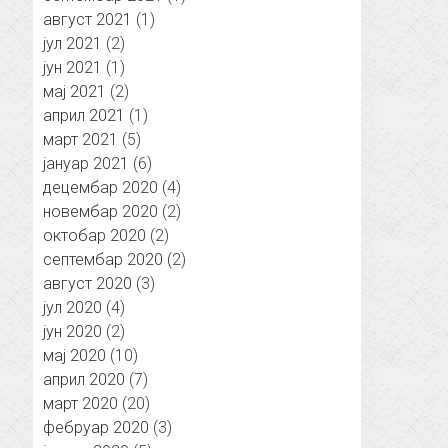
август 2021
(1)
јул 2021
(2)
јун 2021
(1)
мај 2021
(2)
април 2021
(1)
март 2021
(5)
јануар 2021
(6)
децембар 2020
(4)
новембар 2020
(2)
октобар 2020
(2)
септембар 2020
(2)
август 2020
(3)
јул 2020
(4)
јун 2020
(2)
мај 2020
(10)
април 2020
(7)
март 2020
(20)
фебруар 2020
(3)