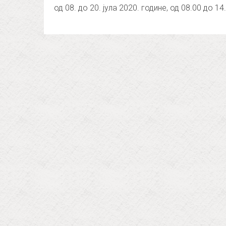
од 08. до 20. јула 2020. године, од 08.00 до 1