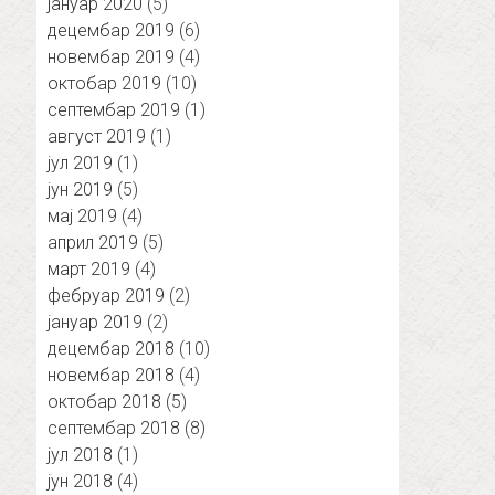
јануар 2020
(5)
децембар 2019
(6)
новембар 2019
(4)
октобар 2019
(10)
септембар 2019
(1)
август 2019
(1)
јул 2019
(1)
јун 2019
(5)
мај 2019
(4)
април 2019
(5)
март 2019
(4)
фебруар 2019
(2)
јануар 2019
(2)
децембар 2018
(10)
новембар 2018
(4)
октобар 2018
(5)
септембар 2018
(8)
јул 2018
(1)
јун 2018
(4)