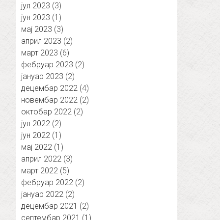
јул 2023
(3)
јун 2023
(1)
мај 2023
(3)
април 2023
(2)
март 2023
(6)
фебруар 2023
(2)
јануар 2023
(2)
децембар 2022
(4)
новембар 2022
(2)
октобар 2022
(2)
јул 2022
(2)
јун 2022
(1)
мај 2022
(1)
април 2022
(3)
март 2022
(5)
фебруар 2022
(2)
јануар 2022
(2)
децембар 2021
(2)
септембар 2021
(1)