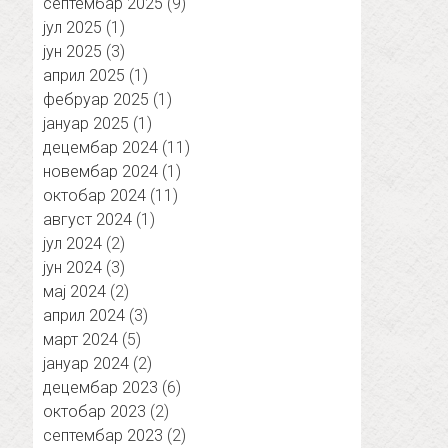
септембар 2025
(9)
јул 2025
(1)
јун 2025
(3)
април 2025
(1)
фебруар 2025
(1)
јануар 2025
(1)
децембар 2024
(11)
новембар 2024
(1)
октобар 2024
(11)
август 2024
(1)
јул 2024
(2)
јун 2024
(3)
мај 2024
(2)
април 2024
(3)
март 2024
(5)
јануар 2024
(2)
децембар 2023
(6)
октобар 2023
(2)
септембар 2023
(2)