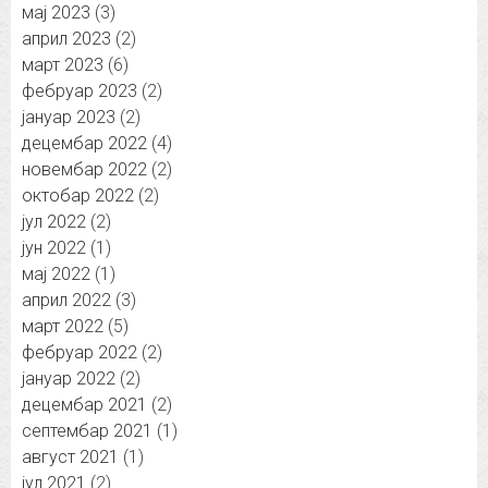
мај 2023
(3)
април 2023
(2)
март 2023
(6)
фебруар 2023
(2)
јануар 2023
(2)
децембар 2022
(4)
новембар 2022
(2)
октобар 2022
(2)
јул 2022
(2)
јун 2022
(1)
мај 2022
(1)
април 2022
(3)
март 2022
(5)
фебруар 2022
(2)
јануар 2022
(2)
децембар 2021
(2)
септембар 2021
(1)
август 2021
(1)
јул 2021
(2)