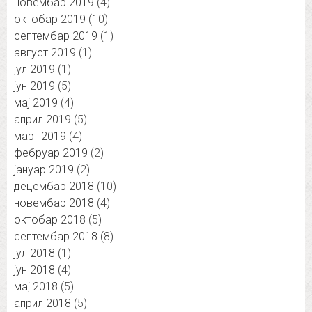
новембар 2019
(4)
октобар 2019
(10)
септембар 2019
(1)
август 2019
(1)
јул 2019
(1)
јун 2019
(5)
мај 2019
(4)
април 2019
(5)
март 2019
(4)
фебруар 2019
(2)
јануар 2019
(2)
децембар 2018
(10)
новембар 2018
(4)
октобар 2018
(5)
септембар 2018
(8)
јул 2018
(1)
јун 2018
(4)
мај 2018
(5)
април 2018
(5)