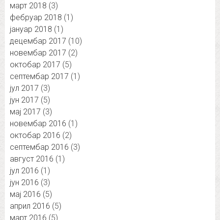
март 2018
(3)
фебруар 2018
(1)
јануар 2018
(1)
децембар 2017
(10)
новембар 2017
(2)
октобар 2017
(5)
септембар 2017
(1)
јул 2017
(3)
јун 2017
(5)
мај 2017
(3)
новембар 2016
(1)
октобар 2016
(2)
септембар 2016
(3)
август 2016
(1)
јул 2016
(1)
јун 2016
(3)
мај 2016
(5)
април 2016
(5)
март 2016
(5)