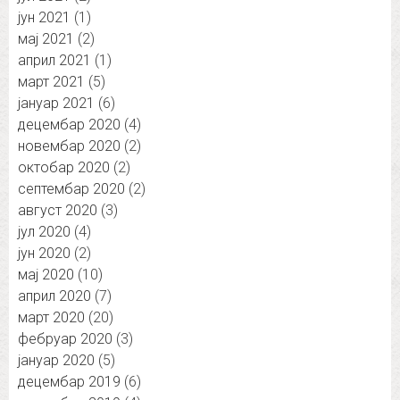
јун 2021
(1)
мај 2021
(2)
април 2021
(1)
март 2021
(5)
јануар 2021
(6)
децембар 2020
(4)
новембар 2020
(2)
октобар 2020
(2)
септембар 2020
(2)
август 2020
(3)
јул 2020
(4)
јун 2020
(2)
мај 2020
(10)
април 2020
(7)
март 2020
(20)
фебруар 2020
(3)
јануар 2020
(5)
децембар 2019
(6)