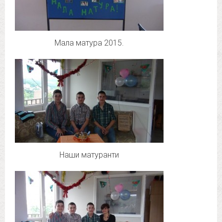
Мала матура 2015.
Наши матуранти