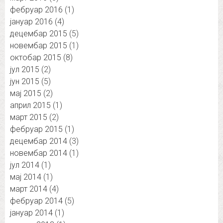
фебруар 2016
(1)
јануар 2016
(4)
децембар 2015
(5)
новембар 2015
(1)
октобар 2015
(8)
јул 2015
(2)
јун 2015
(5)
мај 2015
(2)
април 2015
(1)
март 2015
(2)
фебруар 2015
(1)
децембар 2014
(3)
новембар 2014
(1)
јул 2014
(1)
мај 2014
(1)
март 2014
(4)
фебруар 2014
(5)
јануар 2014
(1)