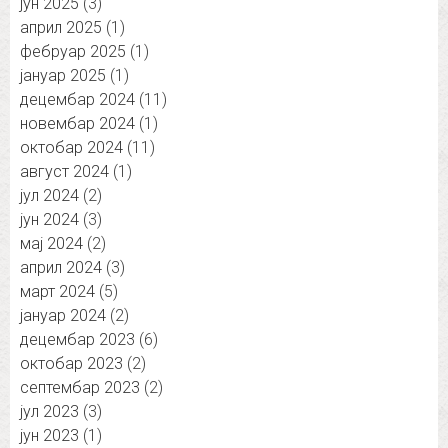
јун 2025
(3)
април 2025
(1)
фебруар 2025
(1)
јануар 2025
(1)
децембар 2024
(11)
новембар 2024
(1)
октобар 2024
(11)
август 2024
(1)
јул 2024
(2)
јун 2024
(3)
мај 2024
(2)
април 2024
(3)
март 2024
(5)
јануар 2024
(2)
децембар 2023
(6)
октобар 2023
(2)
септембар 2023
(2)
јул 2023
(3)
јун 2023
(1)