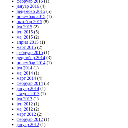
фебруар 2016
(1)
јануар 2016
(4)
децембар 2015
(5)
новембар 2015
(1)
октобар 2015
(8)
јул 2015
(2)
јун 2015
(5)
мај 2015
(2)
април 2015
(1)
март 2015
(2)
фебруар 2015
(1)
децембар 2014
(3)
новембар 2014
(1)
јул 2014
(1)
мај 2014
(1)
март 2014
(4)
фебруар 2014
(5)
јануар 2014
(1)
август 2013
(1)
јул 2013
(1)
јун 2012
(1)
мај 2012
(2)
март 2012
(2)
фебруар 2012
(1)
јануар 2012
(1)