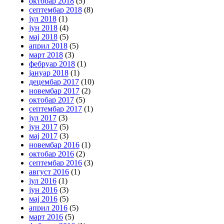
октобар 2018
(5)
септембар 2018
(8)
јул 2018
(1)
јун 2018
(4)
мај 2018
(5)
април 2018
(5)
март 2018
(3)
фебруар 2018
(1)
јануар 2018
(1)
децембар 2017
(10)
новембар 2017
(2)
октобар 2017
(5)
септембар 2017
(1)
јул 2017
(3)
јун 2017
(5)
мај 2017
(3)
новембар 2016
(1)
октобар 2016
(2)
септембар 2016
(3)
август 2016
(1)
јул 2016
(1)
јун 2016
(3)
мај 2016
(5)
април 2016
(5)
март 2016
(5)