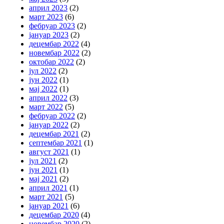
април 2023
(2)
март 2023
(6)
фебруар 2023
(2)
јануар 2023
(2)
децембар 2022
(4)
новембар 2022
(2)
октобар 2022
(2)
јул 2022
(2)
јун 2022
(1)
мај 2022
(1)
април 2022
(3)
март 2022
(5)
фебруар 2022
(2)
јануар 2022
(2)
децембар 2021
(2)
септембар 2021
(1)
август 2021
(1)
јул 2021
(2)
јун 2021
(1)
мај 2021
(2)
април 2021
(1)
март 2021
(5)
јануар 2021
(6)
децембар 2020
(4)
новембар 2020
(2)