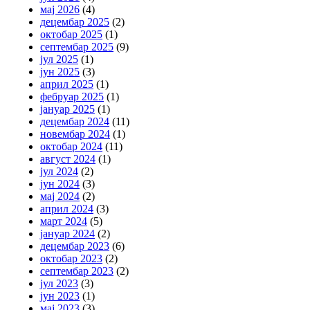
мај 2026
(4)
децембар 2025
(2)
октобар 2025
(1)
септембар 2025
(9)
јул 2025
(1)
јун 2025
(3)
април 2025
(1)
фебруар 2025
(1)
јануар 2025
(1)
децембар 2024
(11)
новембар 2024
(1)
октобар 2024
(11)
август 2024
(1)
јул 2024
(2)
јун 2024
(3)
мај 2024
(2)
април 2024
(3)
март 2024
(5)
јануар 2024
(2)
децембар 2023
(6)
октобар 2023
(2)
септембар 2023
(2)
јул 2023
(3)
јун 2023
(1)
мај 2023
(3)