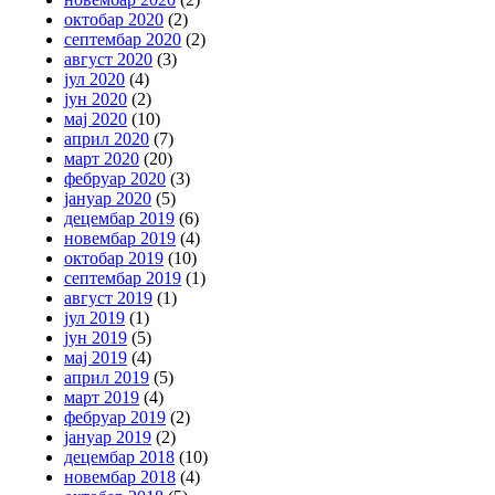
октобар 2020
(2)
септембар 2020
(2)
август 2020
(3)
јул 2020
(4)
јун 2020
(2)
мај 2020
(10)
април 2020
(7)
март 2020
(20)
фебруар 2020
(3)
јануар 2020
(5)
децембар 2019
(6)
новембар 2019
(4)
октобар 2019
(10)
септембар 2019
(1)
август 2019
(1)
јул 2019
(1)
јун 2019
(5)
мај 2019
(4)
април 2019
(5)
март 2019
(4)
фебруар 2019
(2)
јануар 2019
(2)
децембар 2018
(10)
новембар 2018
(4)