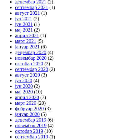
децембар 2021
(2)
септембар 2021
(1)
август 2021
(1)
јул 2021
(2)
јун 2021
(1)
мај 2021
(2)
април 2021
(1)
март 2021
(5)
јануар 2021
(6)
децембар 2020
(4)
новембар 2020
(2)
октобар 2020
(2)
септембар 2020
(2)
август 2020
(3)
јул 2020
(4)
јун 2020
(2)
мај 2020
(10)
април 2020
(7)
март 2020
(20)
фебруар 2020
(3)
јануар 2020
(5)
децембар 2019
(6)
новембар 2019
(4)
октобар 2019
(10)
септембар 2019
(1)