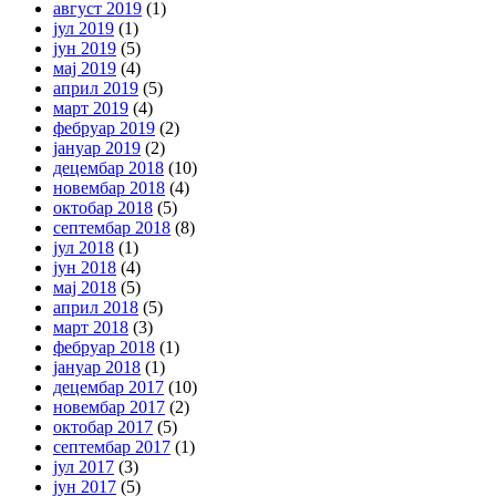
август 2019
(1)
јул 2019
(1)
јун 2019
(5)
мај 2019
(4)
април 2019
(5)
март 2019
(4)
фебруар 2019
(2)
јануар 2019
(2)
децембар 2018
(10)
новембар 2018
(4)
октобар 2018
(5)
септембар 2018
(8)
јул 2018
(1)
јун 2018
(4)
мај 2018
(5)
април 2018
(5)
март 2018
(3)
фебруар 2018
(1)
јануар 2018
(1)
децембар 2017
(10)
новембар 2017
(2)
октобар 2017
(5)
септембар 2017
(1)
јул 2017
(3)
јун 2017
(5)