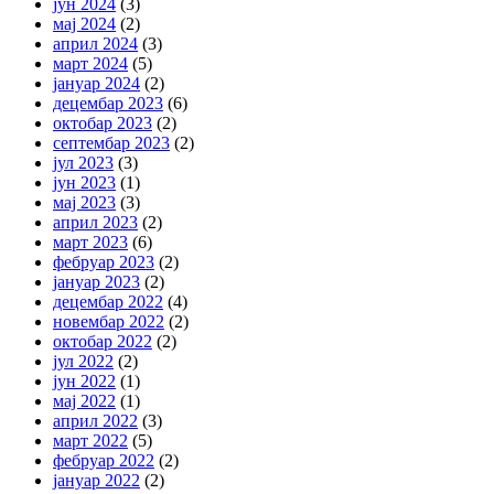
јун 2024
(3)
мај 2024
(2)
април 2024
(3)
март 2024
(5)
јануар 2024
(2)
децембар 2023
(6)
октобар 2023
(2)
септембар 2023
(2)
јул 2023
(3)
јун 2023
(1)
мај 2023
(3)
април 2023
(2)
март 2023
(6)
фебруар 2023
(2)
јануар 2023
(2)
децембар 2022
(4)
новембар 2022
(2)
октобар 2022
(2)
јул 2022
(2)
јун 2022
(1)
мај 2022
(1)
април 2022
(3)
март 2022
(5)
фебруар 2022
(2)
јануар 2022
(2)