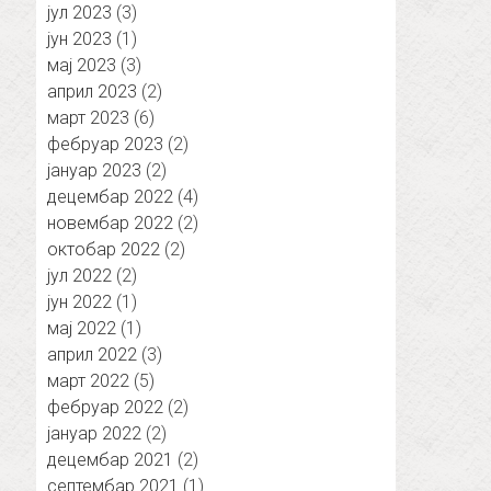
јул 2023
(3)
јун 2023
(1)
мај 2023
(3)
април 2023
(2)
март 2023
(6)
фебруар 2023
(2)
јануар 2023
(2)
децембар 2022
(4)
новембар 2022
(2)
октобар 2022
(2)
јул 2022
(2)
јун 2022
(1)
мај 2022
(1)
април 2022
(3)
март 2022
(5)
фебруар 2022
(2)
јануар 2022
(2)
децембар 2021
(2)
септембар 2021
(1)