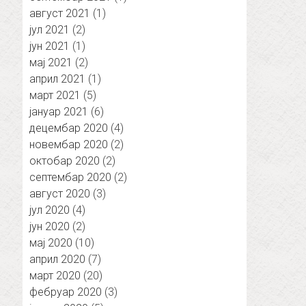
август 2021
(1)
јул 2021
(2)
јун 2021
(1)
мај 2021
(2)
април 2021
(1)
март 2021
(5)
јануар 2021
(6)
децембар 2020
(4)
новембар 2020
(2)
октобар 2020
(2)
септембар 2020
(2)
август 2020
(3)
јул 2020
(4)
јун 2020
(2)
мај 2020
(10)
април 2020
(7)
март 2020
(20)
фебруар 2020
(3)