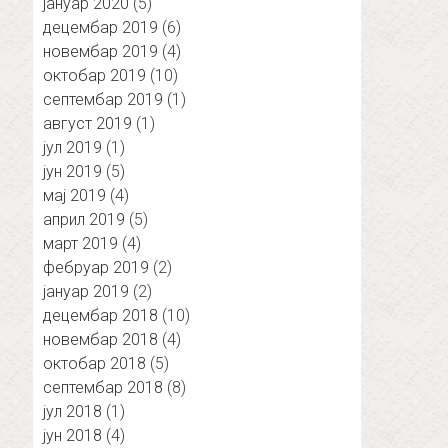
јануар 2020
(5)
децембар 2019
(6)
новембар 2019
(4)
октобар 2019
(10)
септембар 2019
(1)
август 2019
(1)
јул 2019
(1)
јун 2019
(5)
мај 2019
(4)
април 2019
(5)
март 2019
(4)
фебруар 2019
(2)
јануар 2019
(2)
децембар 2018
(10)
новембар 2018
(4)
октобар 2018
(5)
септембар 2018
(8)
јул 2018
(1)
јун 2018
(4)