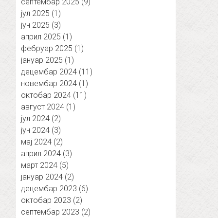
септембар 2025
(9)
јул 2025
(1)
јун 2025
(3)
април 2025
(1)
фебруар 2025
(1)
јануар 2025
(1)
децембар 2024
(11)
новембар 2024
(1)
октобар 2024
(11)
август 2024
(1)
јул 2024
(2)
јун 2024
(3)
мај 2024
(2)
април 2024
(3)
март 2024
(5)
јануар 2024
(2)
децембар 2023
(6)
октобар 2023
(2)
септембар 2023
(2)