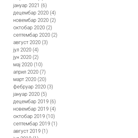
јануар 2021
(6)
децембар 2020
(4)
новембар 2020
(2)
октобар 2020
(2)
септембар 2020
(2)
август 2020
(3)
јул 2020
(4)
јун 2020
(2)
мај 2020
(10)
април 2020
(7)
март 2020
(20)
фебруар 2020
(3)
јануар 2020
(5)
децембар 2019
(6)
новембар 2019
(4)
октобар 2019
(10)
септембар 2019
(1)
август 2019
(1)