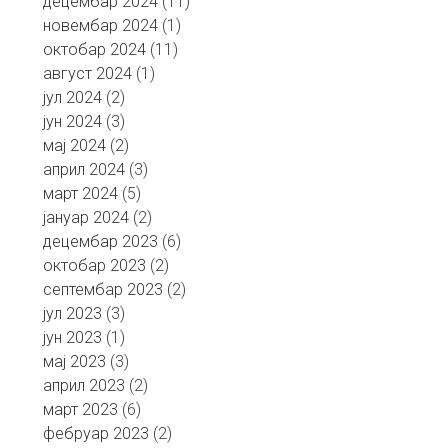
децембар 2024
(11)
новембар 2024
(1)
октобар 2024
(11)
август 2024
(1)
јул 2024
(2)
јун 2024
(3)
мај 2024
(2)
април 2024
(3)
март 2024
(5)
јануар 2024
(2)
децембар 2023
(6)
октобар 2023
(2)
септембар 2023
(2)
јул 2023
(3)
јун 2023
(1)
мај 2023
(3)
април 2023
(2)
март 2023
(6)
фебруар 2023
(2)