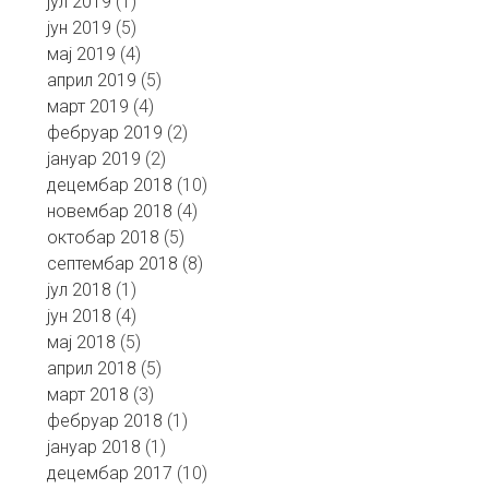
јул 2019
(1)
јун 2019
(5)
мај 2019
(4)
април 2019
(5)
март 2019
(4)
фебруар 2019
(2)
јануар 2019
(2)
децембар 2018
(10)
новембар 2018
(4)
октобар 2018
(5)
септембар 2018
(8)
јул 2018
(1)
јун 2018
(4)
мај 2018
(5)
април 2018
(5)
март 2018
(3)
фебруар 2018
(1)
јануар 2018
(1)
децембар 2017
(10)