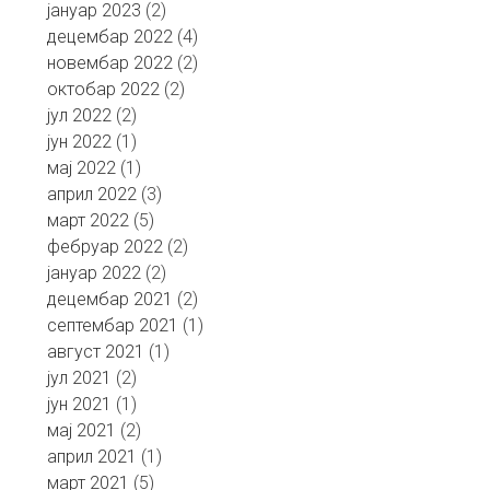
јануар 2023
(2)
децембар 2022
(4)
новембар 2022
(2)
октобар 2022
(2)
јул 2022
(2)
јун 2022
(1)
мај 2022
(1)
април 2022
(3)
март 2022
(5)
фебруар 2022
(2)
јануар 2022
(2)
децембар 2021
(2)
септембар 2021
(1)
август 2021
(1)
јул 2021
(2)
јун 2021
(1)
мај 2021
(2)
април 2021
(1)
март 2021
(5)