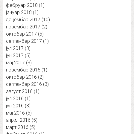
фебруар 2018
(1)
јануар 2018
(1)
децембар 2017
(10)
новембар 2017
(2)
октобар 2017
(5)
септембар 2017
(1)
јул 2017
(3)
јун 2017
(5)
мај 2017
(3)
новембар 2016
(1)
октобар 2016
(2)
септембар 2016
(3)
август 2016
(1)
јул 2016
(1)
јун 2016
(3)
мај 2016
(5)
април 2016
(5)
март 2016
(5)