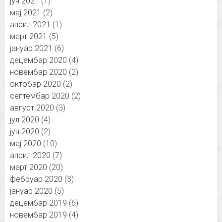
јун 2021
(1)
мај 2021
(2)
април 2021
(1)
март 2021
(5)
јануар 2021
(6)
децембар 2020
(4)
новембар 2020
(2)
октобар 2020
(2)
септембар 2020
(2)
август 2020
(3)
јул 2020
(4)
јун 2020
(2)
мај 2020
(10)
април 2020
(7)
март 2020
(20)
фебруар 2020
(3)
јануар 2020
(5)
децембар 2019
(6)
новембар 2019
(4)