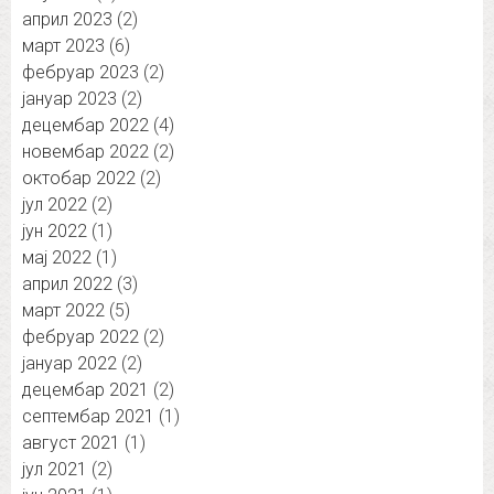
април 2023
(2)
март 2023
(6)
фебруар 2023
(2)
јануар 2023
(2)
децембар 2022
(4)
новембар 2022
(2)
октобар 2022
(2)
јул 2022
(2)
јун 2022
(1)
мај 2022
(1)
април 2022
(3)
март 2022
(5)
фебруар 2022
(2)
јануар 2022
(2)
децембар 2021
(2)
септембар 2021
(1)
август 2021
(1)
јул 2021
(2)