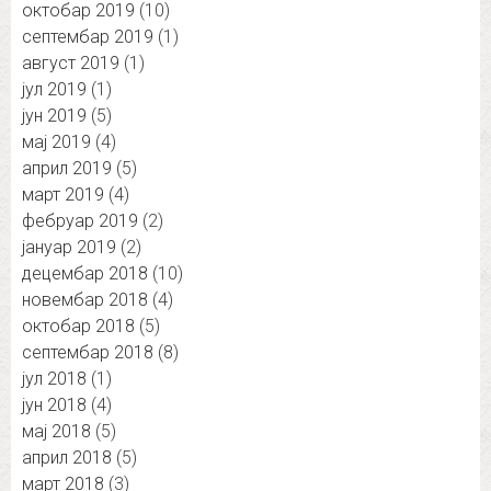
октобар 2019
(10)
септембар 2019
(1)
август 2019
(1)
јул 2019
(1)
јун 2019
(5)
мај 2019
(4)
април 2019
(5)
март 2019
(4)
фебруар 2019
(2)
јануар 2019
(2)
децембар 2018
(10)
новембар 2018
(4)
октобар 2018
(5)
септембар 2018
(8)
јул 2018
(1)
јун 2018
(4)
мај 2018
(5)
април 2018
(5)
март 2018
(3)