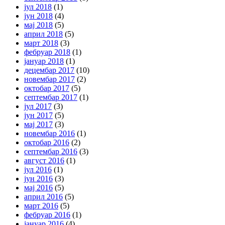
јул 2018
(1)
јун 2018
(4)
мај 2018
(5)
април 2018
(5)
март 2018
(3)
фебруар 2018
(1)
јануар 2018
(1)
децембар 2017
(10)
новембар 2017
(2)
октобар 2017
(5)
септембар 2017
(1)
јул 2017
(3)
јун 2017
(5)
мај 2017
(3)
новембар 2016
(1)
октобар 2016
(2)
септембар 2016
(3)
август 2016
(1)
јул 2016
(1)
јун 2016
(3)
мај 2016
(5)
април 2016
(5)
март 2016
(5)
фебруар 2016
(1)
јануар 2016
(4)