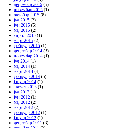
децембар 2015
(5)
новембар 2015
(1)
октобар 2015
(8)
јул 2015
(2)
јун 2015
(5)
мај 2015
(2)
април 2015
(1)
март 2015
(2)
фебруар 2015
(1)
децембар 2014
(3)
новембар 2014
(1)
јул 2014
(1)
мај 2014
(1)
март 2014
(4)
фебруар 2014
(5)
јануар 2014
(1)
август 2013
(1)
јул 2013
(1)
јун 2012
(1)
мај 2012
(2)
март 2012
(2)
фебруар 2012
(1)
јануар 2012
(1)
децембар 2011
(3)
октобар 2011
(2)