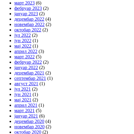
март 2023
(6)
фебруар 2023
(2)
јануар 2023
(2)
децембар 2022
(4)
новембар 2022
(2)
октобар 2022
(2)
јул 2022
(2)
јун 2022
(1)
мај 2022
(1)
април 2022
(3)
март 2022
(5)
фебруар 2022
(2)
јануар 2022
(2)
децембар 2021
(2)
септембар 2021
(1)
август 2021
(1)
јул 2021
(2)
јун 2021
(1)
мај 2021
(2)
април 2021
(1)
март 2021
(5)
јануар 2021
(6)
децембар 2020
(4)
новембар 2020
(2)
октобар 2020
(2)