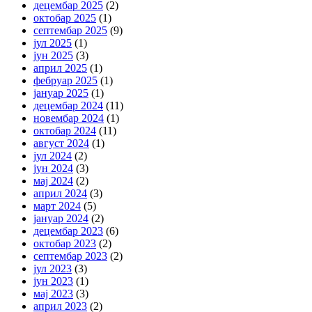
децембар 2025
(2)
октобар 2025
(1)
септембар 2025
(9)
јул 2025
(1)
јун 2025
(3)
април 2025
(1)
фебруар 2025
(1)
јануар 2025
(1)
децембар 2024
(11)
новембар 2024
(1)
октобар 2024
(11)
август 2024
(1)
јул 2024
(2)
јун 2024
(3)
мај 2024
(2)
април 2024
(3)
март 2024
(5)
јануар 2024
(2)
децембар 2023
(6)
октобар 2023
(2)
септембар 2023
(2)
јул 2023
(3)
јун 2023
(1)
мај 2023
(3)
април 2023
(2)