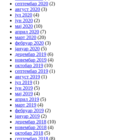
септембар 2020
(2)
август 2020
(3)
јул 2020
(4)
јун 2020
(2)
мај 2020
(10)
април 2020
(7)
март 2020
(20)
фебруар 2020
(3)
јануар 2020
(5)
децембар 2019
(6)
новембар 2019
(4)
октобар 2019
(10)
септембар 2019
(1)
август 2019
(1)
јул 2019
(1)
јун 2019
(5)
мај 2019
(4)
април 2019
(5)
март 2019
(4)
фебруар 2019
(2)
јануар 2019
(2)
децембар 2018
(10)
новембар 2018
(4)
октобар 2018
(5)
септембар 2018
(8)