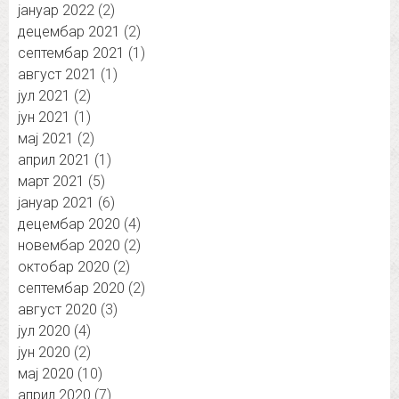
јануар 2022
(2)
децембар 2021
(2)
септембар 2021
(1)
август 2021
(1)
јул 2021
(2)
јун 2021
(1)
мај 2021
(2)
април 2021
(1)
март 2021
(5)
јануар 2021
(6)
децембар 2020
(4)
новембар 2020
(2)
октобар 2020
(2)
септембар 2020
(2)
август 2020
(3)
јул 2020
(4)
јун 2020
(2)
мај 2020
(10)
април 2020
(7)