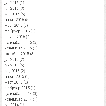
јул 2016
(1)
јун 2016
(3)
мај 2016
(5)
април 2016
(5)
март 2016
(5)
фебруар 2016
(1)
јануар 2016
(4)
децембар 2015
(5)
новембар 2015
(1)
октобар 2015
(8)
јул 2015
(2)
јун 2015
(5)
мај 2015
(2)
април 2015
(1)
март 2015
(2)
фебруар 2015
(1)
децембар 2014
(3)
новембар 2014
(1)
јул 2014
(1)