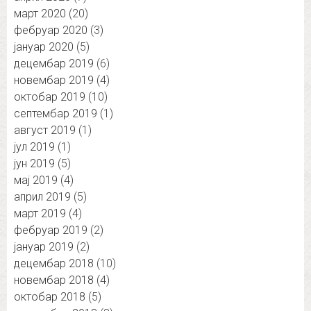
март 2020
(20)
фебруар 2020
(3)
јануар 2020
(5)
децембар 2019
(6)
новембар 2019
(4)
октобар 2019
(10)
септембар 2019
(1)
август 2019
(1)
јул 2019
(1)
јун 2019
(5)
мај 2019
(4)
април 2019
(5)
март 2019
(4)
фебруар 2019
(2)
јануар 2019
(2)
децембар 2018
(10)
новембар 2018
(4)
октобар 2018
(5)