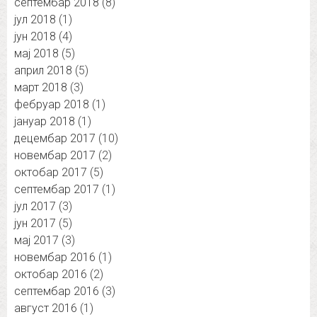
септембар 2018
(8)
јул 2018
(1)
јун 2018
(4)
мај 2018
(5)
април 2018
(5)
март 2018
(3)
фебруар 2018
(1)
јануар 2018
(1)
децембар 2017
(10)
новембар 2017
(2)
октобар 2017
(5)
септембар 2017
(1)
јул 2017
(3)
јун 2017
(5)
мај 2017
(3)
новембар 2016
(1)
октобар 2016
(2)
септембар 2016
(3)
август 2016
(1)