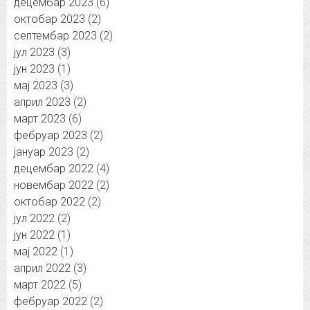
децембар 2023
(6)
октобар 2023
(2)
септембар 2023
(2)
јул 2023
(3)
јун 2023
(1)
мај 2023
(3)
април 2023
(2)
март 2023
(6)
фебруар 2023
(2)
јануар 2023
(2)
децембар 2022
(4)
новембар 2022
(2)
октобар 2022
(2)
јул 2022
(2)
јун 2022
(1)
мај 2022
(1)
април 2022
(3)
март 2022
(5)
фебруар 2022
(2)