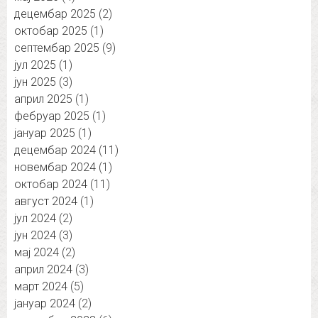
децембар 2025
(2)
октобар 2025
(1)
септембар 2025
(9)
јул 2025
(1)
јун 2025
(3)
април 2025
(1)
фебруар 2025
(1)
јануар 2025
(1)
децембар 2024
(11)
новембар 2024
(1)
октобар 2024
(11)
август 2024
(1)
јул 2024
(2)
јун 2024
(3)
мај 2024
(2)
април 2024
(3)
март 2024
(5)
јануар 2024
(2)