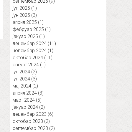
септембар 2025
(9)
јул 2025
(1)
јун 2025
(3)
април 2025
(1)
фебруар 2025
(1)
јануар 2025
(1)
децембар 2024
(11)
новембар 2024
(1)
октобар 2024
(11)
август 2024
(1)
јул 2024
(2)
јун 2024
(3)
мај 2024
(2)
април 2024
(3)
март 2024
(5)
јануар 2024
(2)
децембар 2023
(6)
октобар 2023
(2)
септембар 2023
(2)