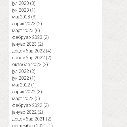
јул 2023
(3)
јун 2023
(1)
мај 2023
(3)
април 2023
(2)
март 2023
(6)
фебруар 2023
(2)
јануар 2023
(2)
децембар 2022
(4)
новембар 2022
(2)
октобар 2022
(2)
јул 2022
(2)
јун 2022
(1)
мај 2022
(1)
април 2022
(3)
март 2022
(5)
фебруар 2022
(2)
јануар 2022
(2)
децембар 2021
(2)
септембар 2021
(1)