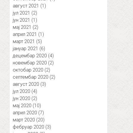
август 2021
(1)
јул 2021
(2)
јун 2021
(1)
мај 2021
(2)
април 2021
(1)
март 2021
(5)
јануар 2021
(6)
децембар 2020
(4)
новембар 2020
(2)
октобар 2020
(2)
септембар 2020
(2)
август 2020
(3)
јул 2020
(4)
јун 2020
(2)
мај 2020
(10)
април 2020
(7)
март 2020
(20)
фебруар 2020
(3)