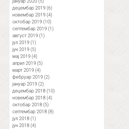
јануар 2020
(5)
децембар 2019
(6)
новембар 2019
(4)
октобар 2019
(10)
септембар 2019
(1)
август 2019
(1)
јул 2019
(1)
јун 2019
(5)
мај 2019
(4)
април 2019
(5)
март 2019
(4)
фебруар 2019
(2)
јануар 2019
(2)
децембар 2018
(10)
новембар 2018
(4)
октобар 2018
(5)
септембар 2018
(8)
јул 2018
(1)
јун 2018
(4)