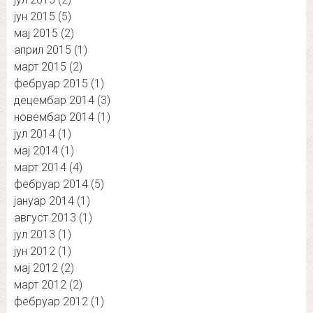
јун 2015
(5)
мај 2015
(2)
април 2015
(1)
март 2015
(2)
фебруар 2015
(1)
децембар 2014
(3)
новембар 2014
(1)
јул 2014
(1)
мај 2014
(1)
март 2014
(4)
фебруар 2014
(5)
јануар 2014
(1)
август 2013
(1)
јул 2013
(1)
јун 2012
(1)
мај 2012
(2)
март 2012
(2)
фебруар 2012
(1)