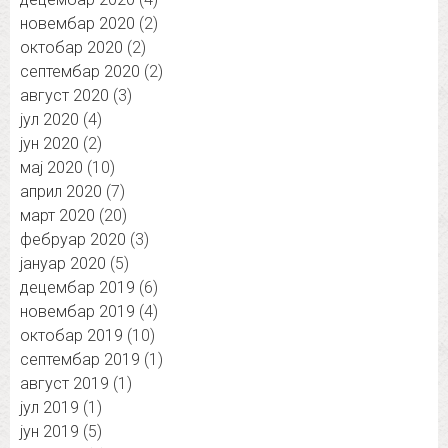
новембар 2020
(2)
октобар 2020
(2)
септембар 2020
(2)
август 2020
(3)
јул 2020
(4)
јун 2020
(2)
мај 2020
(10)
април 2020
(7)
март 2020
(20)
фебруар 2020
(3)
јануар 2020
(5)
децембар 2019
(6)
новембар 2019
(4)
октобар 2019
(10)
септембар 2019
(1)
август 2019
(1)
јул 2019
(1)
јун 2019
(5)