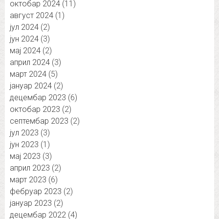
октобар 2024
(11)
август 2024
(1)
јул 2024
(2)
јун 2024
(3)
мај 2024
(2)
април 2024
(3)
март 2024
(5)
јануар 2024
(2)
децембар 2023
(6)
октобар 2023
(2)
септембар 2023
(2)
јул 2023
(3)
јун 2023
(1)
мај 2023
(3)
април 2023
(2)
март 2023
(6)
фебруар 2023
(2)
јануар 2023
(2)
децембар 2022
(4)