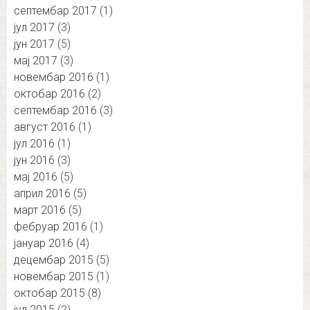
септембар 2017
(1)
јул 2017
(3)
јун 2017
(5)
мај 2017
(3)
новембар 2016
(1)
октобар 2016
(2)
септембар 2016
(3)
август 2016
(1)
јул 2016
(1)
јун 2016
(3)
мај 2016
(5)
април 2016
(5)
март 2016
(5)
фебруар 2016
(1)
јануар 2016
(4)
децембар 2015
(5)
новембар 2015
(1)
октобар 2015
(8)
јул 2015
(2)