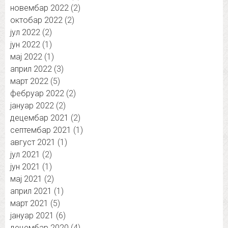
новембар 2022
(2)
октобар 2022
(2)
јул 2022
(2)
јун 2022
(1)
мај 2022
(1)
април 2022
(3)
март 2022
(5)
фебруар 2022
(2)
јануар 2022
(2)
децембар 2021
(2)
септембар 2021
(1)
август 2021
(1)
јул 2021
(2)
јун 2021
(1)
мај 2021
(2)
април 2021
(1)
март 2021
(5)
јануар 2021
(6)
децембар 2020
(4)