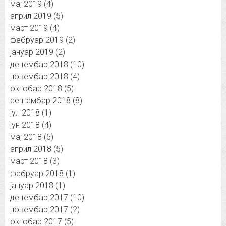
мај 2019
(4)
април 2019
(5)
март 2019
(4)
фебруар 2019
(2)
јануар 2019
(2)
децембар 2018
(10)
новембар 2018
(4)
октобар 2018
(5)
септембар 2018
(8)
јул 2018
(1)
јун 2018
(4)
мај 2018
(5)
април 2018
(5)
март 2018
(3)
фебруар 2018
(1)
јануар 2018
(1)
децембар 2017
(10)
новембар 2017
(2)
октобар 2017
(5)