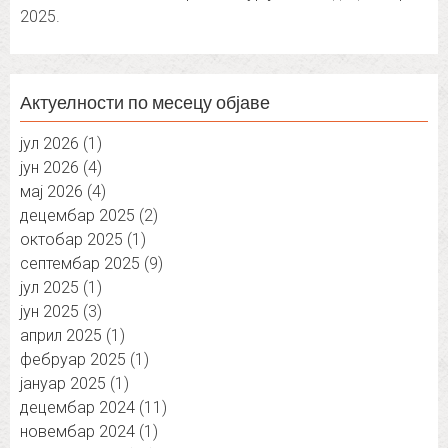
2025.
Актуелности по месецу објаве
јул 2026
(1)
јун 2026
(4)
мај 2026
(4)
децембар 2025
(2)
октобар 2025
(1)
септембар 2025
(9)
јул 2025
(1)
јун 2025
(3)
април 2025
(1)
фебруар 2025
(1)
јануар 2025
(1)
децембар 2024
(11)
новембар 2024
(1)