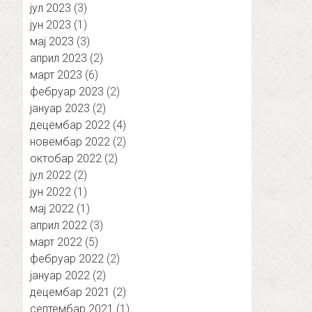
јул 2023
(3)
јун 2023
(1)
мај 2023
(3)
април 2023
(2)
март 2023
(6)
фебруар 2023
(2)
јануар 2023
(2)
децембар 2022
(4)
новембар 2022
(2)
октобар 2022
(2)
јул 2022
(2)
јун 2022
(1)
мај 2022
(1)
април 2022
(3)
март 2022
(5)
фебруар 2022
(2)
јануар 2022
(2)
децембар 2021
(2)
септембар 2021
(1)