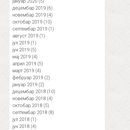
јануар 2020
(5)
децембар 2019
(6)
новембар 2019
(4)
октобар 2019
(10)
септембар 2019
(1)
август 2019
(1)
јул 2019
(1)
јун 2019
(5)
мај 2019
(4)
април 2019
(5)
март 2019
(4)
фебруар 2019
(2)
јануар 2019
(2)
децембар 2018
(10)
новембар 2018
(4)
октобар 2018
(5)
септембар 2018
(8)
јул 2018
(1)
јун 2018
(4)