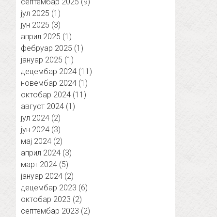
септембар 2025
(9)
јул 2025
(1)
јун 2025
(3)
април 2025
(1)
фебруар 2025
(1)
јануар 2025
(1)
децембар 2024
(11)
новембар 2024
(1)
октобар 2024
(11)
август 2024
(1)
јул 2024
(2)
јун 2024
(3)
мај 2024
(2)
април 2024
(3)
март 2024
(5)
јануар 2024
(2)
децембар 2023
(6)
октобар 2023
(2)
септембар 2023
(2)