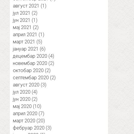
август 2021
(1)
јул 2021
(2)
јун 2021
(1)
мај 2021
(2)
април 2021
(1)
март 2021
(5)
јануар 2021
(6)
децембар 2020
(4)
новембар 2020
(2)
октобар 2020
(2)
септембар 2020
(2)
август 2020
(3)
јул 2020
(4)
јун 2020
(2)
мај 2020
(10)
април 2020
(7)
март 2020
(20)
фебруар 2020
(3)