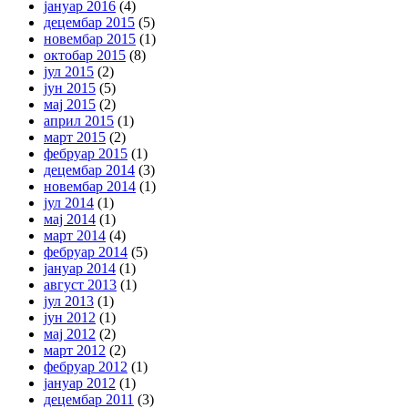
јануар 2016
(4)
децембар 2015
(5)
новембар 2015
(1)
октобар 2015
(8)
јул 2015
(2)
јун 2015
(5)
мај 2015
(2)
април 2015
(1)
март 2015
(2)
фебруар 2015
(1)
децембар 2014
(3)
новембар 2014
(1)
јул 2014
(1)
мај 2014
(1)
март 2014
(4)
фебруар 2014
(5)
јануар 2014
(1)
август 2013
(1)
јул 2013
(1)
јун 2012
(1)
мај 2012
(2)
март 2012
(2)
фебруар 2012
(1)
јануар 2012
(1)
децембар 2011
(3)