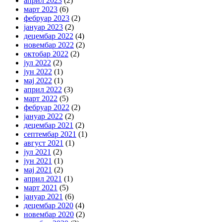
април 2023
(2)
март 2023
(6)
фебруар 2023
(2)
јануар 2023
(2)
децембар 2022
(4)
новембар 2022
(2)
октобар 2022
(2)
јул 2022
(2)
јун 2022
(1)
мај 2022
(1)
април 2022
(3)
март 2022
(5)
фебруар 2022
(2)
јануар 2022
(2)
децембар 2021
(2)
септембар 2021
(1)
август 2021
(1)
јул 2021
(2)
јун 2021
(1)
мај 2021
(2)
април 2021
(1)
март 2021
(5)
јануар 2021
(6)
децембар 2020
(4)
новембар 2020
(2)