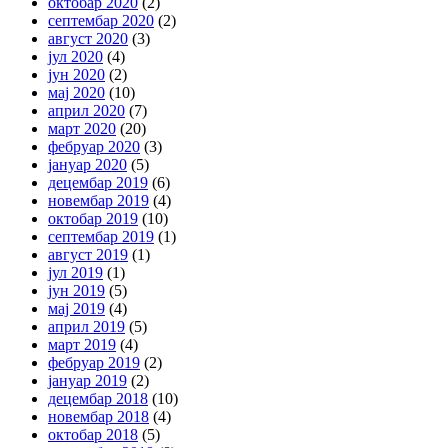
октобар 2020
(2)
септембар 2020
(2)
август 2020
(3)
јул 2020
(4)
јун 2020
(2)
мај 2020
(10)
април 2020
(7)
март 2020
(20)
фебруар 2020
(3)
јануар 2020
(5)
децембар 2019
(6)
новембар 2019
(4)
октобар 2019
(10)
септембар 2019
(1)
август 2019
(1)
јул 2019
(1)
јун 2019
(5)
мај 2019
(4)
април 2019
(5)
март 2019
(4)
фебруар 2019
(2)
јануар 2019
(2)
децембар 2018
(10)
новембар 2018
(4)
октобар 2018
(5)