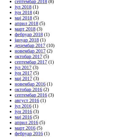
септембар 2018
(8)
јул 2018
(1)
јун 2018
(4)
мај 2018
(5)
април 2018
(5)
март 2018
(3)
фебруар 2018
(1)
јануар 2018
(1)
децембар 2017
(10)
новембар 2017
(2)
октобар 2017
(5)
септембар 2017
(1)
јул 2017
(3)
јун 2017
(5)
мај 2017
(3)
новембар 2016
(1)
октобар 2016
(2)
септембар 2016
(3)
август 2016
(1)
јул 2016
(1)
јун 2016
(3)
мај 2016
(5)
април 2016
(5)
март 2016
(5)
фебруар 2016
(1)