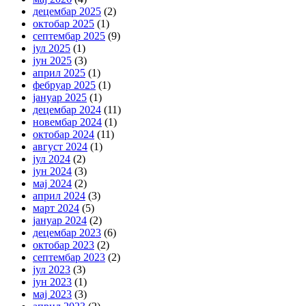
децембар 2025
(2)
октобар 2025
(1)
септембар 2025
(9)
јул 2025
(1)
јун 2025
(3)
април 2025
(1)
фебруар 2025
(1)
јануар 2025
(1)
децембар 2024
(11)
новембар 2024
(1)
октобар 2024
(11)
август 2024
(1)
јул 2024
(2)
јун 2024
(3)
мај 2024
(2)
април 2024
(3)
март 2024
(5)
јануар 2024
(2)
децембар 2023
(6)
октобар 2023
(2)
септембар 2023
(2)
јул 2023
(3)
јун 2023
(1)
мај 2023
(3)