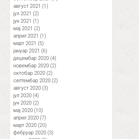
август 2021
(1)
јул 2021
(2)
јун 2021
(1)
мај 2021
(2)
април 2021
(1)
март 2021
(5)
јануар 2021
(6)
децембар 2020
(4)
новембар 2020
(2)
октобар 2020
(2)
септембар 2020
(2)
август 2020
(3)
јул 2020
(4)
јун 2020
(2)
мај 2020
(10)
април 2020
(7)
март 2020
(20)
фебруар 2020
(3)