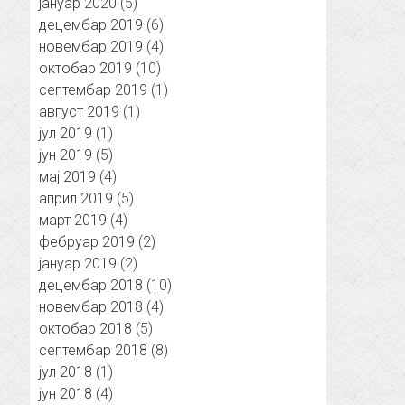
јануар 2020
(5)
децембар 2019
(6)
новембар 2019
(4)
октобар 2019
(10)
септембар 2019
(1)
август 2019
(1)
јул 2019
(1)
јун 2019
(5)
мај 2019
(4)
април 2019
(5)
март 2019
(4)
фебруар 2019
(2)
јануар 2019
(2)
децембар 2018
(10)
новембар 2018
(4)
октобар 2018
(5)
септембар 2018
(8)
јул 2018
(1)
јун 2018
(4)