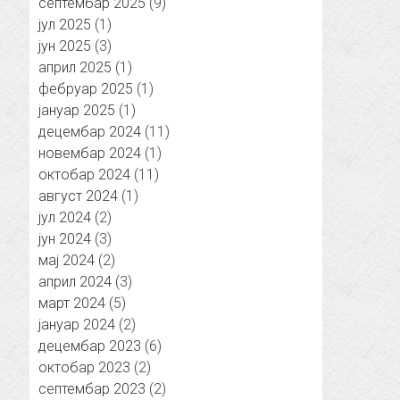
септембар 2025
(9)
јул 2025
(1)
јун 2025
(3)
април 2025
(1)
фебруар 2025
(1)
јануар 2025
(1)
децембар 2024
(11)
новембар 2024
(1)
октобар 2024
(11)
август 2024
(1)
јул 2024
(2)
јун 2024
(3)
мај 2024
(2)
април 2024
(3)
март 2024
(5)
јануар 2024
(2)
децембар 2023
(6)
октобар 2023
(2)
септембар 2023
(2)