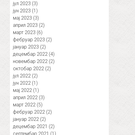
јул 2023
(3)
јун 2023
(1)
мај 2023
(3)
април 2023
(2)
март 2023
(6)
фебруар 2023
(2)
јануар 2023
(2)
децембар 2022
(4)
новембар 2022
(2)
октобар 2022
(2)
јул 2022
(2)
јун 2022
(1)
мај 2022
(1)
април 2022
(3)
март 2022
(5)
фебруар 2022
(2)
јануар 2022
(2)
децембар 2021
(2)
септембар 2021
(1)