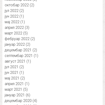
октобар 2022
(2)
јул 2022
(2)
јун 2022
(1)
мај 2022
(1)
април 2022
(3)
март 2022
(5)
фебруар 2022
(2)
јануар 2022
(2)
децембар 2021
(2)
септембар 2021
(1)
август 2021
(1)
јул 2021
(2)
јун 2021
(1)
мај 2021
(2)
април 2021
(1)
март 2021
(5)
јануар 2021
(6)
децембар 2020
(4)