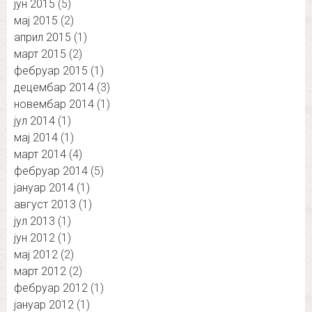
јун 2015
(5)
мај 2015
(2)
април 2015
(1)
март 2015
(2)
фебруар 2015
(1)
децембар 2014
(3)
новембар 2014
(1)
јул 2014
(1)
мај 2014
(1)
март 2014
(4)
фебруар 2014
(5)
јануар 2014
(1)
август 2013
(1)
јул 2013
(1)
јун 2012
(1)
мај 2012
(2)
март 2012
(2)
фебруар 2012
(1)
јануар 2012
(1)