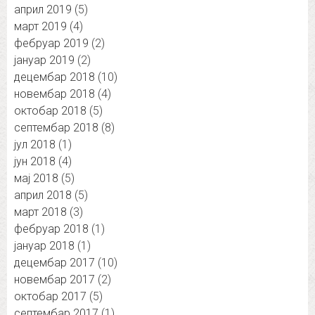
април 2019
(5)
март 2019
(4)
фебруар 2019
(2)
јануар 2019
(2)
децембар 2018
(10)
новембар 2018
(4)
октобар 2018
(5)
септембар 2018
(8)
јул 2018
(1)
јун 2018
(4)
мај 2018
(5)
април 2018
(5)
март 2018
(3)
фебруар 2018
(1)
јануар 2018
(1)
децембар 2017
(10)
новембар 2017
(2)
октобар 2017
(5)
септембар 2017
(1)