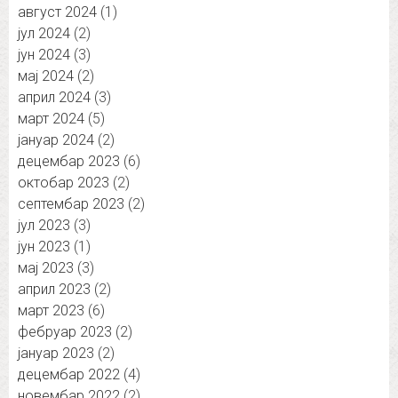
август 2024
(1)
јул 2024
(2)
јун 2024
(3)
мај 2024
(2)
април 2024
(3)
март 2024
(5)
јануар 2024
(2)
децембар 2023
(6)
октобар 2023
(2)
септембар 2023
(2)
јул 2023
(3)
јун 2023
(1)
мај 2023
(3)
април 2023
(2)
март 2023
(6)
фебруар 2023
(2)
јануар 2023
(2)
децембар 2022
(4)
новембар 2022
(2)