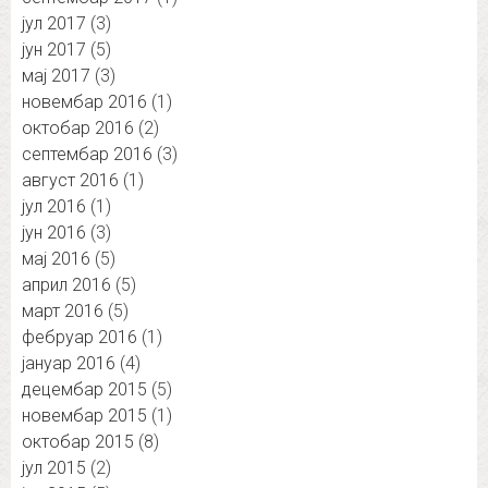
јул 2017
(3)
јун 2017
(5)
мај 2017
(3)
новембар 2016
(1)
октобар 2016
(2)
септембар 2016
(3)
август 2016
(1)
јул 2016
(1)
јун 2016
(3)
мај 2016
(5)
април 2016
(5)
март 2016
(5)
фебруар 2016
(1)
јануар 2016
(4)
децембар 2015
(5)
новембар 2015
(1)
октобар 2015
(8)
јул 2015
(2)