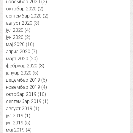
новембар 2020
(2)
октобар 2020
(2)
септембар 2020
(2)
август 2020
(3)
јул 2020
(4)
јун 2020
(2)
мај 2020
(10)
април 2020
(7)
март 2020
(20)
фебруар 2020
(3)
јануар 2020
(5)
децембар 2019
(6)
новембар 2019
(4)
октобар 2019
(10)
септембар 2019
(1)
август 2019
(1)
јул 2019
(1)
јун 2019
(5)
мај 2019
(4)