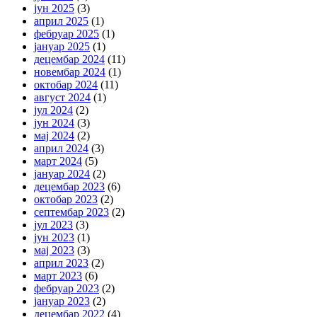
јун 2025
(3)
април 2025
(1)
фебруар 2025
(1)
јануар 2025
(1)
децембар 2024
(11)
новембар 2024
(1)
октобар 2024
(11)
август 2024
(1)
јул 2024
(2)
јун 2024
(3)
мај 2024
(2)
април 2024
(3)
март 2024
(5)
јануар 2024
(2)
децембар 2023
(6)
октобар 2023
(2)
септембар 2023
(2)
јул 2023
(3)
јун 2023
(1)
мај 2023
(3)
април 2023
(2)
март 2023
(6)
фебруар 2023
(2)
јануар 2023
(2)
децембар 2022
(4)