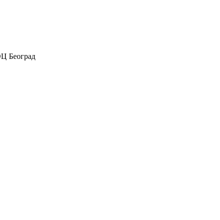
Ц Београд