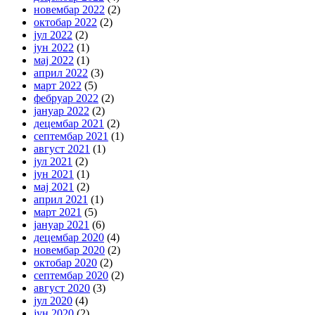
новембар 2022
(2)
октобар 2022
(2)
јул 2022
(2)
јун 2022
(1)
мај 2022
(1)
април 2022
(3)
март 2022
(5)
фебруар 2022
(2)
јануар 2022
(2)
децембар 2021
(2)
септембар 2021
(1)
август 2021
(1)
јул 2021
(2)
јун 2021
(1)
мај 2021
(2)
април 2021
(1)
март 2021
(5)
јануар 2021
(6)
децембар 2020
(4)
новембар 2020
(2)
октобар 2020
(2)
септембар 2020
(2)
август 2020
(3)
јул 2020
(4)
јун 2020
(2)