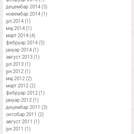
децембар 2014
(3)
новембар 2014
(1)
јул 2014
(1)
мај 2014
(1)
март 2014
(4)
фебруар 2014
(5)
јануар 2014
(1)
август 2013
(1)
јул 2013
(1)
јун 2012
(1)
мај 2012
(2)
март 2012
(2)
фебруар 2012
(1)
јануар 2012
(1)
децембар 2011
(3)
октобар 2011
(2)
август 2011
(1)
јун 2011
(1)