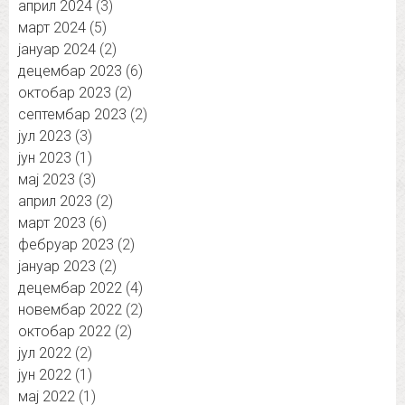
април 2024
(3)
март 2024
(5)
јануар 2024
(2)
децембар 2023
(6)
октобар 2023
(2)
септембар 2023
(2)
јул 2023
(3)
јун 2023
(1)
мај 2023
(3)
април 2023
(2)
март 2023
(6)
фебруар 2023
(2)
јануар 2023
(2)
децембар 2022
(4)
новембар 2022
(2)
октобар 2022
(2)
јул 2022
(2)
јун 2022
(1)
мај 2022
(1)