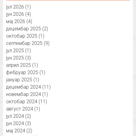
јул 2026
(1)
јун 2026
(4)
мај 2026
(4)
децембар 2025
(2)
октобар 2025
(1)
септембар 2025
(9)
јул 2025
(1)
јун 2025
(3)
април 2025
(1)
фебруар 2025
(1)
јануар 2025
(1)
децембар 2024
(11)
новембар 2024
(1)
октобар 2024
(11)
август 2024
(1)
јул 2024
(2)
јун 2024
(3)
мај 2024
(2)