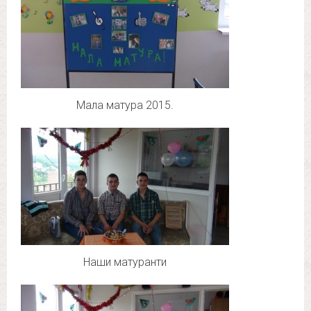
Мала матура 2015.
Наши матуранти