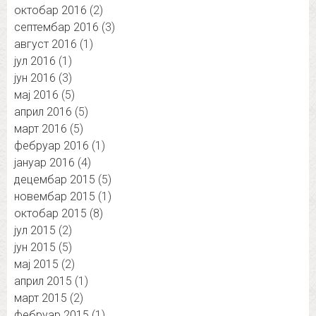
октобар 2016
(2)
септембар 2016
(3)
август 2016
(1)
јул 2016
(1)
јун 2016
(3)
мај 2016
(5)
април 2016
(5)
март 2016
(5)
фебруар 2016
(1)
јануар 2016
(4)
децембар 2015
(5)
новембар 2015
(1)
октобар 2015
(8)
јул 2015
(2)
јун 2015
(5)
мај 2015
(2)
април 2015
(1)
март 2015
(2)
фебруар 2015
(1)