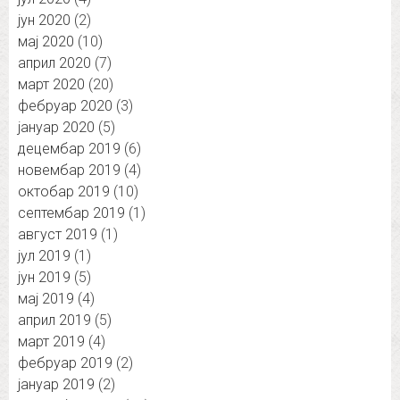
јун 2020
(2)
мај 2020
(10)
април 2020
(7)
март 2020
(20)
фебруар 2020
(3)
јануар 2020
(5)
децембар 2019
(6)
новембар 2019
(4)
октобар 2019
(10)
септембар 2019
(1)
август 2019
(1)
јул 2019
(1)
јун 2019
(5)
мај 2019
(4)
април 2019
(5)
март 2019
(4)
фебруар 2019
(2)
јануар 2019
(2)