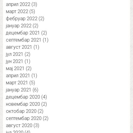
април 2022
(3)
март 2022
(5)
фебруар 2022
(2)
јануар 2022
(2)
децембар 2021
(2)
септембар 2021
(1)
август 2021
(1)
јул 2021
(2)
јун 2021
(1)
мај 2021
(2)
април 2021
(1)
март 2021
(5)
јануар 2021
(6)
децембар 2020
(4)
новембар 2020
(2)
октобар 2020
(2)
септембар 2020
(2)
август 2020
(3)
јул 2020
(4)