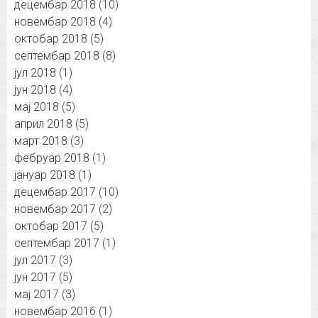
децембар 2018
(10)
новембар 2018
(4)
октобар 2018
(5)
септембар 2018
(8)
јул 2018
(1)
јун 2018
(4)
мај 2018
(5)
април 2018
(5)
март 2018
(3)
фебруар 2018
(1)
јануар 2018
(1)
децембар 2017
(10)
новембар 2017
(2)
октобар 2017
(5)
септембар 2017
(1)
јул 2017
(3)
јун 2017
(5)
мај 2017
(3)
новембар 2016
(1)