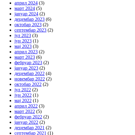
април 2024
(3)
март 2024
(5)
јануар 2024
(2)
децембар 2023
(6)
октобар 2023
(2)
септембар 2023
(2)
јул 2023
(3)
јун 2023
(1)
мај 2023
(3)
април 2023
(2)
март 2023
(6)
фебруар 2023
(2)
јануар 2023
(2)
децембар 2022
(4)
новембар 2022
(2)
октобар 2022
(2)
јул 2022
(2)
јун 2022
(1)
мај 2022
(1)
април 2022
(3)
март 2022
(5)
фебруар 2022
(2)
јануар 2022
(2)
децембар 2021
(2)
септембар 2021
(1)