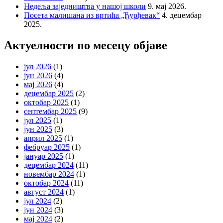
Недеља заједништва у нашој школи
9. мај 2026.
Посета малишана из вртића „Ђурђевак“
4. децембар
2025.
Актуелности по месецу објаве
јул 2026
(1)
јун 2026
(4)
мај 2026
(4)
децембар 2025
(2)
октобар 2025
(1)
септембар 2025
(9)
јул 2025
(1)
јун 2025
(3)
април 2025
(1)
фебруар 2025
(1)
јануар 2025
(1)
децембар 2024
(11)
новембар 2024
(1)
октобар 2024
(11)
август 2024
(1)
јул 2024
(2)
јун 2024
(3)
мај 2024
(2)