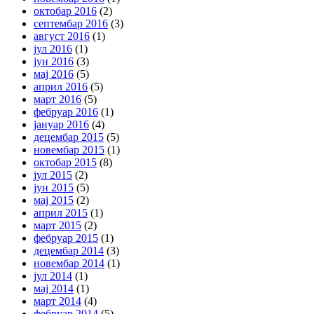
октобар 2016
(2)
септембар 2016
(3)
август 2016
(1)
јул 2016
(1)
јун 2016
(3)
мај 2016
(5)
април 2016
(5)
март 2016
(5)
фебруар 2016
(1)
јануар 2016
(4)
децембар 2015
(5)
новембар 2015
(1)
октобар 2015
(8)
јул 2015
(2)
јун 2015
(5)
мај 2015
(2)
април 2015
(1)
март 2015
(2)
фебруар 2015
(1)
децембар 2014
(3)
новембар 2014
(1)
јул 2014
(1)
мај 2014
(1)
март 2014
(4)
фебруар 2014
(5)