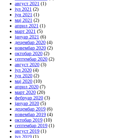
август 2021
(1)
јул 2021
(2)
јун 2021
(1)
мај 2021
(2)
април 2021
(1)
март 2021
(5)
јануар 2021
(6)
децембар 2020
(4)
новембар 2020
(2)
октобар 2020
(2)
септембар 2020
(2)
август 2020
(3)
јул 2020
(4)
јун 2020
(2)
мај 2020
(10)
април 2020
(7)
март 2020
(20)
фебруар 2020
(3)
јануар 2020
(5)
децембар 2019
(6)
новембар 2019
(4)
октобар 2019
(10)
септембар 2019
(1)
август 2019
(1)
јул 2019
(1)