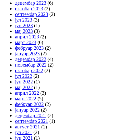
децембар 2023
(6)
октобар 2023
(2)
септембар 2023
(2)
јул 2023
(3)
јун 2023
(1)
мај 2023
(3)
април 2023
(2)
март 2023
(6)
фебруар 2023
(2)
јануар 2023
(2)
децембар 2022
(4)
новембар 2022
(2)
октобар 2022
(2)
јул 2022
(2)
јун 2022
(1)
мај 2022
(1)
април 2022
(3)
март 2022
(5)
фебруар 2022
(2)
јануар 2022
(2)
децембар 2021
(2)
септембар 2021
(1)
август 2021
(1)
јул 2021
(2)
јун 2021
(1)