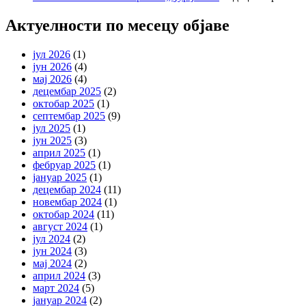
Актуелности по месецу објаве
јул 2026
(1)
јун 2026
(4)
мај 2026
(4)
децембар 2025
(2)
октобар 2025
(1)
септембар 2025
(9)
јул 2025
(1)
јун 2025
(3)
април 2025
(1)
фебруар 2025
(1)
јануар 2025
(1)
децембар 2024
(11)
новембар 2024
(1)
октобар 2024
(11)
август 2024
(1)
јул 2024
(2)
јун 2024
(3)
мај 2024
(2)
април 2024
(3)
март 2024
(5)
јануар 2024
(2)