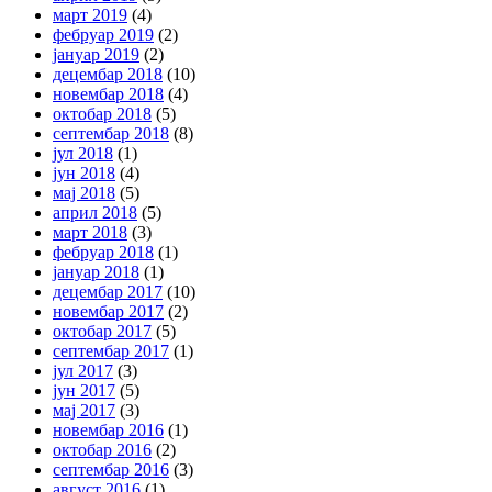
март 2019
(4)
фебруар 2019
(2)
јануар 2019
(2)
децембар 2018
(10)
новембар 2018
(4)
октобар 2018
(5)
септембар 2018
(8)
јул 2018
(1)
јун 2018
(4)
мај 2018
(5)
април 2018
(5)
март 2018
(3)
фебруар 2018
(1)
јануар 2018
(1)
децембар 2017
(10)
новембар 2017
(2)
октобар 2017
(5)
септембар 2017
(1)
јул 2017
(3)
јун 2017
(5)
мај 2017
(3)
новембар 2016
(1)
октобар 2016
(2)
септембар 2016
(3)
август 2016
(1)