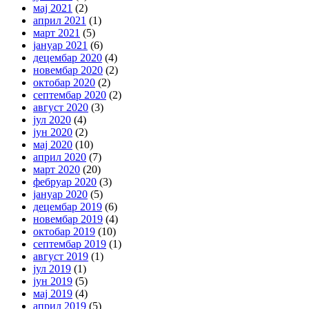
мај 2021
(2)
април 2021
(1)
март 2021
(5)
јануар 2021
(6)
децембар 2020
(4)
новембар 2020
(2)
октобар 2020
(2)
септембар 2020
(2)
август 2020
(3)
јул 2020
(4)
јун 2020
(2)
мај 2020
(10)
април 2020
(7)
март 2020
(20)
фебруар 2020
(3)
јануар 2020
(5)
децембар 2019
(6)
новембар 2019
(4)
октобар 2019
(10)
септембар 2019
(1)
август 2019
(1)
јул 2019
(1)
јун 2019
(5)
мај 2019
(4)
април 2019
(5)