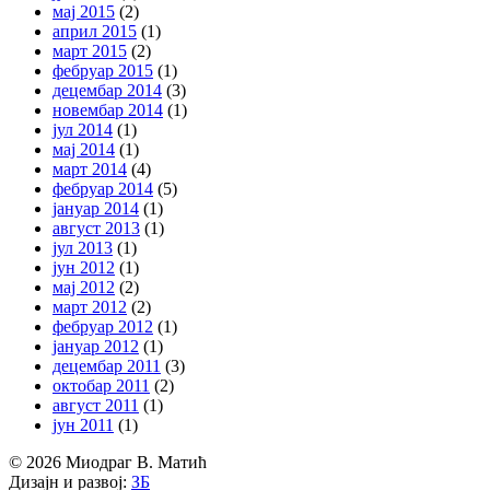
мај 2015
(2)
април 2015
(1)
март 2015
(2)
фебруар 2015
(1)
децембар 2014
(3)
новембар 2014
(1)
јул 2014
(1)
мај 2014
(1)
март 2014
(4)
фебруар 2014
(5)
јануар 2014
(1)
август 2013
(1)
јул 2013
(1)
јун 2012
(1)
мај 2012
(2)
март 2012
(2)
фебруар 2012
(1)
јануар 2012
(1)
децембар 2011
(3)
октобар 2011
(2)
август 2011
(1)
јун 2011
(1)
© 2026 Миодраг В. Матић
Дизајн и развој:
ЗБ