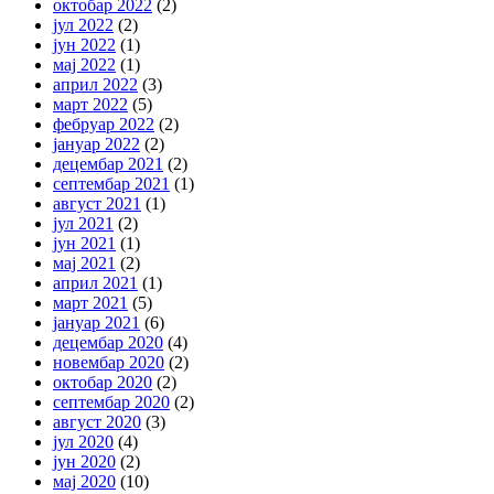
октобар 2022
(2)
јул 2022
(2)
јун 2022
(1)
мај 2022
(1)
април 2022
(3)
март 2022
(5)
фебруар 2022
(2)
јануар 2022
(2)
децембар 2021
(2)
септембар 2021
(1)
август 2021
(1)
јул 2021
(2)
јун 2021
(1)
мај 2021
(2)
април 2021
(1)
март 2021
(5)
јануар 2021
(6)
децембар 2020
(4)
новембар 2020
(2)
октобар 2020
(2)
септембар 2020
(2)
август 2020
(3)
јул 2020
(4)
јун 2020
(2)
мај 2020
(10)