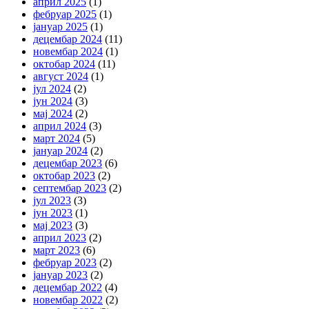
април 2025
(1)
фебруар 2025
(1)
јануар 2025
(1)
децембар 2024
(11)
новембар 2024
(1)
октобар 2024
(11)
август 2024
(1)
јул 2024
(2)
јун 2024
(3)
мај 2024
(2)
април 2024
(3)
март 2024
(5)
јануар 2024
(2)
децембар 2023
(6)
октобар 2023
(2)
септембар 2023
(2)
јул 2023
(3)
јун 2023
(1)
мај 2023
(3)
април 2023
(2)
март 2023
(6)
фебруар 2023
(2)
јануар 2023
(2)
децембар 2022
(4)
новембар 2022
(2)