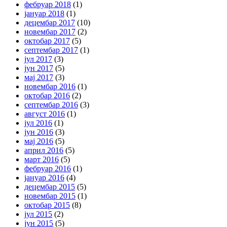
фебруар 2018
(1)
јануар 2018
(1)
децембар 2017
(10)
новембар 2017
(2)
октобар 2017
(5)
септембар 2017
(1)
јул 2017
(3)
јун 2017
(5)
мај 2017
(3)
новембар 2016
(1)
октобар 2016
(2)
септембар 2016
(3)
август 2016
(1)
јул 2016
(1)
јун 2016
(3)
мај 2016
(5)
април 2016
(5)
март 2016
(5)
фебруар 2016
(1)
јануар 2016
(4)
децембар 2015
(5)
новембар 2015
(1)
октобар 2015
(8)
јул 2015
(2)
јун 2015
(5)