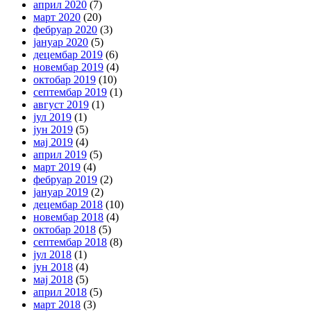
април 2020
(7)
март 2020
(20)
фебруар 2020
(3)
јануар 2020
(5)
децембар 2019
(6)
новембар 2019
(4)
октобар 2019
(10)
септембар 2019
(1)
август 2019
(1)
јул 2019
(1)
јун 2019
(5)
мај 2019
(4)
април 2019
(5)
март 2019
(4)
фебруар 2019
(2)
јануар 2019
(2)
децембар 2018
(10)
новембар 2018
(4)
октобар 2018
(5)
септембар 2018
(8)
јул 2018
(1)
јун 2018
(4)
мај 2018
(5)
април 2018
(5)
март 2018
(3)