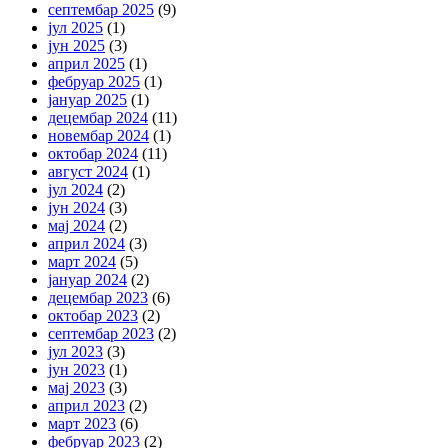
септембар 2025
(9)
јул 2025
(1)
јун 2025
(3)
април 2025
(1)
фебруар 2025
(1)
јануар 2025
(1)
децембар 2024
(11)
новембар 2024
(1)
октобар 2024
(11)
август 2024
(1)
јул 2024
(2)
јун 2024
(3)
мај 2024
(2)
април 2024
(3)
март 2024
(5)
јануар 2024
(2)
децембар 2023
(6)
октобар 2023
(2)
септембар 2023
(2)
јул 2023
(3)
јун 2023
(1)
мај 2023
(3)
април 2023
(2)
март 2023
(6)
фебруар 2023
(2)