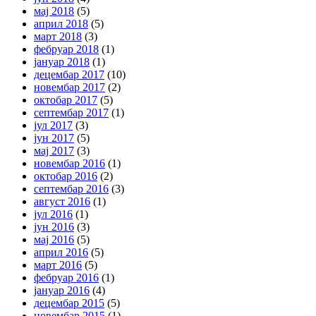
мај 2018
(5)
април 2018
(5)
март 2018
(3)
фебруар 2018
(1)
јануар 2018
(1)
децембар 2017
(10)
новембар 2017
(2)
октобар 2017
(5)
септембар 2017
(1)
јул 2017
(3)
јун 2017
(5)
мај 2017
(3)
новембар 2016
(1)
октобар 2016
(2)
септембар 2016
(3)
август 2016
(1)
јул 2016
(1)
јун 2016
(3)
мај 2016
(5)
април 2016
(5)
март 2016
(5)
фебруар 2016
(1)
јануар 2016
(4)
децембар 2015
(5)
новембар 2015
(1)