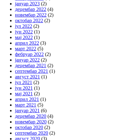
јануар 2023
(2)
децембар 2022
(4)
новембар 2022
(2)
октобар 2022
(2)
јул 2022
(2)
јун 2022
(1)
мај 2022
(1)
април 2022
(3)
март 2022
(5)
фебруар 2022
(2)
јануар 2022
(2)
децембар 2021
(2)
септембар 2021
(1)
август 2021
(1)
јул 2021
(2)
јун 2021
(1)
мај 2021
(2)
април 2021
(1)
март 2021
(5)
јануар 2021
(6)
децембар 2020
(4)
новембар 2020
(2)
октобар 2020
(2)
септембар 2020
(2)
август 2020
(3)