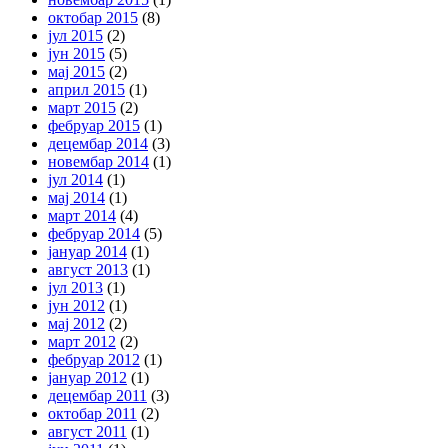
октобар 2015
(8)
јул 2015
(2)
јун 2015
(5)
мај 2015
(2)
април 2015
(1)
март 2015
(2)
фебруар 2015
(1)
децембар 2014
(3)
новембар 2014
(1)
јул 2014
(1)
мај 2014
(1)
март 2014
(4)
фебруар 2014
(5)
јануар 2014
(1)
август 2013
(1)
јул 2013
(1)
јун 2012
(1)
мај 2012
(2)
март 2012
(2)
фебруар 2012
(1)
јануар 2012
(1)
децембар 2011
(3)
октобар 2011
(2)
август 2011
(1)