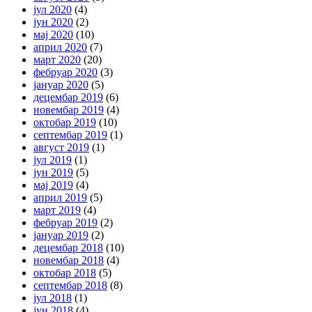
јул 2020
(4)
јун 2020
(2)
мај 2020
(10)
април 2020
(7)
март 2020
(20)
фебруар 2020
(3)
јануар 2020
(5)
децембар 2019
(6)
новембар 2019
(4)
октобар 2019
(10)
септембар 2019
(1)
август 2019
(1)
јул 2019
(1)
јун 2019
(5)
мај 2019
(4)
април 2019
(5)
март 2019
(4)
фебруар 2019
(2)
јануар 2019
(2)
децембар 2018
(10)
новембар 2018
(4)
октобар 2018
(5)
септембар 2018
(8)
јул 2018
(1)
јун 2018
(4)