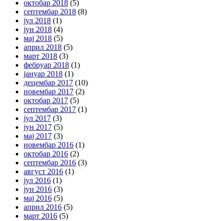
октобар 2018
(5)
септембар 2018
(8)
јул 2018
(1)
јун 2018
(4)
мај 2018
(5)
април 2018
(5)
март 2018
(3)
фебруар 2018
(1)
јануар 2018
(1)
децембар 2017
(10)
новембар 2017
(2)
октобар 2017
(5)
септембар 2017
(1)
јул 2017
(3)
јун 2017
(5)
мај 2017
(3)
новембар 2016
(1)
октобар 2016
(2)
септембар 2016
(3)
август 2016
(1)
јул 2016
(1)
јун 2016
(3)
мај 2016
(5)
април 2016
(5)
март 2016
(5)