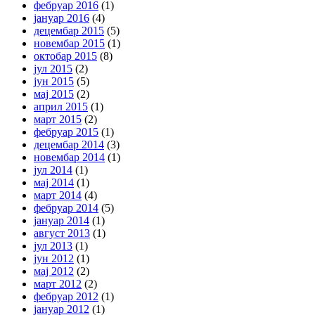
фебруар 2016
(1)
јануар 2016
(4)
децембар 2015
(5)
новембар 2015
(1)
октобар 2015
(8)
јул 2015
(2)
јун 2015
(5)
мај 2015
(2)
април 2015
(1)
март 2015
(2)
фебруар 2015
(1)
децембар 2014
(3)
новембар 2014
(1)
јул 2014
(1)
мај 2014
(1)
март 2014
(4)
фебруар 2014
(5)
јануар 2014
(1)
август 2013
(1)
јул 2013
(1)
јун 2012
(1)
мај 2012
(2)
март 2012
(2)
фебруар 2012
(1)
јануар 2012
(1)