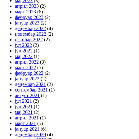
мај 2023
(3)
април 2023
(2)
март 2023
(6)
фебруар 2023
(2)
јануар 2023
(2)
децембар 2022
(4)
новембар 2022
(2)
октобар 2022
(2)
јул 2022
(2)
јун 2022
(1)
мај 2022
(1)
април 2022
(3)
март 2022
(5)
фебруар 2022
(2)
јануар 2022
(2)
децембар 2021
(2)
септембар 2021
(1)
август 2021
(1)
јул 2021
(2)
јун 2021
(1)
мај 2021
(2)
април 2021
(1)
март 2021
(5)
јануар 2021
(6)
децембар 2020
(4)