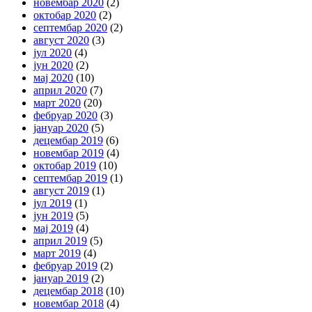
новембар 2020
(2)
октобар 2020
(2)
септембар 2020
(2)
август 2020
(3)
јул 2020
(4)
јун 2020
(2)
мај 2020
(10)
април 2020
(7)
март 2020
(20)
фебруар 2020
(3)
јануар 2020
(5)
децембар 2019
(6)
новембар 2019
(4)
октобар 2019
(10)
септембар 2019
(1)
август 2019
(1)
јул 2019
(1)
јун 2019
(5)
мај 2019
(4)
април 2019
(5)
март 2019
(4)
фебруар 2019
(2)
јануар 2019
(2)
децембар 2018
(10)
новембар 2018
(4)