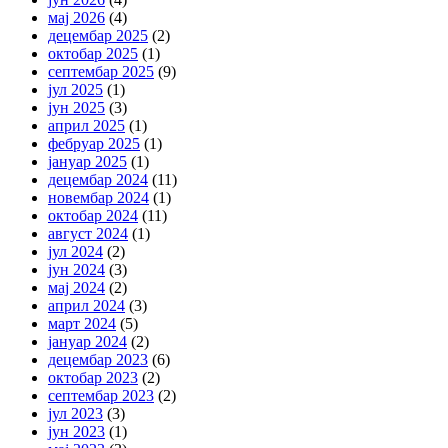
мај 2026
(4)
децембар 2025
(2)
октобар 2025
(1)
септембар 2025
(9)
јул 2025
(1)
јун 2025
(3)
април 2025
(1)
фебруар 2025
(1)
јануар 2025
(1)
децембар 2024
(11)
новембар 2024
(1)
октобар 2024
(11)
август 2024
(1)
јул 2024
(2)
јун 2024
(3)
мај 2024
(2)
април 2024
(3)
март 2024
(5)
јануар 2024
(2)
децембар 2023
(6)
октобар 2023
(2)
септембар 2023
(2)
јул 2023
(3)
јун 2023
(1)